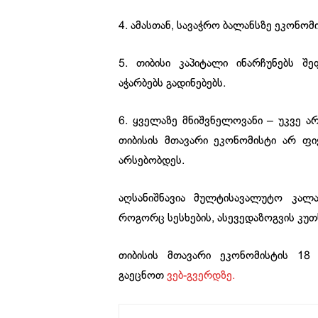
4. ამასთან, სავაჭრო ბალანსზე ეკონო
5. თიბისი კაპიტალი ინარჩუნებს შ
აჭარბებს გადინებებს.
6. ყველაზე მნიშვნელოვანი – უკვე 
თიბისის მთავარი ეკონომისტი არ ფი
არსებობდეს.
აღსანიშნავია მულტისავალუტო კალ
როგორც სესხების, ასევედაზოგვის კუთ
თიბისის მთავარი ეკონომისტის 18
გაეცნოთ
ვებ-გვერდზე.