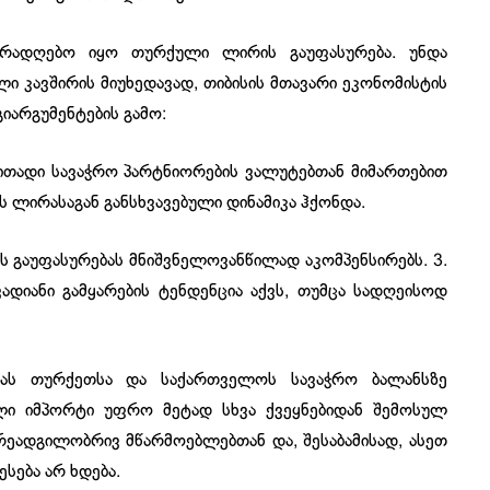
ურადღებო იყო თურქული ლირის გაუფასურება. უნდა
 კავშირის მიუხედავად, თიბისის მთავარი ეკონომისტის
იარგუმენტების გამო:
რითადი სავაჭრო პარტნიორების ვალუტებთან მიმართებით
ს ლირასაგან განსხვავებული დინამიკა ჰქონდა.
 გაუფასურებას მნიშვნელოვანწილად აკომპენსირებს. 3.
იანი გამყარების ტენდენცია აქვს, თუმცა სადღეისოდ
კას თურქეთსა და საქართველოს სავაჭრო ბალანსზე
ული იმპორტი უფრო მეტად სხვა ქვეყნებიდან შემოსულ
რეადგილობრივ მწარმოებლებთან და, შესაბამისად, ასეთ
სება არ ხდება.