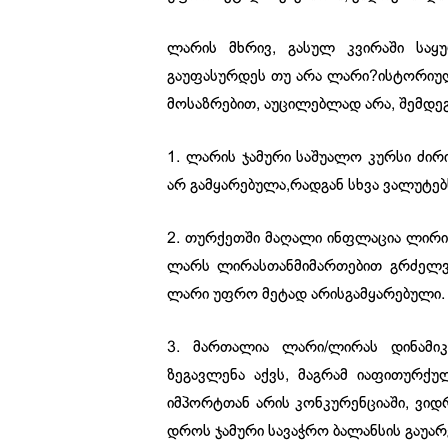
ლარის მხრივ, გასულ კვირაში საყ
გაუფასურდეს თუ არა ლარი?ისტორიული
მოსაზრებით, აუცილებლად არა, შემდეგ
1. ლარის ჯამური საშუალო კურსი ძი
არ გამყარებულა,რადგან სხვა ვალუტებ
2. თურქეთში მაღალი ინფლაცია ლირის
ლარს ლირასთანმიმართებით გრძელვად
ლარი უფრო მეტად არისგამყარებული.
3. მართალია ლარი/ლირას დინამი
ზეგავლენა აქვს, მაგრამ იაფითურქ
იმპორტთან არის კონკურენციაში, ვიდ
დროს ჯამური სავაჭრო ბალანსის გაუარე