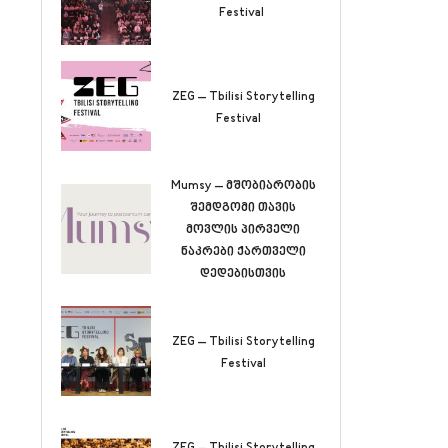
Festival
ZEG – Tbilisi Storytelling
Festival
Mumsy – მშობიარობის
შემდგომი თავის
მოვლის პირველი
ნაკრები ქართველი
დედებისთვის
ZEG – Tbilisi Storytelling
Festival
ZEG – Tbilisi Storytelling