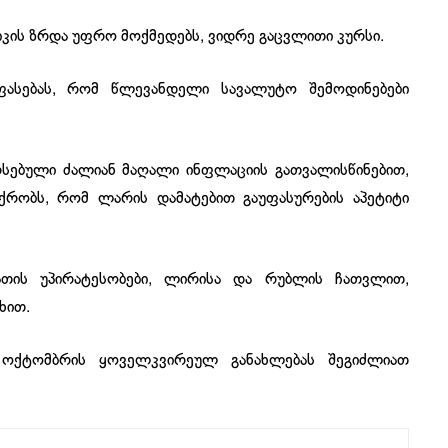
მიკის ზრდა უფრო მოქმედებს, ვიდრე გაცვლითი კურსი.
ეფასებას, რომ წლევანდელი სავალუტო შემოდინებები
არსებული ძალიან მაღალი ინფლაციის გათვალისწინებით,
ქრობს, რომ ლარის დამატებით გაუფასურების აპეტიტი
ათის უპირატესობები, ლირისა და რუბლის ჩათვლით,
ხით.
 ოქტომბრის ყოველკვირეულ განახლებას შეგიძლიათ