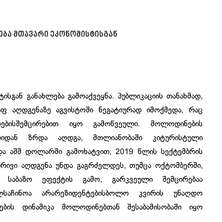
ბა მთავარი ეკონომისტისგან
ისგან განახლება გამოაქვეყნა. პუბლიკაციის თანახმად,
აფ აღდგენაზე აგვისტოში ნეგატიურად იმოქმედა, რაც
ებისშემცირებით იყო გამოწვეული. მოლოდინების
აელიდან ზრდა აღდგა, მთლიანობაში კიტურისტული
და აშშ დოლარში გამოხატვით, 2019 წლის სექტემბრის
ბრივი აღდგენა უნდა გაგრძელდეს, თუმცა ოქტომბერში,
 საბაზო ეფექტის გამო, გარკვეული შემცირებაა
საჩინოა არარეზიდენტებისბოლო კვირის უნაღდო
ლების დინამიკა მოლოდინებთან შესაბამისობაში იყო