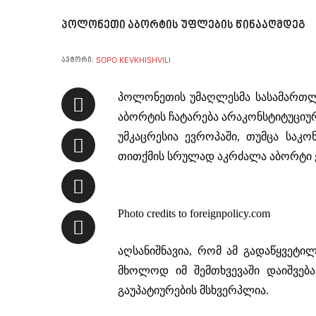
პოლონეთი აბორტის უფლების წინააღმდეგ
SOPO KEVKHISHVILI
ავტორი:
პოლონეთის უმაღლესმა სასამართლო
აბორტის ჩატარება არაკონსტიტუციუ
უმკაცრესია ევროპაში, თუმცა საკ
თითქმის სრულად აკრძალა აბორტი ქ
Photo credits to foreignpolicy.com
აღსანიშნავია, რომ ამ გადაწყვეტი
მხოლოდ იმ შემთხვევაში დაიშვება
გაუპატიურების მსხვერპლია.