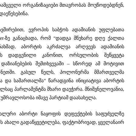
დამცველი ორგანიზაციები მთავრობას მოუწოდებდნენ,
დაეწესებინა.
ვშირებით, ევროპის საბჭოს ადამიანის უფლებათა
tter-ზე განაცხადა, რომ “დადგა მწუხარე დღე ქალთა
ანახმად, აბორტის აკრძალვა არღვევს ადამიანის
ელს დადგენილი კანონით, ორსულობის შეწყვეტა
დაზიანებების შემთხვევაში – სწორედ ამ მოტივით
ნეთში. გასულ წელს, პოლონურმა მმართველმა
მა და სამართალმა“ წარადგინა ინიციატივა აბორტის
ლსაც პარლამენტმა მხარი დაუჭირა. მნიშვნელოვანია,
მრავლოსობა იმავე პარტიამ დაასახელა.
ლური აბორტი ნაყოფის დეფექტების საფუძველზე
ოს ახალი გადაწყვეტილება, ფაქტობრივად, ყველანაირ