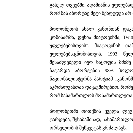
გასულ თვეებში, ადამიანის უფლება
რომ მას აბორტზე მეტი შეზღუდვა არ 
პოლონეთის ახალ კანონთან დაკა
კომისარმა, დუნია მიატოვიჩმა, Twi
უფლებებისთვის”. მიატოვიჩის თ
უფლებებს.ცნობისთვის, 1993 წ
შესაძლებელი იყო ნაყოფის მძიმე 
ჩატარდა აბორტების 98% პოლო
ნაციონალისტურმა პარტიამ „კანონ
აკრძალვასთან დაკავშირებით, რომე
რომ სასამართლოს მოსამართლეთა უ
პოლონეთში თითქმის ყველა ლეგა
ტარდება, შესაბამისად, სასამართლ
ორსულობის შეწყვეტას კრძალავს.