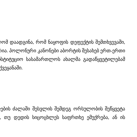
მ დაადგინა, რომ ნაყოფის დეფექტის შემთხვევაში,
რია. პოლონური კანონები აბორტის შესახებ ერთ-ერთი
ონსტიტუციო სასამართლოს ახალმა გადაწყვეტილებამ
ვეყანაში.
ლების ძალაში შესვლის შემდეგ ორსულობის შეწყვეტა
, თუ დედის სიცოცხლეს საფრთხე ემუქრება, ან ის