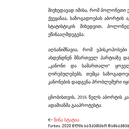
მიუხედავად იმისა, რომ პოლონეთი
ქვეყანაა, საზოგადოებას აბორტის 
სტატისტიკის მიხედვით, პოლონ
ეწინააღმდეგება.
აღსანიშნავია, რომ ეპისკოპოსე
ახდენდნენ მმართველ პარტიაზე და
„კანონი და სამართალი“ ყოვე
ღირებულებებს, თუმცა საზოგადოებ
კანონების დადგენა პრობლემური იყ
ცნობისთვის, 2016 წელს აბორტის კ
ადამიანმა გააპროტესტა.
წინა სტატია
Forbes: 2020 წლის საუკეთესო დამსაქმე