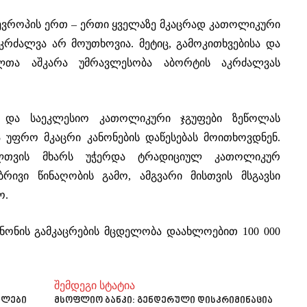
 ევროპის ერთ – ერთი ყველაზე მკაცრად კათოლიკური
აკრძალვა არ მოუთხოვია. მეტიც, გამოკითხვებისა და
ელთა აშკარა უმრავლესობა აბორტის აკრძალვას
ბი და საეკლესიო კათოლიკური ჯგუფები ზეწოლას
 უფრო მკაცრი კანონების დაწესებას მოითხოვდნენ.
ლთვის მხარს უჭერდა ტრადიციულ კათოლიკურ
რივი წინაღობის გამო, ამგვარი მისთვის მსგავსი
ო.
ანონის გამკაცრების მცდელობა დაახლოებით 100 000
შემდეგი სტატია
ბლები
მსოფლიო ბანკი: გენდერული დისკრიმინაცია