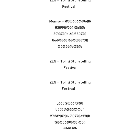
ZEG – Tbilisi Storytelling
Festival
Mumsy – მშობიარობის
შემდგომი თავის
მოვლის პირველი
ნაკრები ქართველი
დედებისთვის
ZEG – Tbilisi Storytelling
Festival
ZEG – Tbilisi Storytelling
Festival
„მაკდონალდს
საქართველოს“
ზუგდიდის ფილიალის
დირექტორს რეი