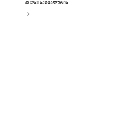
კვლავ აქტუალურია