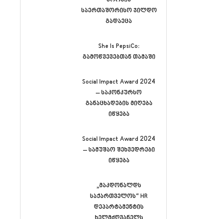
კროკის
საერთაშორისო ჯილდო
გადაეცა
She Is PepsiCo:
გამოწვევებთან თამაში
Social Impact Award 2024
– საკონკურსო
განაცხადების მიღება
იწყება
Social Impact Award 2024
– სამუშაო შეხვედრები
იწყება
„მაკდონალდს
საქართველოს“ HR
დეპარტამენტის
ხელმძღვანელს