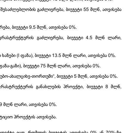
ესაძლებლობის გაძლიერება, ბიუჯეტი 55 მლნ, ათვისება
ბა, ბიუჯეტი 9.5 მლნ, ათვისება 0%.
ფრასტრუქტურის გაძლიერება, ბიუჯეტი 4.5 მლნ ლარი,
ები (I ფაზა), ბიუჯეტი 13.5 მლნ ლარი, ათვისება 0%.
ფაზა-გაზი), ბიუჯეტი 75 მლნ ლარი, ათვისება 0%.
ტუბო-ახალციხე-თორთუმი“, ბიუჯეტი 5 მლნ, ათვისება 0%.
რასტრუქტურის განახლების პროექტი, ბიუჯეტი 8 მლნ,
9 მლნ ლარი, ათვისება 0%.
ტიციო პროექტის ათვისება.
როექტი იყო, რომლის ბიუჯეტის ათვისება 0% ან 70%-ზე