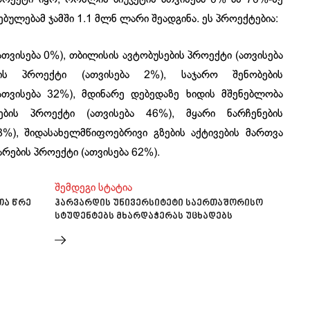
ბულებამ ჯამში 1.1 მლნ ლარი შეადგინა. ეს პროექტებია:
ათვისება 0%), თბილისის ავტობუსების პროექტი (ათვისება
ის პროექტი (ათვისება 2%), საჯარო შენობების
ათვისება 32%), მდინარე დებედაზე ხიდის მშენებლობა
სების პროექტი (ათვისება 46%), მყარი ნარჩენების
8%), შიდასახელმწიფოებრივი გზების აქტივების მართვა
რების პროექტი (ათვისება 62%).
შემდეგი სტატია
თა წრე
ჰარვარდის უნივერსიტეტი საერთაშორისო
სტუდენტებს მხარდაჭერას უცხადებს