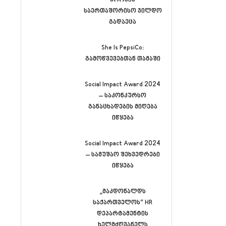
კროკის
საერთაშორისო ჯილდო
გადაეცა
She Is PepsiCo:
გამოწვევებთან თამაში
Social Impact Award 2024
– საკონკურსო
განაცხადების მიღება
იწყება
Social Impact Award 2024
– სამუშაო შეხვედრები
იწყება
„მაკდონალდს
საქართველოს“ HR
დეპარტამენტის
ხელმძღვანელს