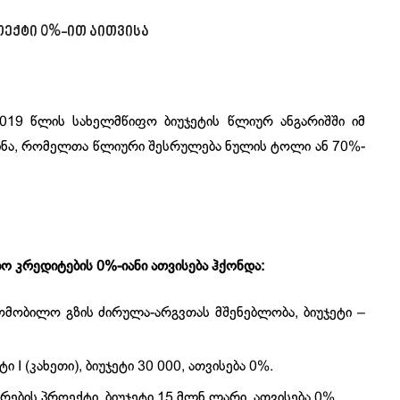
ოექტი 0%-ით აითვისა
019 წლის სახელმწიფო ბიუჯეტის წლიურ ანგარიშში იმ
გინა, რომელთა წლიური შესრულება ნულის ტოლი ან 70%-
ო კრედიტების 0%-იანი ათვისება ჰქონდა:
ომობილო გზის ძირულა-არგვთას მშენებლობა, ბიუჯეტი –
I (კახეთი), ბიუჯეტი 30 000, ათვისება 0%.
ირების პროექტი, ბიუჯეტი 15 მლნ ლარი, ათვისება 0%.