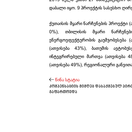
დაბალი იყო. 9 პროექტის სასესხო ღირე
ქუთაისის მყარი ნარჩენების პროექტი (
0%), თბილისის მყარი ნარჩენებ
ენერგოეფექტურობის გაუმჯობესება (
(ათვისება 43%), ბათუმის ავტობუ
ინტეგრირებული მართვა (ათვისება 4
(ათვისება 49%), რეგიონალური განვითა
წინა სტატია
კომპენსაციის მიმღებ დასაქმებულ პირ
გაფართოვდა