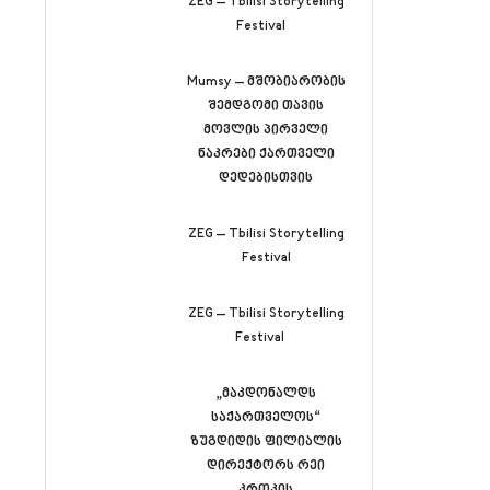
ZEG – Tbilisi Storytelling
Festival
Mumsy – მშობიარობის
შემდგომი თავის
მოვლის პირველი
ნაკრები ქართველი
დედებისთვის
ZEG – Tbilisi Storytelling
Festival
ZEG – Tbilisi Storytelling
Festival
„მაკდონალდს
საქართველოს“
ზუგდიდის ფილიალის
დირექტორს რეი