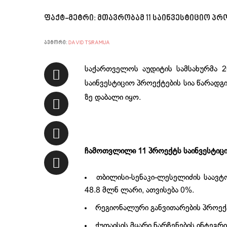
ფაქტ-მეტრი: მთავრობამ 11 საინვესტიციო პრ
ავტორი:
DAVID TSIRAMUA
საქართველოს აუდიტის სამსახურმა 2
საინვესტიციო პროექტების სია წარად
ზე დაბალი იყო.
ჩამოთვლილ
ი
11 პროექტს საინვესტიცი
თბილისი-სენაკი-ლესელიძის საავტ
48.8 მლნ ლარი, ათვისება 0%.
რეგიონალური განვითარების პროექტი 
ქუთაისის მყარი ნარჩენების ინტეგრ