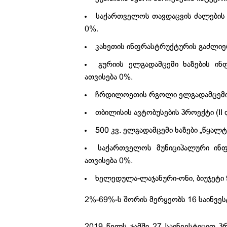
საქართველოს თავდაცვის ძალების შ
0%.
კახეთის ინფრასტრუქტურის გაძლიერე
გურიის ელგადამცემი ხაზების ინ
ათვისება 0%.
ჩრდილოეთის რგოლი ელგადამცემი ხაზ
თბილისის ავტობუსების პროექტი (II 
500 კვ. ელგადამცემი ხაზები „წყალ
საქართველოს მუნიციპალური ინფ
ათვისება 0%.
ხელედულა-ლაჯანური-ონი, ბიუჯეტი 
2%-69%-ს შორის მერყეობს 16 საინვეს
2019 წელს ჯამში 27 საინვესტიციო პ