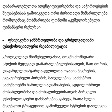
დაზარალებულთა იდენტიფიცირებისა და საჭიროებების
შეფასებისას გამოიკვეთა ორი ძირითადი მიმართულება,
რომლებსაც მოხმარდება ფონდში აკუმულირებული
ფინანსური რესურსი.
ფსიქიკური ჯანმრთელობა და გრძელვადიანი
ფსიქოსოციალური რეაბილიტაცია
კრიტიკულად მნიშვნელოვანია, შოვში მომხდარი
სტიქიის შედეგად დაზარალებულებისათვის, მათ შორის,
დაკარგულთა/გარდაცვლილთა ოჯახის წევრების,
ევაკუირებული პირების, მაშველების, სამძებრო
სამუშაოებში ჩართული ადამიანების, ადგილობრივი
მოსახლეობისა და მოხალისეებისათვის პირველი
ფსიქოლოგიური დახმარების გაწევა, რათა ხელი
შევუწყოთ ტრაგედიით გამოწვეული სტრესის დაძლევის