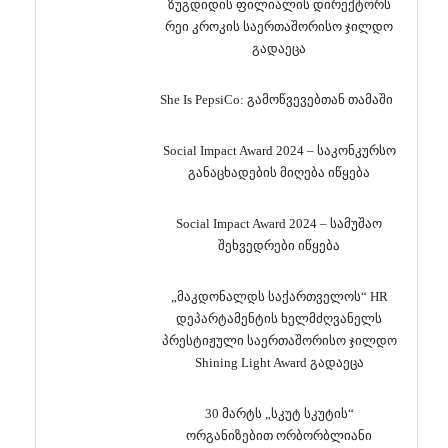
ზუგდიდის ფილიალის დირექტორს
რეი კროკის საერთაშორისო ჯილდო
გადაეცა
She Is PepsiCo: გამოწვევებთან თამაში
Social Impact Award 2024 – საკონკურსო
განაცხადების მიღება იწყება
Social Impact Award 2024 – სამუშაო
შეხვედრები იწყება
„მაკდონალდს საქართველოს“ HR
დეპარტამენტის ხელმძღვანელს
პრესტიჟული საერთაშორისო ჯილდო
Shining Light Award გადაეცა
30 მარტს „სკუტ სკუტის“
ორგანიზებით ორბორბლიანი