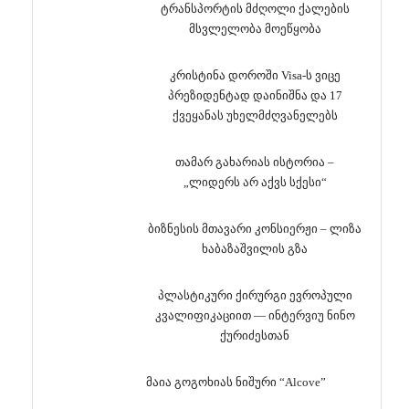
ტრანსპორტის მძღოლი ქალების
მსვლელობა მოეწყობა
კრისტინა დოროში Visa-ს ვიცე
პრეზიდენტად დაინიშნა და 17
ქვეყანას უხელმძღვანელებს
თამარ გახარიას ისტორია –
„ლიდერს არ აქვს სქესი“
ბიზნესის მთავარი კონსიერჟი – ლიზა
ხაბაზაშვილის გზა
პლასტიკური ქირურგი ევროპული
კვალიფიკაციით — ინტერვიუ ნინო
ქურიძესთან
მაია გოგოხიას ნიშური “Alcove”