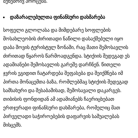
ბუნებრივ პროცესს.
დაზარალებულთა ფინანსური დახმარება
სოფელი გლოლასა და მიმდებარე სოფლების
მოსახლეობის ძირითადი ნაწილი დასაქმებული იყო
დაბა შოვის ტურისტულ ზონაში, რაც მათი შემოსავლის
ძირითად წყაროს წარმოადგენდა. სტიქიის შედეგად ეს
ადამიანები შემოსავლის გარეშე დარჩნენ. წითელი
ჯვრის ეგიდით ჩატარდება შეფასება და შეიქმნება იმ
პირთა მონაცემთა ბაზა, რომლებმაც სტიქიის შედეგად
სამსახური და შესაბამისად, შემოსავალი დაკარგეს.
თიბისის ფონდიდან ამ ადამიანებს ჩაერიცხებათ
ერთჯერადი ფინანსური დახმარება, რომელიც მათ
პირველადი საჭიროებების დაფარვის საშუალებას
მისცემს.