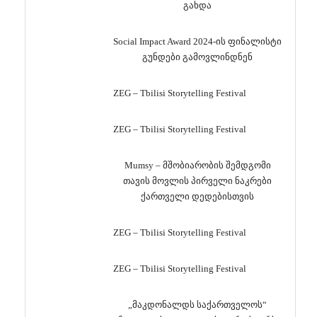
გახდა
Social Impact Award 2024-ის ფინალისტი
გუნდები გამოვლინდნენ
ZEG – Tbilisi Storytelling Festival
ZEG – Tbilisi Storytelling Festival
Mumsy – მშობიარობის შემდგომი
თავის მოვლის პირველი ნაკრები
ქართველი დედებისთვის
ZEG – Tbilisi Storytelling Festival
ZEG – Tbilisi Storytelling Festival
„მაკდონალდს საქართველოს“