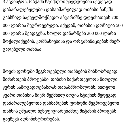
3 აგვისტოს, რაჭაში სტიქიური უბედურების შედეგად
დაზარალებულების დასახმარებლად თიბისი ბანკში
გახსნილ საქველმოქმედო ანგარიშზე დღეისათვის 700
000 ლარია შეგროვებული. აქედან, თიბისის დონაცია 500
000 ლარს შეადგენს, ხოლო დანარჩენი 200 000 ლარი
მოქალაქეების, კომპანიებისა და ორგანიზაციების მიერ
გაღებული თანხაა.
შოვის ფონდში შეგროვებული თანხების მიზნობრივად
მიმართვის პროცესში, თიბისი საქართველოს წითელი
ჯვრის საზოგადოებასთან თანამშრომლობს. წითელი
ჯვარი თიბისის მიერ შექმნილ შოვის სტიქიის შედეგად
დაზარალებულთა დახმარების ფონდში შეგროვებული
თანხის უშუალო ბენეფიციარებამდე მიტანის პროცესს
გაუწევს ადმინისტრირებას.