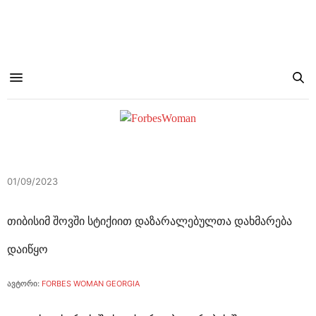
01/09/2023
თიბისიმ შოვში სტიქიით დაზარალებულთა დახმარება
დაიწყო
ავტორი:
FORBES WOMAN GEORGIA