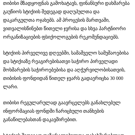
თიბისი მზადყოფნას გამოხატავს, ფინანსური დახმარება
გაუწიოს სტიქიის შედეგად დაღუპულთა და
დაკარგულთა ოჯახებს. ამ პროცესის მართვაში,
ვითვალისწინებთ წითელი ჯვრისა და სხვა პარტნიორი
ორგანიზაციების ფსიქოლოგების რეკომენდაციებს.
სტიქიის პირველივე დღეებში, სამაშველო სამუშაოებისა
და სტიქიაზე რეაგირებისათვი საჭირო პირველადი
მოხმარების საჭიროებებისა და აღჭურვილობისათვის,
თიბისის ფონდიდან წითელ ჯვარს გადაერიცხა 30 000
ლარი.
თიბისი რეგულარულად გაავრცელებს განახლებულ
ინფორმაციას ფონდში ჩარიცხული თანხების
განაწილებასთან დაკავშირებით.