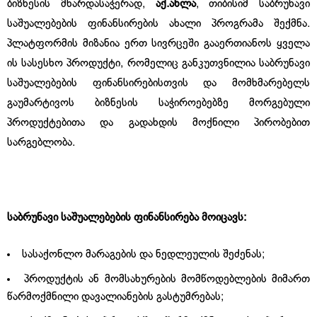
ბიზნესის მხარდასაჭერად,
აქ.ახლა
, თიბისიმ საბრუნავი
საშუალებების ფინანსირების ახალი პროგრამა შექმნა.
პლატფორმის მიზანია ერთ სივრცეში გააერთიანოს ყველა
ის სასესხო პროდუქტი, რომელიც განკუთვნილია საბრუნავი
საშუალებების ფინანსირებისთვის და მომხმარებელს
გაუმარტივოს ბიზნესის საჭიროებებზე მორგებული
პროდუქტებითა და გადახდის მოქნილი პირობებით
სარგებლობა.
საბრუნავი საშუალებების ფინანსირება მოიცავს:
სასაქონლო მარაგების და ნედლეულის შეძენას;
პროდუქტის ან მომსახურების მომწოდებლების მიმართ
წარმოქმნილი დავალიანების გასტუმრებას;