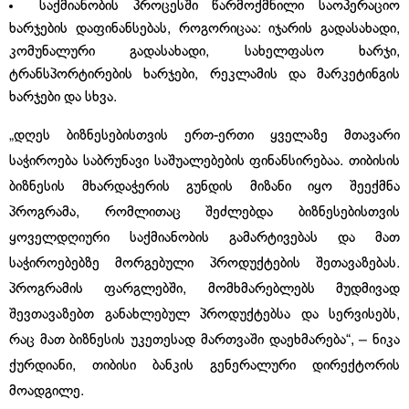
საქმიანობის პროცესში წარმოქმნილი საოპერაციო
ხარჯების დაფინანსებას, როგორიცაა: იჯარის გადასახადი,
კომუნალური გადასახადი, სახელფასო ხარჯი,
ტრანსპორტირების ხარჯები, რეკლამის და მარკეტინგის
ხარჯები და სხვა.
„დღეს ბიზნესებისთვის ერთ-ერთი ყველაზე მთავარი
საჭიროება საბრუნავი საშუალებების ფინანსირებაა. თიბისის
ბიზნესის მხარდაჭერის გუნდის მიზანი იყო შეექმნა
პროგრამა, რომლითაც შეძლებდა ბიზნესებისთვის
ყოველდღიური საქმიანობის გამარტივებას და მათ
საჭიროებებზე მორგებული პროდუქტების შეთავაზებას.
პროგრამის ფარგლებში, მომხმარებლებს მუდმივად
შევთავაზებთ განახლებულ პროდუქტებსა და სერვისებს,
რაც მათ ბიზნესის უკეთესად მართვაში დაეხმარება“, – ნიკა
ქურდიანი, თიბისი ბანკის გენერალური დირექტორის
მოადგილე.