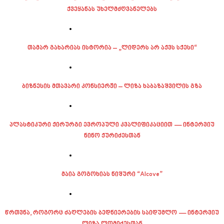
ქვეყანას უხელმძღვანელებს
თამარ გახარიას ისტორია – „ლიდერს არ აქვს სქესი“
ბიზნესის მთავარი კონსიერჟი – ლიზა ხაბაზაშვილის გზა
პლასტიკური ქირურგი ევროპული კვალიფიკაციით — ინტერვიუ
ნინო ქურიძესთან
მაია გოგოხიას ნიშური “Alcove”
წრთვნა, როგორც ძაღლების ბედნიერების საიდუმლო — ინტერვიუ