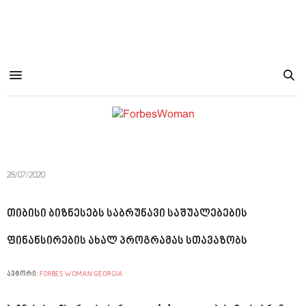
28/07/2020
თიბისი ბიზნესებს საბრუნავი საშუალებების
ფინანსირების ახალ პროგრამას სთავაზობს
ავტორი:
FORBES WOMAN GEORGIA