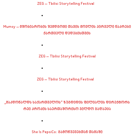
ZEG – Tbilisi Storytelling Festival
Mumsy – მშობიარობის შემდგომი თავის მოვლის პირველი ნაკრები
ქართველი დედებისთვის
ZEG – Tbilisi Storytelling Festival
ZEG – Tbilisi Storytelling Festival
„მაკდონალდს საქართველოს“ ზუგდიდის ფილიალის დირექტორს
რეი კროკის საერთაშორისო ჯილდო გადაეცა
She Is PepsiCo: გამოწვევებთან თამაში