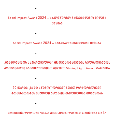
Social Impact Award 2024 – საკონკურსო განაცხადების მიღება
იწყება
Social Impact Award 2024 – სამუშაო შეხვედრები იწყება
„მაკდონალდს საქართველოს“ HR დეპარტამენტის ხელმძღვანელს
პრესტიჟული საერთაშორისო ჯილდო Shining Light Award გადაეცა
30 მარტს „სკუტ სკუტის“ ორგანიზებით ორბორბლიანი
ტრანსპორტის მძღოლი ქალების მსვლელობა მოეწყობა
კრისტინა დოროში Visa-ს ვიცე პრეზიდენტად დაინიშნა და 17