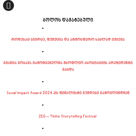
ბოლოს დამატებული
როდესაც სივრცე, ფუნქცია და ატმოსფერო სახლად იქცევა
გვანცა ჯობავა გამომცემელთა მსოფლიო ასოციაციის პრეზიდენტი
გახდა
Social Impact Award 2024-ის ფინალისტი გუნდები გამოვლინდნენ
ZEG – Tbilisi Storytelling Festival