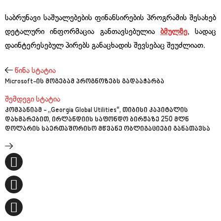
საბრუნავი საშუალებების ფინანსირების პროგრამის შესახებ
დეტალური ინფორმაცია განთავსებულია
ბმულზე
, სადაც
დაინტერესებულ პირებს განაცხადის შევსებაც შეუძლიათ.
წინა სტატია
Microsoft-ის მოგებამ პროგნოზებს გადააჭარბა
შემდეგი სტატია
კომპანიამ - „Georgia Global Utilities“, თიბისი კაპიტალის
დახმარებით, ირლანდიის საფონდო ბირჟაზე 250 მლნ
დოლარის საერთაშორისო მწვანე ობლიგაციები განათავსა