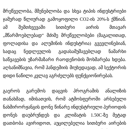
მრეწველობა, მშენებლობა და სხვა ტიპის ინდუსტრიები
ჯამურად წლიურად გამოყოფილი CO2-ის 20%-ს ქმნიან.
ამ შემთხვევაში სითბური აირის მთავარ
„მწარმოებლებად“ მძიმე მრეწველობები (მაგალითად,
ფოლადისა და ალუმინის ინდუსტრია) გვევლინებიან,
სადაც ნედლეულის გადასამუშავებლად ნამარხი
საწვავების უზარმაზარი რაოდენობის მოხმარება ხდება.
აღსანიშნავია, რომ პანდემიის მიუხედავად, ამ სექტორის
დიდი ნაწილი კვლავ აგრძელებს ფუნქციონირებას.
გაეროს გარემოს დაცვის პროგრამის ანალიზის
თანახმად, იმისათვის, რომ ატმოსფეროში არსებული
ნახშირორჟანგის დონე წინარე ინდუსტრიული პერიოდის
დონეს დაუბრუნდეს და კლიმატის 1.50C-ზე მეტად
დათბობა ავირიდოთ, აუცილებელია სითბური აირების