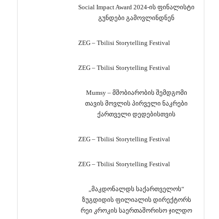
Social Impact Award 2024-ის ფინალისტი
გუნდები გამოვლინდნენ
ZEG – Tbilisi Storytelling Festival
ZEG – Tbilisi Storytelling Festival
Mumsy – მშობიარობის შემდგომი
თავის მოვლის პირველი ნაკრები
ქართველი დედებისთვის
ZEG – Tbilisi Storytelling Festival
ZEG – Tbilisi Storytelling Festival
„მაკდონალდს საქართველოს“
ზუგდიდის ფილიალის დირექტორს
რეი კროკის საერთაშორისო ჯილდო