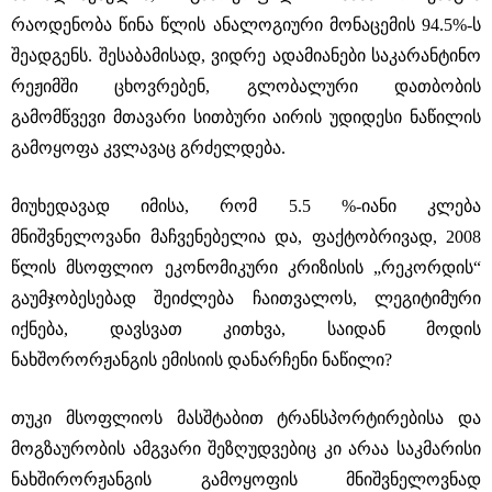
რაოდენობა წინა წლის ანალოგიური მონაცემის 94.5%-ს
შეადგენს. შესაბამისად, ვიდრე ადამიანები საკარანტინო
რეჟიმში ცხოვრებენ, გლობალური დათბობის
გამომწვევი მთავარი სითბური აირის უდიდესი ნაწილის
გამოყოფა კვლავაც გრძელდება.
მიუხედავად იმისა, რომ 5.5 %-იანი კლება
მნიშვნელოვანი მაჩვენებელია და, ფაქტობრივად, 2008
წლის მსოფლიო ეკონომიკური კრიზისის „რეკორდის“
გაუმჯობესებად შეიძლება ჩაითვალოს, ლეგიტიმური
იქნება, დავსვათ კითხვა, საიდან მოდის
ნახშორორჟანგის ემისიის დანარჩენი ნაწილი?
თუკი მსოფლიოს მასშტაბით ტრანსპორტირებისა და
მოგზაურობის ამგვარი შეზღუდვებიც კი არაა საკმარისი
ნახშირორჟანგის გამოყოფის მნიშვნელოვნად