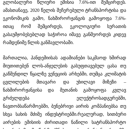
გლობალური წლიური ემისია 7.6%-ით შემცირდეს.
ამასთანავე, 2020 წელის შეჩერებული ტრანსპორტისა და
ეკონომიკის გამო, ნახშირორჟანგის გამოყოფა 7.6%-
ითაც რომ შემცირდეს, ეკოლოგიური სურათის
გასაუმჯობესებლად საჭიროა იმავე განმეორდეს კიდევ
რამდენიმე წლის განმავლობაში.
მართალია, პანდემიისას ადამიანები საკმაოდ ხშირად
მიუთითებენ ლოს-ანჯელესის გასუფთავებულ ცასა თუ
გაწმენდილ წყალზე ვენეციის არხებში, თუმცა კლიმატის
ცვლილების მთავარი და უხილავი მიზეზი –
ნახშირორჟანგისა და მეთანის გამოყოფა კვლავ
გრძელდება ელექტროსადგურებში,
ნავთობსაწარმოებში, ბუნებრივი აირის კომპანიებსა თუ
სხვა სახის მძიმე ინდუსტრიებში.რეალურად, სითბური
აირების ემისიის ძირითადი ნაწილი სატრანსპორტო