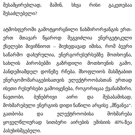
შესამცირებლად, მაშინ, სხვა რისი გაკეთებაა
შესაძლებელი?
ატმოსფეროში გამოტყორცნილი ნახშირორჟანგის ერთ-
ერთ მთავარ წყაროდ შეგვიძლია ენერგეტიკული
ქსელები მივიჩნიოთ – მიუხედავად იმისა, რომ ბევრი
საწარმო დახურულია, ენერგორესურსებზე მოთხოვნა,
სახლის პირობებში გაზრდილი მოთხოვნის გამო,
პანდემიამდელ დონეზე რჩება. მსოფლიოს მასშტაბით
ენერგომომარაგებისათვის ელექტროობასთან ერთად
ისეთი რესურსები გამოიყენება, როგორიცაა ქვანახშირი,
ნავთობი, ბუნებრივი აირი და შესაბამისად,
მოხმარებული ენერგიის დიდი ნაწილი არცისე „მწვანეა“.
გათბობა და ელექტროობისა მოხმარება
ყოველწლიურად სითბური აირების ემისიის 40%-ზეა
პასუხისმგებელი.