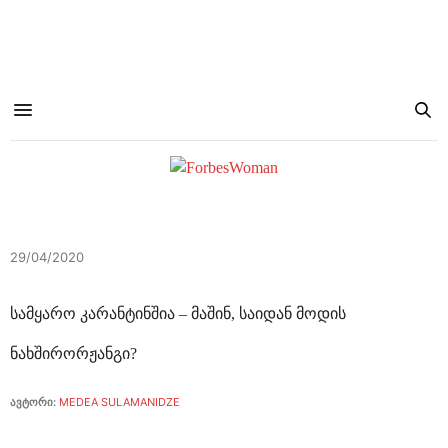
29/04/2020
სამყარო კარანტინშია – მაშინ, საიდან მოდის
ნახშირორჟანგი?
ავტორი:
MEDEA SULAMANIDZE