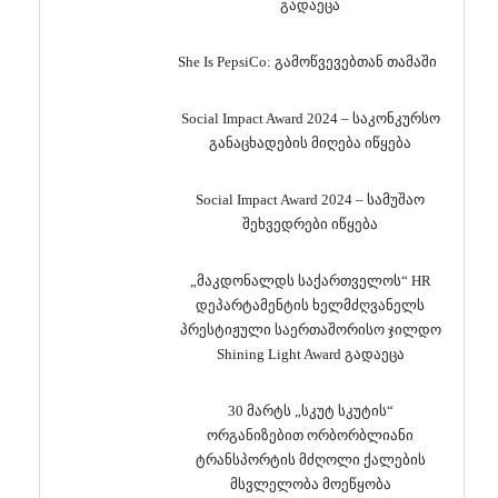
გადაეცა
She Is PepsiCo: გამოწვევებთან თამაში
Social Impact Award 2024 – საკონკურსო
განაცხადების მიღება იწყება
Social Impact Award 2024 – სამუშაო
შეხვედრები იწყება
„მაკდონალდს საქართველოს“ HR
დეპარტამენტის ხელმძღვანელს
პრესტიჟული საერთაშორისო ჯილდო
Shining Light Award გადაეცა
30 მარტს „სკუტ სკუტის“
ორგანიზებით ორბორბლიანი
ტრანსპორტის მძღოლი ქალების
მსვლელობა მოეწყობა