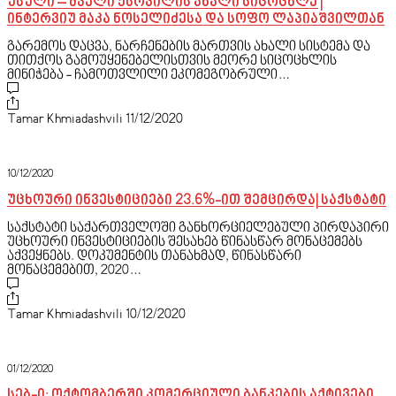
უსული – ძველი ქსოვილის ახალი სიცოცხლე |
ინტერვიუ მაკა ნოსელიძესა და სოფო ლაპიაშვილთან
გარემოს დაცვა, ნარჩენების მართვის ახალი სისტემა და
თითქოს გამოუყენებელისთვის მეორე სიცოცხლის
მინიჭება - ჩამოთვლილი ეკომეგობრული…
Tamar Khmiadashvili
11/12/2020
10/12/2020
უცხოური ინვესტიციები 23.6%-ით შემცირდა| საქსტატი
საქსტატი საქართველოში განხორციელებული პირდაპირი
უცხოური ინვესტიციების შესახებ წინასწარ მონაცემებს
აქვეყნებს. დოკუმენტის თანახმად, წინასწარი
მონაცემებით, 2020…
Tamar Khmiadashvili
10/12/2020
01/12/2020
სებ-ი: ოქტომბერში კომერციული ბანკების აქტივები