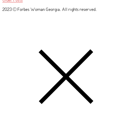
Older Posts
2023 © Forbes Woman Georgia. All rights reserved.