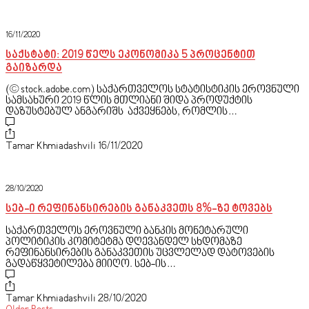
16/11/2020
საქსტატი: 2019 წელს ეკონომიკა 5 პროცენტით
გაიზარდა
(© stock.adobe.com) საქართველოს სტატისტიკის ეროვნული
სამსახური 2019 წლის მთლიანი შიდა პროდუქტის
დაზუსტებულ ანგარიშს აქვეყნებს, რომლის…
Tamar Khmiadashvili
16/11/2020
28/10/2020
სებ-ი რეფინანსირების განაკვეთს 8%-ზე ტოვებს
საქართველოს ეროვნული ბანკის მონეტარული
პოლიტიკის კომიტეტმა დღევანდელ სხდომაზე
რეფინანსირების განაკვეთის უცვლელად დატოვების
გადაწყვეტილება მიიღო. სებ-ის…
Tamar Khmiadashvili
28/10/2020