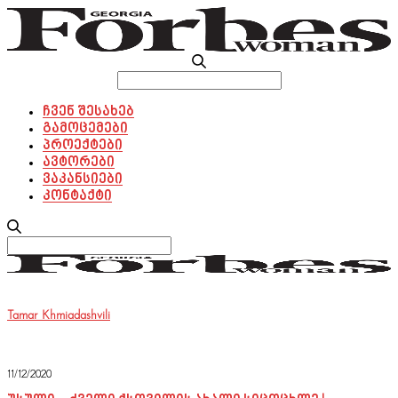
Search
for:
ჩვენ შესახებ
გამოცემები
პროექტები
ავტორები
ვაკანსიები
კონტაქტი
Search
for:
Tamar Khmiadashvili
11/12/2020