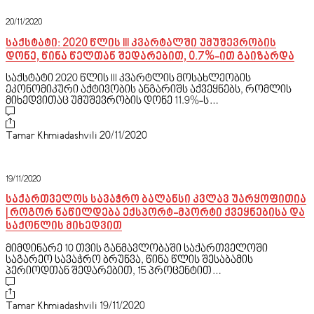
20/11/2020
საქსტატი: 2020 წლის III კვარტალში უმუშევრობის
დონე, წინა წელთან შედარებით, 0.7%-ით გაიზარდა
საქსტატი 2020 წლის III კვარტლის მოსახლეობის
ეკონომიკური აქტივობის ანგარიშს აქვეყნებს, რომლის
მიხედვითაც უმუშევრობის დონე 11.9%-ს…
Tamar Khmiadashvili
20/11/2020
19/11/2020
საქართველოს სავაჭრო ბალანსი კვლავ უარყოფითია
| როგორ ნაწილდება ექსპორტ-მპორტი ქვეყნებისა და
საქონლის მიხედვით
მიმდინარე 10 თვის განმავლობაში საქართველოში
საგარეო სავაჭრო ბრუნვა, წინა წლის შესაბამის
პერიოდთან შედარებით, 15 პროცენტით…
Tamar Khmiadashvili
19/11/2020