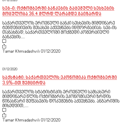
01/12/2020
სებ-ი: ოქტომბერში ბანკების გაცემული სესხების
მოცულობა 36.4 მლრდ ლარამდე გაიზარდა
საქართველოს ეროვნული ბანკი სესხების მიმდინარე
ტენდენციების შესახებ აქვეყნებს ინფორმაციას. სებ-ის
თანახმად, საქართველოში მოქმედი კომერციული
ბანკების…
Tamar Khmiadashvili
01/12/2020
01/12/2020
საქსტატი: საქართველოს ეკონომიკა ოქტომბერში
3.9%-ით შემცირდა
საქართველოს სტატისტიკის ეროვნული სამსახური
მიმდინარე წლის ოქტომბრის ეკონომიკური ზრდის
წინასწარი შეფასების დოკუმენტს აქვეყნებს. ანგარიშის
მიხედვით,…
Tamar Khmiadashvili
01/12/2020