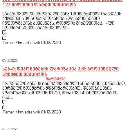
427 მილიონი ლარით შემცირდა
საქართველოს ეროვნული ბანკი კომერციული ბანკების
აქტივების მდგომარეობასთან დაკავშირებით
ინფორმაციას აქვეყნებს, რომლის მიხედვითაც, 1-ლი
ნოემბრისთვის საქართველოს…
Tamar Khmiadashvili
01/12/2020
01/12/2020
სებ-ი: დეპოზიტების ლარიზაცია 0.65 პროცენტული
პუნქტით შემცირდა
ქართული
English
ეროვნული ბანკის გამოქვეყნებული ანგარიშის თანახმად,
პირველი ნოემბრის მდგომარეობით, დეპოზიტების
ლარიზაციის კოეფიციენტი, წინა თვესთან შედარებით,
0.65…
Tamar Khmiadashvili
01/12/2020