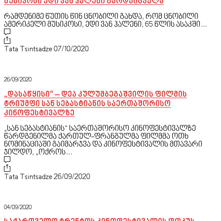
მუსიკოსი ედი ვან ჰალენი გარდაიცვალა
რამდენიმე წუთის წინ ცნობილი გახდა, რომ ცნობილი
ამერიკელი მუსიკოსი, ედი ვან ჰალენი, 65 წლის ასაკში…
Tata Tsintsadze
07/10/2020
26/09/2020
„დასაწყისი“ – დეა კულუმბეგაშვილის ფილმის
ტრიუმფი სან სებასტიანის საერთაშორისო
კინოფესტივალზე
„სან სებასტიანის“ საერთაშორისო კინოფესტივალზე
წარდგენილმა ქართულ-ფრანგულმა ფილმმა ოთხ
ნომინაციაში გაიმარჯვა და კინოფესტივალის მთავარი
ჯილდო, „ოქროს…
Tata Tsintsadze
26/09/2020
04/09/2020