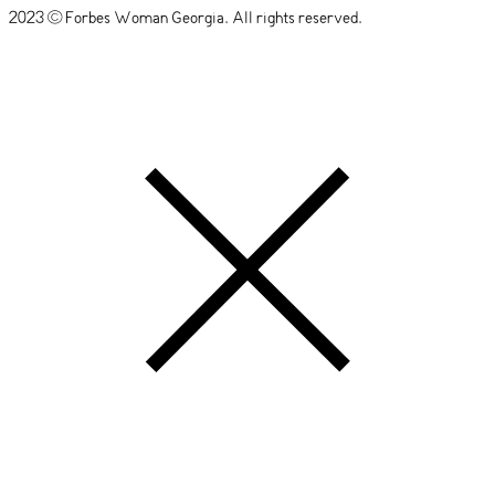
2023 © Forbes Woman Georgia. All rights reserved.