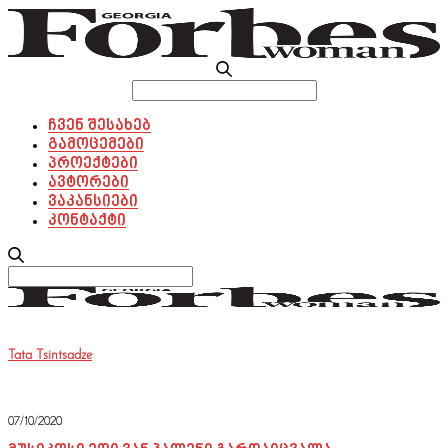
Search
for:
ჩვენ შესახებ
გამოცემები
პროექტები
ავტორები
ვაკანსიები
კონტაქტი
Search
for:
Tata Tsintsadze
07/10/2020