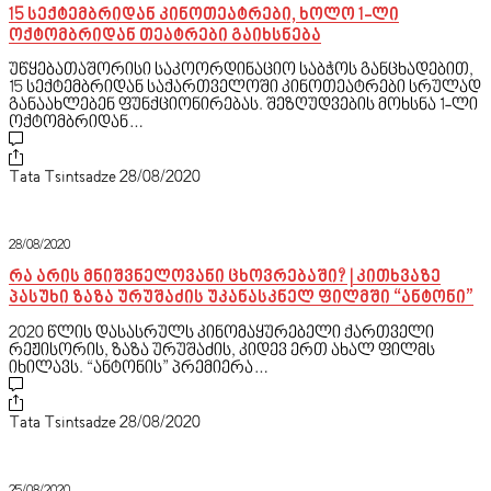
15 სექტემბრიდან კინოთეატრები, ხოლო 1-ლი
ოქტომბრიდან თეატრები გაიხსნება
უწყებათაშორისი საკოორდინაციო საბჭოს განცხადებით,
15 სექტემბრიდან საქართველოში კინოთეატრები სრულად
განაახლებენ ფუნქციონირებას. შეზღუდვების მოხსნა 1-ლი
ოქტომბრიდან…
Tata Tsintsadze
28/08/2020
28/08/2020
რა არის მნიშვნელოვანი ცხოვრებაში? | კითხვაზე
პასუხი ზაზა ურუშაძის უკანასკნელ ფილმში “ანტონი”
2020 წლის დასასრულს კინომაყურებელი ქართველი
რეჟისორის, ზაზა ურუშაძის, კიდევ ერთ ახალ ფილმს
იხილავს. “ანტონის” პრემიერა…
Tata Tsintsadze
28/08/2020