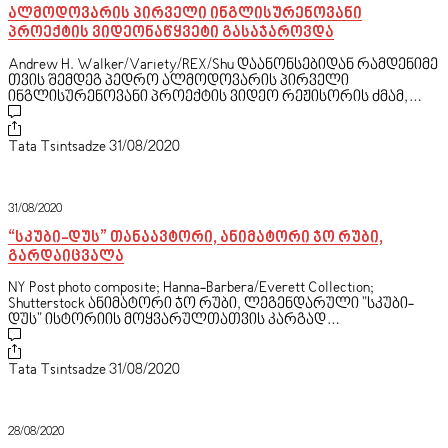
ალმოდოვარის პირველი ინგლისურენოვანი
პროექტის ვიდეონაწყვეტი გასაჯაროვდა
Andrew H. Walker/Variety/REX/Shu დაანონსებიდან რამდენიმე
თვის შემდეგ პედრო ალმოდოვარის პირველი
ინგლისურენოვანი პროექტის ვიდეო რეჟისორის ძმამ,…
Tata Tsintsadze
31/08/2020
31/08/2020
“სკუბი-დუს” თანაავტორი, ანიმატორი ჯო რუბი,
გარდაიცვალა
NY Post photo composite; Hanna-Barbera/Everett Collection;
Shutterstock ანიმატორი ჯო რუბი, ლეგენდარული "სკუბი-
დუს" ისტორიის მოყვარულთათვის კარგად…
Tata Tsintsadze
31/08/2020
28/08/2020