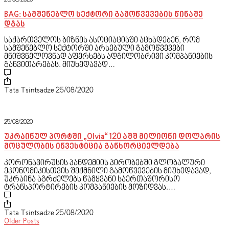
25/08/2020
BAG: სამშენებლო სექტორი გამოწვევების წინაშე
დგას
საქართველოს ბიზნეს ასოციაციაში აცხადებენ, რომ
სამშენებლო სექტორში არსებული გამოწვევები
მნიშვნელოვნად აფერხებს ადგილობრივი კომპანიების
განვითარებას. მიუხედავად…
Tata Tsintsadze
25/08/2020
25/08/2020
უკრაინულ პორტში „Olvia“ 120 აშშ მილიონი დოლარის
მოცულობის ინვესტიცია განხორციელდება
კორონავირუსის პანდემიის პირობებში გლობალური
ეკონომიკისთვის შექმნილი გამოწვევების მიუხედავად,
უკრაინა აგრძელებს წამყვანი საერთაშორისო
ტრანსპორტირების კომპანიების მოზიდვას.…
Tata Tsintsadze
25/08/2020
Older Posts