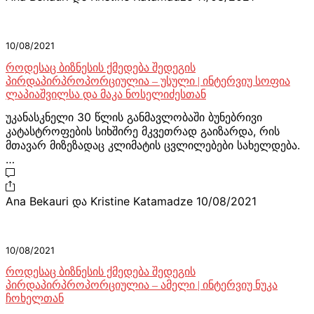
10/08/2021
როდესაც ბიზნესის ქმედება შედეგის
პირდაპირპროპორციულია – უსული | ინტერვიუ სოფია
ლაპიაშვილსა და მაკა ნოსელიძესთან
უკანასკნელი 30 წლის განმავლობაში ბუნებრივი
კატასტროფების სიხშირე მკვეთრად გაიზარდა, რის
მთავარ მიზეზადაც კლიმატის ცვლილებები სახელდება.
…
Ana Bekauri და Kristine Katamadze
10/08/2021
10/08/2021
როდესაც ბიზნესის ქმედება შედეგის
პირდაპირპროპორციულია – ამელი | ინტერვიუ ნუკა
ჩოხელთან