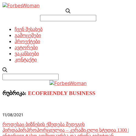
Search
for:
ჩვენ შესახებ
გამოცემები
პროექტები
ავტორები
ვაკანსიები
კონტაქტი
Search
for:
რუბრიკა:
ECOFRIENDLY BUSINESS
11/08/2021
როდესაც ბიზნესის ქმედება შედეგის
პირდაპირპროპორციულია – კერამიკული სტუდია 1300 |
ინტერვიუ ტასო გომელაურსა და ირინა ჯიბუტთან