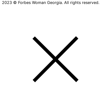
2023 © Forbes Woman Georgia. All rights reserved.