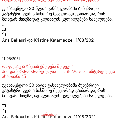
უკანასკნელი 30 წლის განმავლობაში ბუნებრივი
კატასტროფების სიხშირე მკვეთრად გაიზარდა, რის
მთავარ მიზეზადაც კლიმატის ცვლილებები სახელდება.
…
Ana Bekauri და Kristine Katamadze
11/08/2021
11/08/2021
როდესაც ბიზნესის ქმედება შედეგის
პირდაპირპროპორციულია – Plastic Watcher | ინტერვიუ ეკა
ასათიანთან
უკანასკნელი 30 წლის განმავლობაში ბუნებრივი
კატასტროფების სიხშირე მკვეთრად გაიზარდა, რის
მთავარ მიზეზადაც კლიმატის ცვლილებები სახელდება.
…
ქართული
English
Ana Bekauri და Kristine Katamadze
11/08/2021