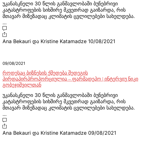
უკანასკნელი 30 წლის განმავლობაში ბუნებრივი
კატასტროფების სიხშირე მკვეთრად გაიზარდა, რის
მთავარ მიზეზადაც კლიმატის ცვლილებები სახელდება.
…
Ana Bekauri და Kristine Katamadze
10/08/2021
09/08/2021
როდესაც ბიზნესის ქმედება შედეგის
პირდაპირპროპორციულია – ფარმადეპო | ინტერვიუ ნიკი
გობეჯიშვილთან
უკანასკნელი 30 წლის განმავლობაში ბუნებრივი
კატასტროფების სიხშირე მკვეთრად გაიზარდა, რის
მთავარ მიზეზადაც კლიმატის ცვლილებები სახელდება.
…
Ana Bekauri და Kristine Katamadze
09/08/2021