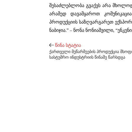
შესაძლებლობა გვაქვს არა მხოლოდ
არამედ დავამყაროთ კომუნიკაცი
პროდუქციის საზღვარგარეთ ექსპორ
ნაბიჯია.” – ნონა ნონიაშვილი, “ენკე
წინა სტატია
ქართველი მეწარმეების პროდუქცია მსო
სასტუმრო ინდუსტრიის წინაშე წარსდგა