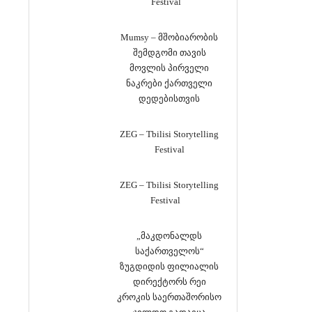
Festival
Mumsy – მშობიარობის
შემდგომი თავის
მოვლის პირველი
ნაკრები ქართველი
დედებისთვის
ZEG – Tbilisi Storytelling
Festival
ZEG – Tbilisi Storytelling
Festival
„მაკდონალდს
საქართველოს“
ზუგდიდის ფილიალის
დირექტორს რეი
კროკის საერთაშორისო