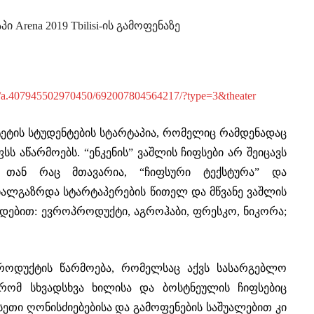
Arena 2019 Tbilisi-ის გამოფენაზე
s/a.407945502970450/692007804564217/?type=3&theater
ეტის სტუდენტების სტარტაპია, რომელიც რამდენადაც
ფსს აწარმოებს. “ენკენის” ვაშლის ჩიფსები არ შეიცავს
, თან რაც მთავარია, “ჩიფსური ტექსტურა” და
ახალგაზრდა სტარტაპერების წითელ და მწვანე ვაშლის
ხვდებით: ევროპროდუქტი, აგროჰაბი, ფრესკო, ნიკორა;
პროდუქტის წარმოება, რომელსაც აქვს სასარგებლო
 რომ სხვადსხვა ხილისა და ბოსტნეულის ჩიფსებიც
სეთი ღონისძიებებისა და გამოფენების საშუალებით კი