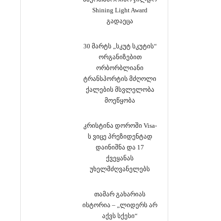
Shining Light Award
გადაეცა
30 მარტს „სკუტ სკუტის“
ორგანიზებით
ორბორბლიანი
ტრანსპორტის მძღოლი
ქალების მსვლელობა
მოეწყობა
კრისტინა დოროში Visa-
ს ვიცე პრეზიდენტად
დაინიშნა და 17
ქვეყანას
უხელმძღვანელებს
თამარ გახარიას
ისტორია – „ლიდერს არ
აქვს სქესი“