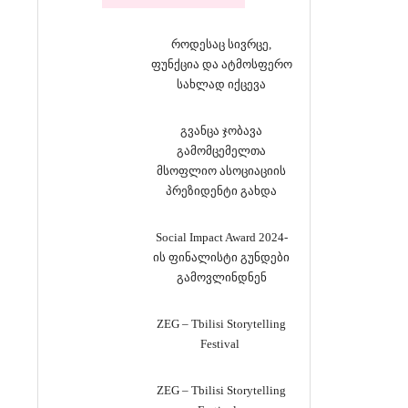
როდესაც სივრცე,
ფუნქცია და ატმოსფერო
სახლად იქცევა
გვანცა ჯობავა
გამომცემელთა
მსოფლიო ასოციაციის
პრეზიდენტი გახდა
Social Impact Award 2024-
ის ფინალისტი გუნდები
გამოვლინდნენ
ZEG – Tbilisi Storytelling
Festival
ZEG – Tbilisi Storytelling