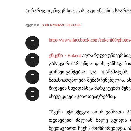
აგრარული უნივერსიტეტის სტუდენტების სტარტაპი 
ავტორი:
FORBES WOMAN GEORGIA
https://www.facebook.com/enkeni00/photo
ენკენი • Enkeni
აგრარული უნივერსიტ
გასაკვირი არ უნდა იყოს, ჯანსაღ ჩი
კონსერვანტებსა და დანამატებს
მახასიათებლები შენარჩუნებულია. 
ჩიფსებს სხვადასხვა მარკეტებში შე
ასევე კავეას კინოთეატრებშიც.
“ჩვენი სტრატეგია არის ჯანსაღი 
თვისებები. ძალიან მალე გვინდა
შევთავაზოთ ჩვენს მომხმარებელს. ა