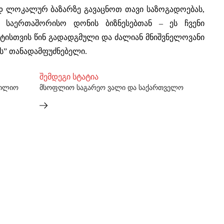
 ლოკალურ ბაზარზე გავაცნოთ თავი საზოგადოებას,
ა საერთაშორისო დონის ბიზნესებთან – ეს ჩვენი
ტისთვის წინ გადადგმული და ძალიან მნიშვნელოვანი
ნის” თანადამფუძნებელი.
შემდეგი სტატია
ფილიო
მსოფლიო საგარეო ვალი და საქართველო