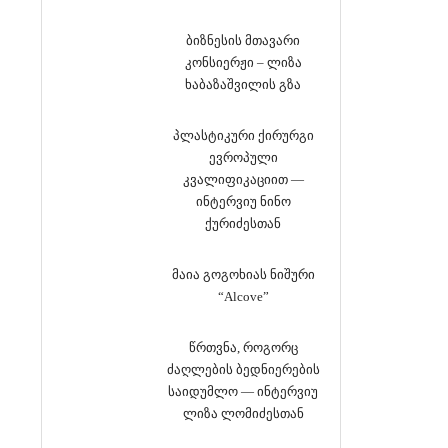
ბიზნესის მთავარი
კონსიერჟი – ლიზა
ხაბაზაშვილის გზა
პლასტიკური ქირურგი
ევროპული
კვალიფიკაციით —
ინტერვიუ ნინო
ქურიძესთან
მაია გოგოხიას ნიშური
“Alcove”
წრთვნა, როგორც
ძაღლების ბედნიერების
საიდუმლო — ინტერვიუ
ლიზა ლომიძესთან