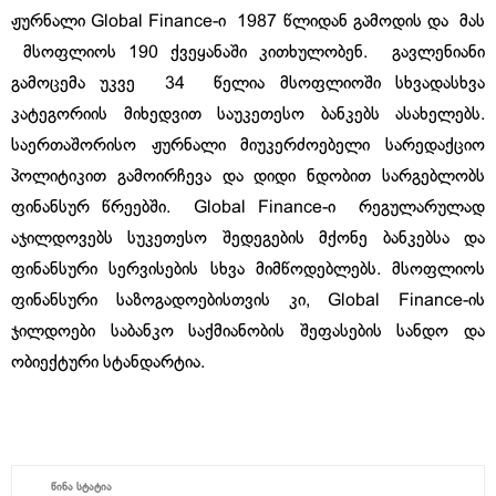
ჟურნალი Global Finance-ი 1987 წლიდან გამოდის და მას
მსოფლიოს 190 ქვეყანაში კითხულობენ. გავლენიანი
გამოცემა უკვე 34 წელია მსოფლიოში სხვადასხვა
კატეგორიის მიხედვით საუკეთესო ბანკებს ასახელებს.
საერთაშორისო ჟურნალი მიუკერძოებელი სარედაქციო
პოლიტიკით გამოირჩევა და დიდი ნდობით სარგებლობს
ფინანსურ წრეებში. Global Finance-ი რეგულარულად
აჯილდოვებს სუკეთესო შედეგების მქონე ბანკებსა და
ფინანსური სერვისების სხვა მიმწოდებლებს. მსოფლიოს
ფინანსური საზოგადოებისთვის კი, Global Finance-ის
ჯილდოები საბანკო საქმიანობის შეფასების სანდო და
ობიექტური სტანდარტია.
ᲬᲘᲜᲐ ᲡᲢᲐᲢᲘᲐ