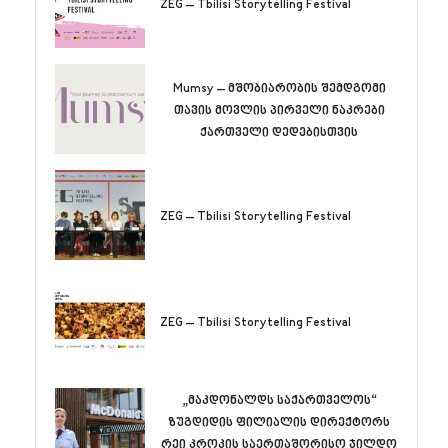
ZEG – Tbilisi Storytelling Festival
Mumsy – მშობიარობის შემდგომი
თავის მოვლის პირველი ნაკრები
ქართველი დედებისთვის
ZEG – Tbilisi Storytelling Festival
ZEG – Tbilisi Storytelling Festival
„მაკდონალდს საქართველოს“
ზუგდიდის ფილიალის დირექტორს
რეი კროკის საერთაშორისო ჯილდო