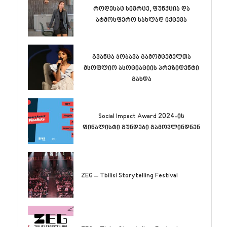
როდესაც სივრცე, ფუნქცია და
ატმოსფერო სახლად იქცევა
გვანცა ჯობავა გამომცემელთა
მსოფლიო ასოციაციის პრეზიდენტი
გახდა
Social Impact Award 2024-ის
ფინალისტი გუნდები გამოვლინდნენ
ZEG – Tbilisi Storytelling Festival