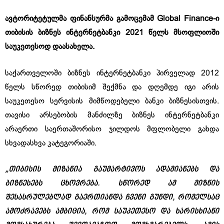
ავტორიტეტულმა ფინანსურმა გამოცემამ
Global Finance
-ი
თიბისის ბიზნეს ინტერნეტბანკი 2021 წელს მსოფლიოში
საუკეთესოდ დაასახელა.
საქართველოში ბიზნეს ინტერნეტბანკი პირველად 2012
წელს სწორედ თიბისიმ შექმნა და დღემდე იგი არის
საუკეთესო სერვისის მიმწოდებელი ბანკი ბიზნესისთვის.
თავისი არსებობის მანძილზე ბიზნეს ინტერნეტბანკი
არაერთი საერთაშორისო ჯილდოს მფლობელი გახდა
სხვადასხვა კატეგორიაში.
„თიბისის
მიზანია
გაუმარტივოს
ადამიანებს და
ბიზნესებს ცხოვრება
.
სწორედ ამ მიზნის
შესასრულებლად გაერთიანდა ჩვენი გუნდი, რომელსაც
ამოძრავებს ამბიცია, რომ საუკეთესო და ხარისხიანი