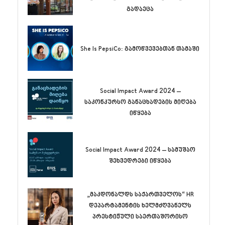
გადაეცა
She Is PepsiCo: გამოწვევებთან თამაში
Social Impact Award 2024 –
საკონკურსო განაცხადების მიღება
იწყება
Social Impact Award 2024 – სამუშაო
შეხვედრები იწყება
„მაკდონალდს საქართველოს“ HR
დეპარტამენტის ხელმძღვანელს
პრესტიჟული საერთაშორისო