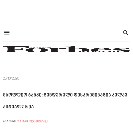
26/10/2020
მსოფლიო ბანკი: გენდერული დისკრიმინაცია კვლავ
აქტუალურია
ავტორი:
TAMAR MEKHRISHVILI