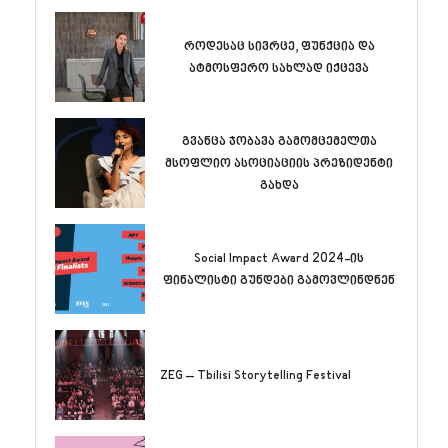
როდესაც სივრცე, ფუნქცია და
ატმოსფერო სახლად იქცევა
გვანცა ჯობავა გამომცემელთა
მსოფლიო ასოციაციის პრეზიდენტი
გახდა
Social Impact Award 2024-ის
ფინალისტი გუნდები გამოვლინდნენ
ZEG – Tbilisi Storytelling Festival