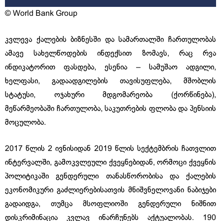
© World Bank Group
კვლევა ქალების ბიზნესში და სამართალში ჩართულობას
ამავე სახელწოდების ინდექსით ზომავს, რაც რვა
ინდიკატორით ფასდება, ესენია – სამუშაო ადგილი,
ხელფასი, გადაადგილების თავისუფლება, მშობლის
სტატუსი, ოჯახური მდგომარეობა (ქორწინება),
მეწარმეობაში ჩართულობა, საკუთრების ფლობა და პენსიის
მოცულობა.
2017 წლის 2 ივნისიდან 2019 წლის სექტემბრის ჩათვლით
ინტერვალში, გამოკვლეული ქვეყნებიდან, ორმოცი ქვეყნის
პოლიტიკაში გენდერული თანასწორობისა და ქალების
ეკონომიკური გაძლიერებისათვის მნიშვნელოვანი ნაბიჯები
გადაიდგა, თუმცა მსოფლიოში გენდერული ნიშნით
დისკრიმინაცია კვლავ ინარჩუნებს აქტუალობას. 190