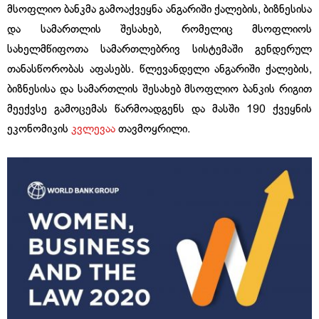
მსოფლიო ბანკმა გამოაქვეყნა ანგარიში ქალების, ბიზნესისა
და სამართლის შესახებ, რომელიც მსოფლიოს
სახელმწიფოთა სამართლებრივ სისტემაში გენდერულ
თანასწორობას აფასებს. წლევანდელი ანგარიში ქალების,
ბიზნესისა და სამართლის შესახებ მსოფლიო ბანკის რიგით
მეექვსე გამოცემას წარმოადგენს და მასში 190 ქვეყნის
ეკონომიკის
კვლევაა
თავმოყრილი.