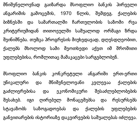
მნიშვნელოვნად გაიზარდა მსოფლიო ბანკის პირველი
ანგარიშის გამოცემის, 1970 წლის, შემდეგ. ქალების
ბიზნესში და სამართალში ჩართულობის საზომი რვა
კრიტერიუმიდან თითოეულში საშუალოდ ორმაგი ზრდა
შეინიშნება. თუმცა პროგრესის მიუხედავად, დღესდღეობით,
ქალებს მხოლოდ სამი მეოთხედი აქვთ იმ შრომითი
უფლებებისა, რომლითაც მამაკაცები სარგებლობენ.
მსოფლიო ბანკის კონკრეტული ანგარიში ერთ-ერთი
უნიკალური და მნიშვნელოვანი კვლევაა ქალების
გაძლიერებისა და ეკონომიკური შესაძლებლობების
შესახებ. იგი ღირებულ მონაცემებსა და რესურსებს
სტავაზობს საზოგადოებას და ქალების უფლებების
განვითარების ისტორიაზე დაკვირვების საშუალებას იძლევა.