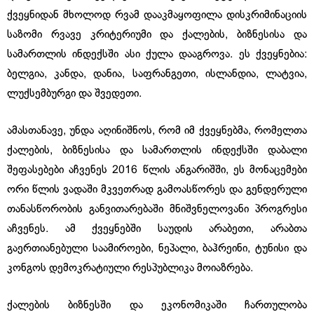
ქვეყნიდან მხოლოდ რვამ დააკმაყოფილა დისკრიმინაციის
საზომი რვავე კრიტერიუმი და ქალების, ბიზნესისა და
სამართლის ინდექსში ასი ქულა დააგროვა. ეს ქვეყნებია:
ბელგია, კანდა, დანია, საფრანგეთი, ისლანდია, ლატვია,
ლუქსემბურგი და შვედეთი.
ამასთანავე, უნდა აღინიშნოს, რომ იმ ქვეყნებმა, რომელთა
ქალების, ბიზნესისა და სამართლის ინდექსში დაბალი
შეფასებები აჩვენეს 2016 წლის ანგარიშში, ეს მონაცემები
ორი წლის ვადაში მკვეთრად გამოასწორეს და გენდერული
თანასწორობის განვითარებაში მნიშვნელოვანი პროგრესი
აჩვენეს. ამ ქვეყნებში საუდის არაბეთი, არაბთა
გაერთიანებული საამიროები, ნეპალი, ბაჰრეინი, ტუნისი და
კონგოს დემოკრატიული რესპუბლიკა მოიაზრება.
ქალების ბიზნესში და ეკონომიკაში ჩართულობა