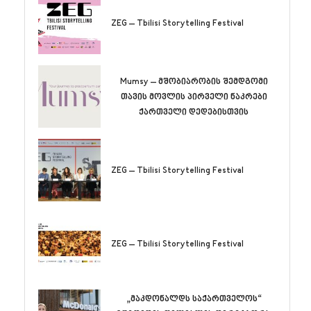
ZEG – Tbilisi Storytelling Festival
Mumsy – მშობიარობის შემდგომი
თავის მოვლის პირველი ნაკრები
ქართველი დედებისთვის
ZEG – Tbilisi Storytelling Festival
ZEG – Tbilisi Storytelling Festival
„მაკდონალდს საქართველოს“