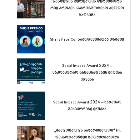
ზუგდიდის ფილიალის დირექტორს
რეი კროკის საერთაშორისო ჯილდო
გადაეცა
She Is PepsiCo: გამოწვევებთან თამაში
Social Impact Award 2024 –
საკონკურსო განაცხადების მიღება
იწყება
Social Impact Award 2024 – სამუშაო
შეხვედრები იწყება
„მაკდონალდს საქართველოს“ HR
დეპარტამენტის ხელმძღვანელს