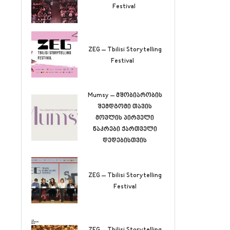
Festival
ZEG – Tbilisi Storytelling
Festival
Mumsy – მშობიარობის
შემდგომი თავის
მოვლის პირველი
ნაკრები ქართველი
დედებისთვის
ZEG – Tbilisi Storytelling
Festival
ZEG – Tbilisi Storytelling