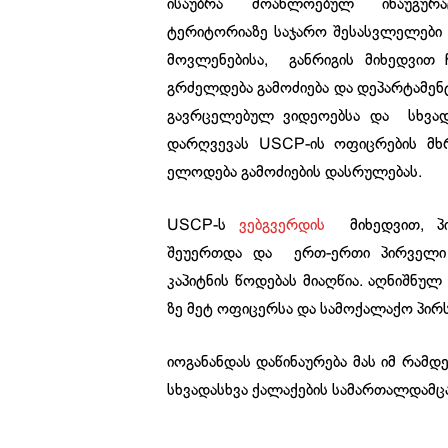
ისაუბრა მოახლოებულ ინაუგურაც
ტერიტორიაზე საჯარო შესასვლელები დ
მოვლენებისა, განრიგის მიხედვით ჩ
გრძელდება გამოძიება და დეპარტამენ
გავრცელებულ ვიდეოებსა და სხვადა
დარღვევას USCP-ის ოფიცრების მხ
ელოდება გამოძიების დასრულებას.
USCP-ს
ვებგვერდის
მიხედვით, პი
შეუერთდა და ერთ-ერთი პირველი 
კაპიტნის წოდებას მიაღწია. აღნიშნულ
ზე მეტ ოფიცერსა და სამოქალაქო პირს
იოგანანდას დაწინაურება მას იმ რამ
სხვადასხვა ქალაქების სამართალდამ