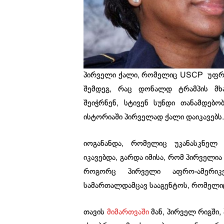
პირველი ქალი, რომელიც USCP უფროს
შემდეგ, რაც დონალდ ტრამპის მხა
შეიჭრნენ, სტივენ სუნდი თანამდებო
ისტორიაში პირველად ქალი დაიკავებს.
იოგანანდა, რომელიც უკანასკნელ 
იკავებდა, გარდა იმისა, რომ პირველია
როგორც პირველი აფრო-ამერიკ
სამართალდამცავ სააგენტოს, რომელიც
თავის
მიმართვაში
მან, პირველ რიგში,