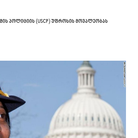
მის პოლიციის (USCP) უფროსის მოვალეობას