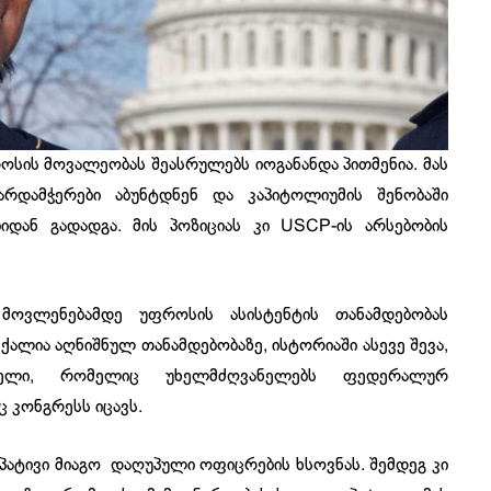
ის მოვალეობას შეასრულებს იოგანანდა პითმენია. მას
რდამჭერები აბუნტდნენ და კაპიტოლიუმის შენობაში
ბიდან გადადგა. მის პოზიციას კი USCP-ის არსებობის
მოვლენებამდე უფროსის ასისტენტის თანამდებობას
 ქალია აღნიშნულ თანამდებობაზე, ისტორიაში ასევე შევა,
ელი, რომელიც უხელმძღვანელებს ფედერალურ
 კონგრესს იცავს.
 პატივი მიაგო დაღუპული ოფიცრების ხსოვნას. შემდეგ კი