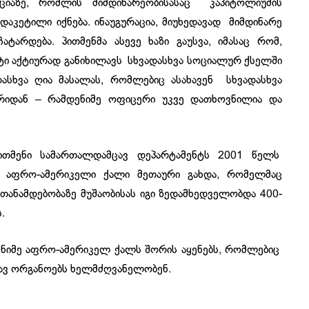
იაზე, რომლის მიმდინარეობისასაც კაპიტოლიუმის
აკეტილი იქნება. ინაუგურაცია, მიუხედავად მიმდინარე
ატარდება. პითმენმა ასევე ხაზი გაუსვა, იმასაც რომ,
ტი აქტიურად განიხილავს სხვადასხვა სოციალურ ქსელში
სხვა ღია მასალას, რომლებიც ასახავენ სხვადასხვა
რიდან – რამდენიმე ოფიცერი უკვე დათხოვნილია და
თმენი სამართალდამცავ დეპარტამენტს 2001 წელს
აფრო-ამერიკელი ქალი მეთაური გახდა, რომელმაც
 თანამდებობაზე მუშაობისას იგი ზედამხედველობდა 400-
.
დენიმე აფრო-ამერიკელ ქალს შორის აყენებს, რომლებიც
ცავ ორგანოებს ხელმძღვანელობენ.