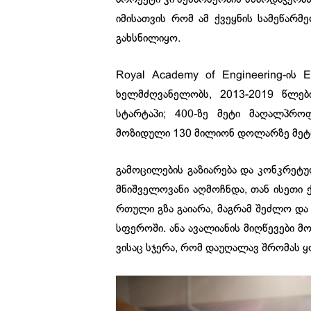
იმისათვის რომ ამ ქვეყნის სამეწარ
გახსნილიყო.
Royal Academy of Engineering-ის 
ხელმძღვანელობს, 2013-2019 წლებ
სტარტაპი; 400-ზე მეტი მაღალპრო
მოზიდული 130 მილიონ დოლარზე მეტ
გამოცილების გაზიარება და კონკრეტ
მნიშველოვანი აღმოჩნდა, თან ისეთი 
რთული გზა გაიარა, მაგრამ შეძლო და
სფეროში. ანა ავალიანის მიღწევები მ
ვისაც სჯერა, რომ დაუღალავ შრომას ყ