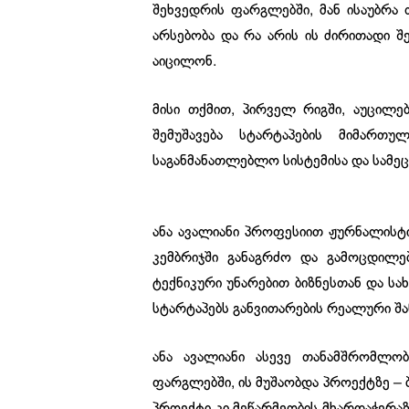
შეხვედრის ფარგლებში, მან ისაუბრა 
არსებობა და რა არის ის ძირითადი შე
აიცილონ.
მისი თქმით, პირველ რიგში, აუცილე
შემუშავება სტარტაპების მიმართუ
საგანმანათლებლო სისტემისა და სამეც
ანა ავალიანი პროფესიით ჟურნალისტია
კემბრიჯში განაგრძო და გამოცდილე
ტექნიკური უნარებით ბიზნესთან და 
სტარტაპებს განვითარების რეალური შან
ანა ავალიანი ასევე თანამშრომლო
ფარგლებში, ის მუშაობდა პროექტზე – 
პროექტი კი მეწარმეობის მხარდაჭერა