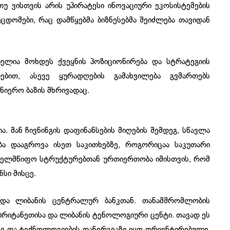
თუ ვისთვის არის უპირატესი ინოვაციური ეკოსისტემების
ცდომები, რაც დამწყებმა ბიზნესებმა შეიძლება თავიდან
ბელია მოხდეს ქვეყნის პოზიციონირება და სტრატეგიის
ლებით, ასევე ყურადღების გამახვილება გვმართებს
ნიერო ბაზის მხრივადაც.
. მან ჩივნინგის დაფინანსების მიღების შემდეგ, სწავლა
ბა დააგროვა ისეთ საკითხებზე, როგორიცაა საკუთარი
სახელმწიფო სტრუქტურებთან ურთიერთობა იმისთვის, რომ
სი მისცე.
ბდა ლიბანის ცენტრალურ ბანკთან. თანამშრომლობის
ბრიტანეთისა და ლიბანის ტენოლოგიური ცენტი. თავად ეს
ზე და ტექნოლოგიების დანერგვაზე იყო ორიენტირებული,