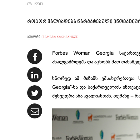
05/11/2019
როგორ ყალიბდება წარმატებული ინოვაციურ
ავტორი:
TAMARA KACHAKHIDZE
Forbes Woman Georgia საქართ
ახალგაზრდებს და აცნობს მათ თანამე
სწორედ ამ მიზანს ემსახურებოდა 
Georgia”-სა და საქართველოს ინოვაც
შეხვედრა ანა ავალიანთან, თემაზე – 