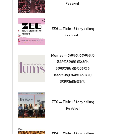
Festival
ZEG – Tbilisi Storytelling
Festival
Mumsy – მშობიარობის
შემდგომი თავის
მოვლის პირველი
ნაკრები ქართველი
დედებისთვის
ZEG – Tbilisi Storytelling
Festival
ZEG – Tbilisi Storytelling