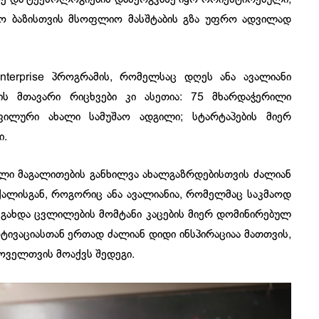
მეო ბაზისთვის მსოფლიო მასშტაბის გზა უფრო ადვილად
Enterprise პროგრამის, რომელსაც დღეს ანა ავალიანი
ის მთავარი რიცხვები კი ასეთია: 75 მხარდაჭერილი
ფილური ახალი სამუშაო ადგილი; სტარტაპების მიერ
ი.
ული მაგალითების განხილვა ახალგაზრდებისთვის ძალიან
ქალისგან, როგორიც ანა ავალიანია, რომელმაც საკმაოდ
 გახდა ცვლილების მომტანი კაცების მიერ დომინირებულ
ოტივაციასთან ერთად ძალიან დიდი ინსპირაციაა მათთვის,
ოველთვის მოაქვს შედეგი.