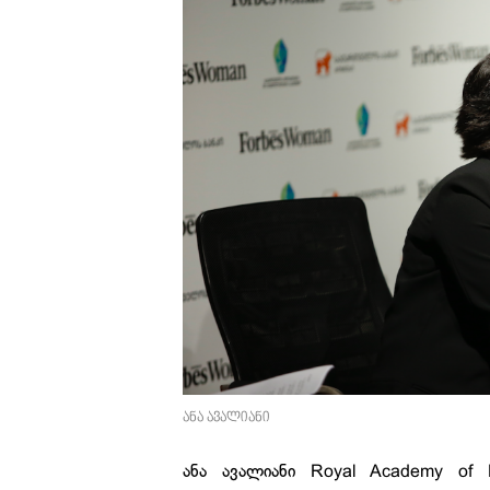
ანა ავალიანი
ანა ავალიანი Royal Academy of En