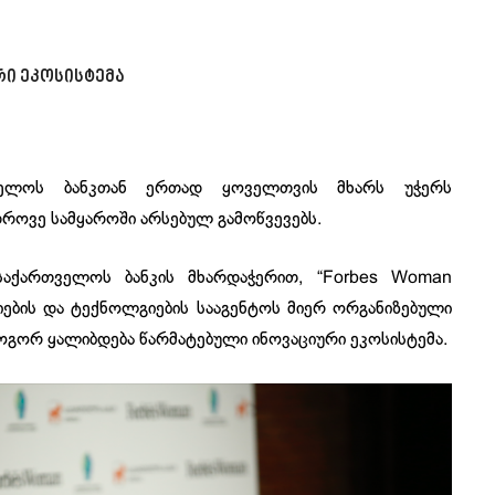
ი ეკოსისტემა
ველოს ბანკთან ერთად ყოველთვის მხარს უჭერს
დროვე სამყაროში არსებულ გამოწვევებს.
საქართველოს ბანკის მხარდაჭერით, “Forbes Woman
იების და ტექნოლგიების სააგენტოს მიერ ორგანიზებული
როგორ ყალიბდება წარმატებული ინოვაციური ეკოსისტემა.