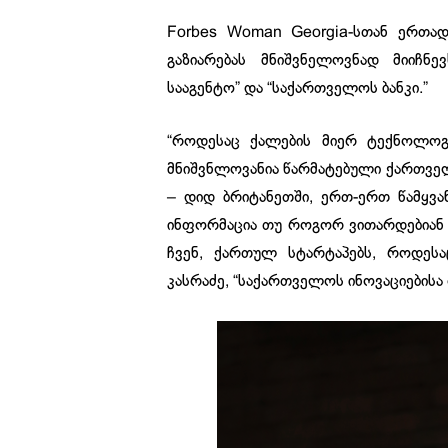
Forbes Woman Georgia-სთან ერთად
გაზიარებას მნიშვნელოვნად მიიჩნ
სააგენტო” და “საქართველოს ბანკი.”
“როდესაც ქალების მიერ ტექნოლოგ
მნიშვნლოვანია წარმატებული ქართველ
– დიდ ბრიტანეთში, ერთ-ერთ წამყვა
ინფორმაცია თუ როგორ ვითარდებიან 
ჩვენ, ქართულ სტარტაპებს, როდეს
კასრაძე, “საქართველოს ინოვაციების