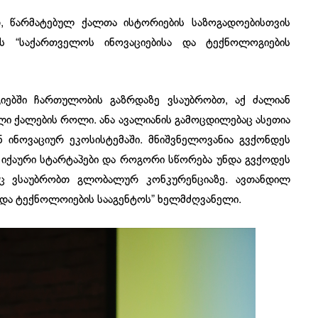
, წარმატებულ ქალთა ისტორიების საზოგადოებისთვის
ევს “საქართველოს ინოვაციებისა და ტექნოლოგიების
იებში ჩართულობის გაზრდაზე ვსაუბრობთ, აქ ძალიან
ი ქალების როლი. ანა ავალიანის გამოცდილებაც ასეთია
ნ ინოვაციურ ეკოსისტემაში. მნიშვნელოვანია გვქონდეს
იქაური სტარტაპები და როგორი სწორება უნდა გვქოდეს
აც ვსაუბრობთ გლობალურ კონკურენციაზე. ავთანდილ
ა და ტექნოლოიების სააგენტოს” ხელმძღვანელი.