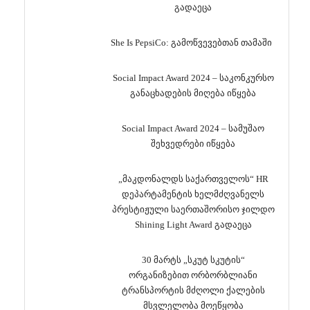
გადაეცა
She Is PepsiCo: გამოწვევებთან თამაში
Social Impact Award 2024 – საკონკურსო
განაცხადების მიღება იწყება
Social Impact Award 2024 – სამუშაო
შეხვედრები იწყება
„მაკდონალდს საქართველოს“ HR
დეპარტამენტის ხელმძღვანელს
პრესტიჟული საერთაშორისო ჯილდო
Shining Light Award გადაეცა
30 მარტს „სკუტ სკუტის“
ორგანიზებით ორბორბლიანი
ტრანსპორტის მძღოლი ქალების
მსვლელობა მოეწყობა