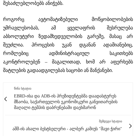
შესაძლებლობებს ანიჭებს.
როგორც ავტომატიზებული მოწყობილობების
უმრავლესობას, ამ ყველაფრის შესრულება
აბსოლუტური ზედამხედველობის გარეშე, მასაც არ
შეუძლია. პროცესის უკან დგანან ადამიანებიც,
რომლებიც ადმინისტრაციულ საკითხებს
აკონტროლებენ – მაგალითად, ხომ არ აფერხებს
შატლების გადაადგილებას საცობი ან მანქანები.
ᲬᲘᲜᲐ ᲡᲢᲐᲢᲘᲐ
EBRD-ისა და ADB-ის პრეზიდენტებმა დაადასტურეს
მზაობა, საქართველოს ეკონომიკური განვითარების
მაღალი ტემპის დაბრუნებაში დაეხმარონ
ᲨᲔᲛᲓᲔᲒᲘ ᲡᲢᲐᲢᲘᲐ
აშშ-ის ახალი ბესტსელერი - ალბერ კამიუს "შავი ჭირი"