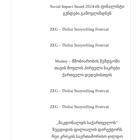
Social Impact Award 2024-ის ფინალისტი
გუნდები გამოვლინდნენ
ZEG – Tbilisi Storytelling Festival
ZEG – Tbilisi Storytelling Festival
Mumsy – მშობიარობის შემდგომი
თავის მოვლის პირველი ნაკრები
ქართველი დედებისთვის
ZEG – Tbilisi Storytelling Festival
ZEG – Tbilisi Storytelling Festival
„მაკდონალდს საქართველოს“
ზუგდიდის ფილიალის დირექტორს
რეი კროკის საერთაშორისო ჯილდო