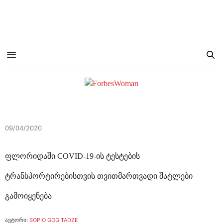
09/04/2020
ფლორიდაში COVID-19-ის ტესტების
ტრანსპორტირებისთვის თვითმართვადი შატლები
გამოიყენება
ავტორი:
SOPIO GOGITADZE