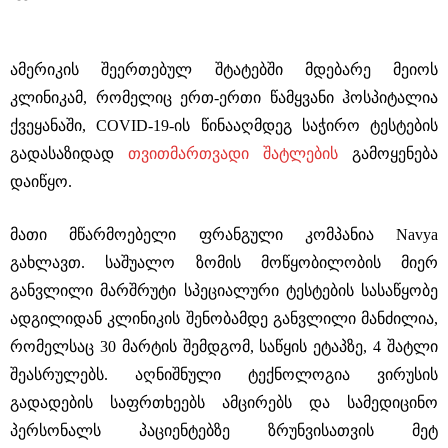
ამერიკის შეერთებულ შტატებში მდებარე მეიოს
კლინიკამ, რომელიც ერთ-ერთი წამყვანი ჰოსპიტალია
ქვეყანაში, COVID-19-ის წინააღმდეგ საჭირო ტესტების
გადასაზიდად
თვითმართვადი შატლების
გამოყენება
დაიწყო.
მათი მწარმოებელი ფრანგული კომპანია Navya
გახლავთ. საშუალო ზომის მოწყობილობის მიერ
განვლილი მარშრუტი სპეციალური ტესტების სასაწყობე
ადგილიდან კლინიკის შენობამდე განვლილი მანძილია,
რომელსაც 30 მარტის შემდგომ, საწყის ეტაპზე, 4 შატლი
შეასრულებს. აღნიშნული ტექნოლოგია ვირუსის
გადადების საფრთხეებს ამცირებს და სამედიცინო
პერსონალს პაციენტებზე ზრუნვისათვის მეტ