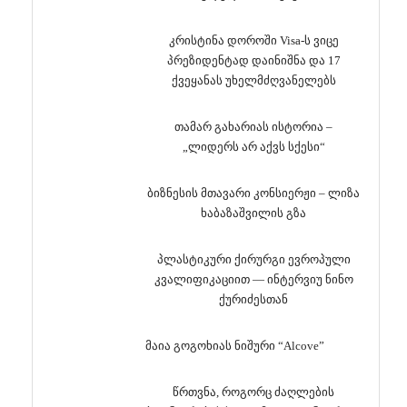
კრისტინა დოროში Visa-ს ვიცე
პრეზიდენტად დაინიშნა და 17
ქვეყანას უხელმძღვანელებს
თამარ გახარიას ისტორია –
„ლიდერს არ აქვს სქესი“
ბიზნესის მთავარი კონსიერჟი – ლიზა
ხაბაზაშვილის გზა
პლასტიკური ქირურგი ევროპული
კვალიფიკაციით — ინტერვიუ ნინო
ქურიძესთან
მაია გოგოხიას ნიშური “Alcove”
წრთვნა, როგორც ძაღლების