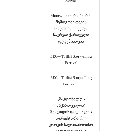
Festival
Mumsy – მშობიარობის
შემდგომი თავის
მოვლის პირველი
ნაკრები ქართველი
დედებისთვის
ZEG – Tbilisi Storytelling
Festival
ZEG – Tbilisi Storytelling
Festival
„მაკდონალდს
საქართველოს“
ზუგდიდის ფილიალის
დირექტორს რეი
კროკის საერთაშორისო