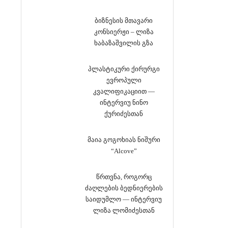
ბიზნესის მთავარი
კონსიერჟი – ლიზა
ხაბაზაშვილის გზა
პლასტიკური ქირურგი
ევროპული
კვალიფიკაციით —
ინტერვიუ ნინო
ქურიძესთან
მაია გოგოხიას ნიშური
“Alcove”
წრთვნა, როგორც
ძაღლების ბედნიერების
საიდუმლო — ინტერვიუ
ლიზა ლომიძესთან