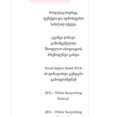
როდესაც სივრცე,
ფუნქცია და ატმოსფერო
სახლად იქცევა
გვანცა ჯობავა
გამომცემელთა
მსოფლიო ასოციაციის
პრეზიდენტი გახდა
Social Impact Award 2024-
ის ფინალისტი გუნდები
გამოვლინდნენ
ZEG – Tbilisi Storytelling
Festival
ZEG – Tbilisi Storytelling