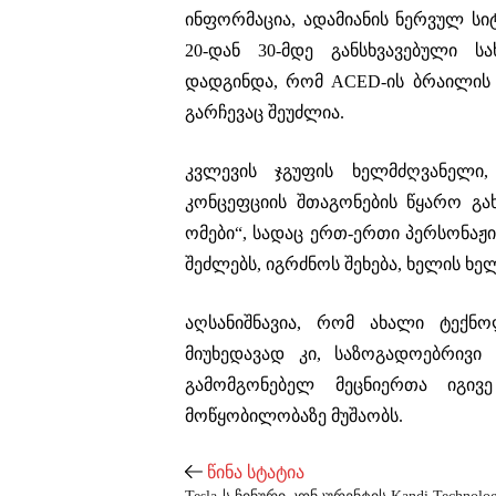
ინფორმაცია, ადამიანის ნერვულ ს
20-დან 30-მდე განსხვავებული სა
დადგინდა, რომ ACED-ის ბრაილის 
გარჩევაც შეუძლია.
კვლევის ჯგუფის ხელმძღვანელი,
კონცეფციის შთაგონების წყარო გა
ომები“, სადაც ერთ-ერთი პერსონაჟ
შეძლებს, იგრძნოს შეხება, ხელის ხ
აღსანიშნავია, რომ ახალი ტექნო
მიუხედავად კი, საზოგადოებრივი
გამომგონებელ მეცნიერთა იგივ
მოწყობილობაზე მუშაობს.
წინა სტატია