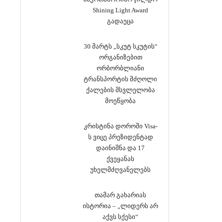
Shining Light Award
გადაეცა
30 მარტს „სკუტ სკუტის“
ორგანიზებით
ორბორბლიანი
ტრანსპორტის მძღოლი
ქალების მსვლელობა
მოეწყობა
კრისტინა დოროში Visa-
ს ვიცე პრეზიდენტად
დაინიშნა და 17
ქვეყანას
უხელმძღვანელებს
თამარ გახარიას
ისტორია – „ლიდერს არ
აქვს სქესი“