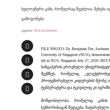
ხელოვნური კანი, რომელსაც შეუძლია, შეხება ი
გამოგონება
ავტორი:
TATIA SHURGHAIA
FILE PHOTO: Dr. Benjamin Tee, Assistant Pr
University of Singapore (NUS), demonstrates h
lab in NUS, Singapore July 27, 2020. 
სინგაპურის ეროვნული უნივერსიტე
შექმნეს, რომელიც ,,ელექტრონუ
პროტეზირებული კიდურების მქონე ად
ტემპერატურა და ტკივილიც კი იგრძნ
მოწყობილობა, რომელიც კანის
სენსორისაგან შედგება. ჩატარებული