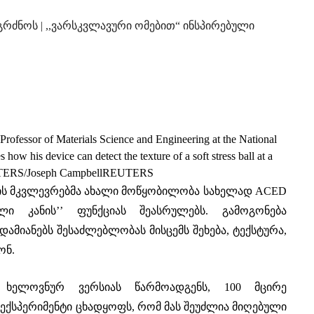
გრძნოს | ,,ვარსკვლავური ომებით“ ინსპირებული
ofessor of Materials Science and Engineering at the National
ow his device can detect the texture of a soft stress ball at a
REUTERS/Joseph CampbellREUTERS
ტის მკვლევრებმა ახალი მოწყობილობა სახელად ACED
ლი კანის’’ ფუნქციას შეასრულებს. გამოგონება
ამიანებს შესაძლებლობას მისცემს შეხება, ტექსტურა,
ონ.
 ხელოვნურ ვერსიას წარმოადგენს, 100 მცირე
 ექსპერიმენტი ცხადყოფს, რომ მას შეუძლია მიღებული