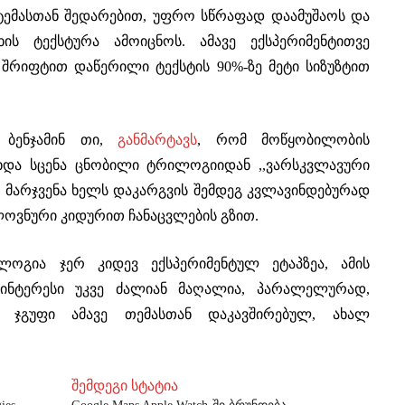
იტემასთან შედარებით, უფრო სწრაფად დაამუშაოს და
ხის ტექსტურა ამოიცნოს. ამავე ექსპერიმენტითვე
შრიფტით დაწერილი ტექსტის 90%-ზე მეტი სიზუზტით
 ბენჯამინ თი,
განმარტავს
, რომ მოწყობილობის
ხდა სცენა ცნობილი ტრილოგიიდან ,,ვარსკვლავური
ი მარჯვენა ხელს დაკარგვის შემდეგ კვლავინდებურად
ელოვნური კიდურით ჩანაცვლების გზით.
ლოგია ჯერ კიდევ ექსპერიმენტულ ეტაპზეა, ამის
 ინტერესი უკვე ძალიან მაღალია, პარალელურად,
ე ჯგუფი ამავე თემასთან დაკავშირებულ, ახალ
შემდეგი სტატია