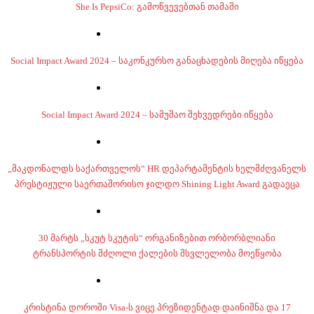
She Is PepsiCo: გამოწვევებთან თამაში
Social Impact Award 2024 – საკონკურსო განაცხადების მიღება იწყება
Social Impact Award 2024 – სამუშაო შეხვედრები იწყება
„მაკდონალდს საქართველოს“ HR დეპარტამენტის ხელმძღვანელს
პრესტიჟული საერთაშორისო ჯილდო Shining Light Award გადაეცა
30 მარტს „სკუტ სკუტის“ ორგანიზებით ორბორბლიანი
ტრანსპორტის მძღოლი ქალების მსვლელობა მოეწყობა
კრისტინა დოროში Visa-ს ვიცე პრეზიდენტად დაინიშნა და 17