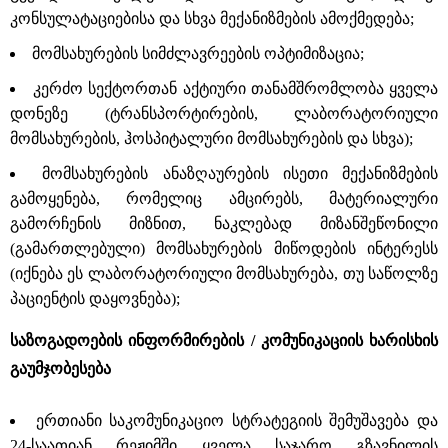
კონსულატაციებისა და სხვა მექანიზმების ამოქმედება;
მომსახურების სიმძლავრეების ოპტიმიზაცია;
კერძო სექტორთან აქტიური თანამშრომლობა ყველა
დონეზე (ტრანსპორტირების, ლაბორატორიული
მომსახურების, ჰოსპიტალური მომსახურების და სხვა);
მომსახურების ანაზღაურების ისეთი მექანიზმების
გამოყენება, რომელიც ამცირებს, მატერიალური
გამორჩენის მიზნით, ნაკლებად მიზანშეწონილი
(გამართლებული) მომსახურების მიწოდების ინტერესს
(იქნება ეს ლაბორატორიული მომსახურება, თუ საწოლზე
პაციენტის დაყოვნება);
საზოგადოების ინფორმირების / კომუნიკაციის ხარისხის
გაუმჯობესება
ერთიანი საკომუნიკაციო სტრატეგიის შემუშავება და
24-საათიან რეჟიმში ყველა საჯარო გზავნილის