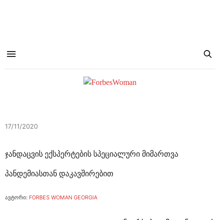
17/11/2020
ჯანდაცვის ექსპერტების სპეციალური მიმართვა
პანდემიასთან დაკავშირებით
ავტორი:
FORBES WOMAN GEORGIA