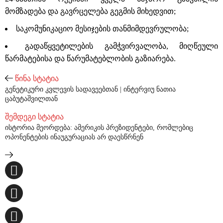
მომზადება და გავრცელება გეგმის მიხედვით;
საკომუნიკაციო მესიჯების თანმიმდევრულობა;
გადაწყვეტილების გამჭვირვალობა, მიღწეული
წარმატებისა და წარუმატებლობის გაზიარება.
წინა სტატია
გენეტიკური კვლევის სადავეებთან | ინტერვიუ ნათია
ცაბუტაშვილთან
შემდეგი სტატია
ისტორია მეორდება: ამერიკის პრეზიდენტები, რომლებიც
ოპონენტების ინაუგურაციას არ დაესწრნენ