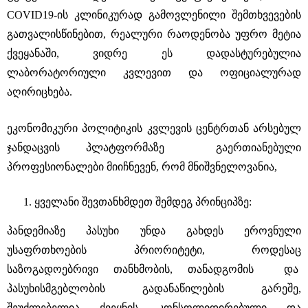
COVID19-ის კლინიკურად გამოვლენილი შემთხვევების
გათვალისწინებით, რეალური რაოდენობა უფრო მეტია
ქვეყანაში, ვიდრე ეს დადასტურებულია
ლაბორატორიული კვლევით და ოფიციალურად
აღირიცხება.
ეკონომიკური პოლიტიკის კვლევის ცენტრთან არსებულ
ჯანდაცვის პლატფორმაზე გაერთიანებული
პროფესიონალები მიიჩნევენ, რომ მნიშვნელოვანია,
ყველანი შევთანხმდეთ შემდეგ პრინციპზე:
პანდემიაზე პასუხი უნდა გახდეს ეროვნული
უსაფრთხოების პრიორიტეტი, როდესაც
საზოგადოებრივი თანხმობის, თანადგომის და
პასუხისმგებლობის გადანაწილების გარეშე,
შეუძლებელია ქვეყნის კონსოლიდირებული და