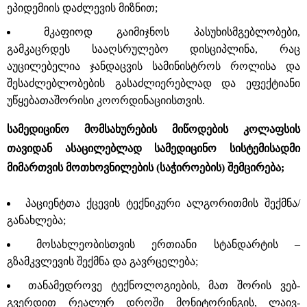
ეპიდემიის დაძლევის მიზნით;
მკაფიოდ გაიმიჯნოს პასუხისმგებლობები,
გამკაცრდეს სააღსრულებო დისციპლინა, რაც
აუცილებელია ჯანდაცვის სამინისტროს როლისა და
შესაძლებლობების გასაძლიერებლად და ეფექტიანი
უწყებათაშორისი კოორდინაციისთვის.
სამედიცინო მომსახურების მიწოდების კოლაფსის
თავიდან ასაცილებლად სამედიცინო სისტემისადმი
მიმართვის მოთხოვნილების (საჭიროების) შემცირება;
პაციენტთა ქცევის ტექნიკური ალგორითმის შექმნა/
განახლება;
მოსახლეობისთვის ერთიანი სტანდარტის –
გზამკვლევის შექმნა და გავრცელება;
თანამედროვე ტექნოლოგიების, მათ შორის ვებ-
გვერდით რეალურ დროში მონიტორინგის, ლაივ-