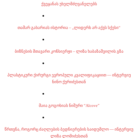
ქვეყანას უხელმძღვანელებს
თამარ გახარიას ისტორია – „ლიდერს არ აქვს სქესი“
ბიზნესის მთავარი კონსიერჟი – ლიზა ხაბაზაშვილის გზა
პლასტიკური ქირურგი ევროპული კვალიფიკაციით — ინტერვიუ
ნინო ქურიძესთან
მაია გოგოხიას ნიშური “Alcove”
წრთვნა, როგორც ძაღლების ბედნიერების საიდუმლო — ინტერვიუ
ლიზა ლომიძესთან