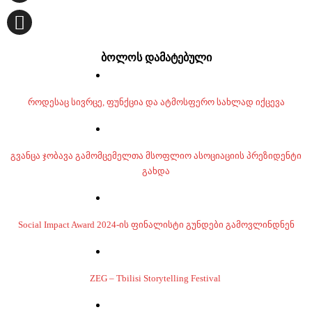
ბოლოს დამატებული
როდესაც სივრცე, ფუნქცია და ატმოსფერო სახლად იქცევა
გვანცა ჯობავა გამომცემელთა მსოფლიო ასოციაციის პრეზიდენტი
გახდა
Social Impact Award 2024-ის ფინალისტი გუნდები გამოვლინდნენ
ZEG – Tbilisi Storytelling Festival