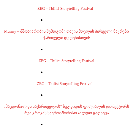
ZEG – Tbilisi Storytelling Festival
Mumsy – მშობიარობის შემდგომი თავის მოვლის პირველი ნაკრები
ქართველი დედებისთვის
ZEG – Tbilisi Storytelling Festival
ZEG – Tbilisi Storytelling Festival
„მაკდონალდს საქართველოს“ ზუგდიდის ფილიალის დირექტორს
რეი კროკის საერთაშორისო ჯილდო გადაეცა