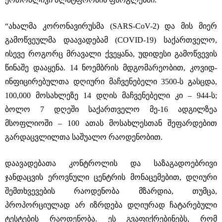
“ახალმა კორონავირუსმა (SARS-CoV-2) და მის მიერ
გამოწვეულმა დაავადებამ (COVID-19) საქართველო,
ისევე როგორც მრავალი ქვეყანა, უდიდესი გამოწვევის
წინაშე დააყენა. 14 ნოემბრის მდგომარეობით, კოვიდ-
ინფიცირებულთა დღიური მაჩვენებელი 3500-ს გასცდა,
100,000 მოსახლეზე 14 დღის მაჩვენებელი კი – 944-ს;
ბოლო 7 დღეში საქართველო მე-16 ადგილზეა
მსოფლიოში – 100 ათას მოსახლესთან შეფარდებით
გარდაცვლილთა საშუალო რაოდენობით.
დაავადებათა კონტროლის და საზაგადოებრივი
ჯანდაცვის ეროვნული ცენტრის მონაცემებით, დღიური
შემთხვევების რაოდენობა მზარდია, თუმცა,
პროპორციულად არ იზრდება დღიურად ჩატარებული
ტესტების რაოდენობა. ეს გვაფიქრებინებს, რომ