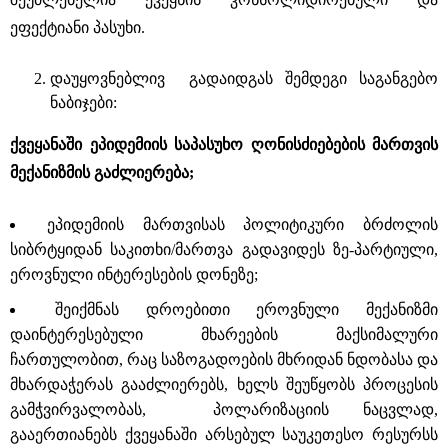
ეფექტიანი პასუხი.
დაუყოვნებლივ გადაიდგას შემდეგი საგანგებო
ნაბიჯები:
ქვეყანაში ეპიდემიის საპასუხო ღონისძიებების მართვის
მექანიზმის გაძლიერება;
ეპიდემიის მართვისას პოლიტიკური ბრძოლის
სიბრტყიდან საკითხი/მართვა გადავიდეს ზე-პარტიული,
ეროვნული ინტერესების დონეზე;
შეიქმნას დროებითი ეროვნული მექანიზმი
დაინტერესებული მხარეების მაქსიმალური
ჩართულობით, რაც საზოგადოების მხრიდან ნდობასა და
მხარდაჭერას გააძლიერებს, ხელს შეუწყობს პროცესის
გამჭვირვალობას, პოლარიზაციის ნაცვლად,
გააერთიანებს ქვეყანაში არსებულ საუკეთესო რესურსს