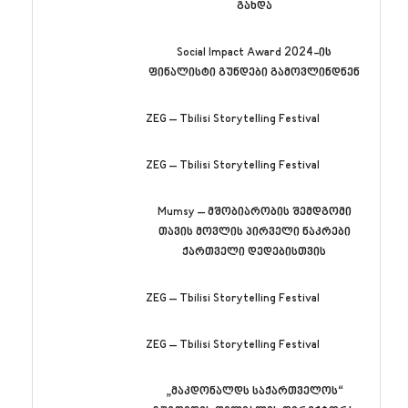
გახდა
Social Impact Award 2024-ის
ფინალისტი გუნდები გამოვლინდნენ
ZEG – Tbilisi Storytelling Festival
ZEG – Tbilisi Storytelling Festival
Mumsy – მშობიარობის შემდგომი
თავის მოვლის პირველი ნაკრები
ქართველი დედებისთვის
ZEG – Tbilisi Storytelling Festival
ZEG – Tbilisi Storytelling Festival
„მაკდონალდს საქართველოს“