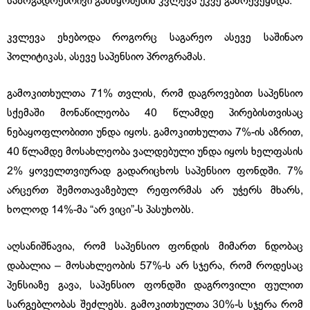
საზოგადოებრივი განწყობების კვლევა უკვე გამოქვეყნდა.
კვლევა ეხებოდა როგორც საგარეო ასევე საშინაო
პოლიტიკას, ასევე საპენსიო პროგრამას.
გამოკითხულთა 71% თვლის, რომ დაგროვებით საპენსიო
სქემაში მონაწილეობა 40 წლამდე პირებისთვისაც
ნებაყოფლობითი უნდა იყოს. გამოკითხულთა 7%-ის აზრით,
40 წლამდე მოსახლეობა ვალდებული უნდა იყოს ხელფასის
2% ყოველთვიურად გადარიცხოს საპენსიო ფონდში. 7%
არცერთ შემოთავაზებულ რეფორმას არ უჭერს მხარს,
ხოლოდ 14%-მა “არ ვიცი”-ს პასუხობს.
აღსანიშნავია, რომ საპენსიო ფონდის მიმართ ნდობაც
დაბალია – მოსახლეობის 57%-ს არ სჯერა, რომ როდესაც
პენსიაზე გავა, საპენსიო ფონდში დაგროვილი ფულით
სარგებლობას შეძლებს. გამოკითხულთა 30%-ს სჯერა რომ