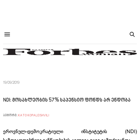
19/09/2019
NDI: მოსახლეობის 57% საპენსიო ფონდს არ ენდობა
ავტორი:
KATO KOPALEISHVILI
ეროვნულ-დემოკრატიული ინსტიტუტის (NDI)