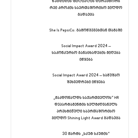
ზუგდიდის ფილიალის დირექტორს
რეი კროკის საერთაშორისო ჯილდო
გადაეცა
She Is PepsiCo: გამოწვევებთან თამაში
Social Impact Award 2024 –
საკონკურსო განაცხადების მიღება
იწყება
Social Impact Award 2024 – სამუშაო
შეხვედრები იწყება
„მაკდონალდს საქართველოს“ HR
დეპარტამენტის ხელმძღვანელს
პრესტიჟული საერთაშორისო
ჯილდო Shining Light Award გადაეცა
30 მარტს „სკუტ სკუტის“