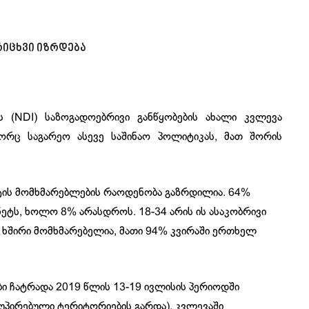
რიცხვი იზრდება
 (NDI) საზოგადოებრივი განწყობების ახალი კვლევა
ორც საგარეო ასევე საშინაო პოლიტიკას, მათ შორის
ეტის მომხმარებლების რაოდენობა გაზრდილია. 64%
ნეტს, ხოლო 8% არასდროს. 18-34 არის ის ასაკობრივი
 ხშირი მომხმარებელია, მათი 94% კვირაში ერთხელ
ი ჩატრადა 2019 წლის 13-19 ივლისის პერიოდში
უპირებული ტერიტორიების გარდა). კვლევაში