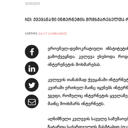
19/09/2019
NDI: ქვეყანაში ინტერნეტის მომხმარებელთა 
ავტორი:
DAVIT GAMBASHIDZE
ეროვნულ-დემოკრატიული ინსტიტუტის
გამოქვეყნდა. კვლევა ეხებოდა როგ
ინტერენეტის მოხმარებას.
კვლევის თანახმად ქვეყანაში ინტერნ
კვირაში ერთხელ მაინც იყენებს ინტერ
ჯგუფი, რომელიც ინტერნეტის ყველაზე
მაინც მოიხმარს ინტერნეტს.
აღნიშნული კვლევის საველე სამუშაოებ
ჩატარდა საქართველოს მასშტაბით (ოკ