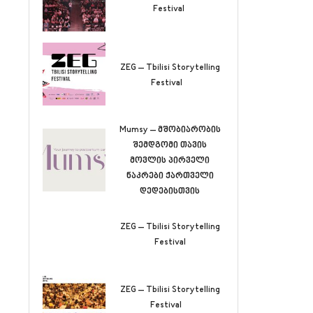
Festival
ZEG – Tbilisi Storytelling
Festival
Mumsy – მშობიარობის
შემდგომი თავის
მოვლის პირველი
ნაკრები ქართველი
დედებისთვის
ZEG – Tbilisi Storytelling
Festival
ZEG – Tbilisi Storytelling
Festival