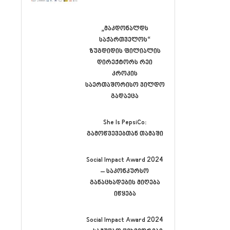
„მაკდონალდს
საქართველოს“
ზუგდიდის ფილიალის
დირექტორს რეი
კროკის
საერთაშორისო ჯილდო
გადაეცა
She Is PepsiCo:
გამოწვევებთან თამაში
Social Impact Award 2024
– საკონკურსო
განაცხადების მიღება
იწყება
Social Impact Award 2024