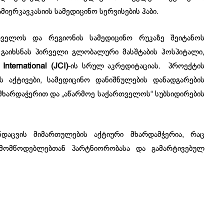
მიერკავკასიის სამედიცინო სერვისების ჰაბი.
რთველოს და რეგიონის სამედიცინო რუკაზე შეიტანოს
გაიხსნას პირველი გლობალური მასშტაბის ჰოსპიტალი,
 International
(JCI)
-ის სრულ აკრედიტაციას. პროექტის
ს აქტივები, სამედიცინო დანიშნულების დანადგარების
 მხარდაჭერით და „აწარმოე საქართველოს“ სუბსიდირების
ნდაცვის მიმართულების აქტიური მხარდამჭერია, რაც
 მომწოდებლებთან პარტნიორობასა და გამარტივებულ