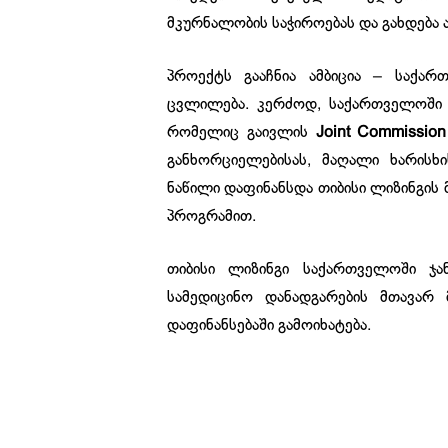
მკურნალობის საჭიროებას და გახდება ა
პროექტს გააჩნია ამბიცია – საქა
ცვლილება. კერძოდ, საქართველოში 
რომელიც გაივლის
Joint Commission
განხორციელებისას, მაღალი ხარისხი
ნაწილი დაფინანსდა თიბისი ლიზინგის
პროგრამით.
თიბისი ლიზინგი საქართველოში ჯა
სამედიცინო დანადგარების მთავარ
დაფინანსებაში გამოიხატება.