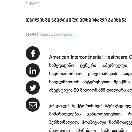
21/10/2021
თბილისში ამერიკული ჰოსპიტალი გაიხსნა
ავტორი:
FORBES WOMAN GEORGIA
American Intercontinental Healthc
სამედიცინო ცენტრი „ამერიკული 
საერთაშორისო განვითარების სა
სახელმწიფოს ინტერესებით შეიქმნა
ინვესტიცია 50 მილიონ აშშ დოლარს აღ
ჯანდაცვის სექტორისთვის სტრატეგიულ
მიმართულების განყოფილებით, რ
პერსონალით. ჰოსპიტალი წარმოადგ
მიხედვით აშენებულ სამედიცინო 