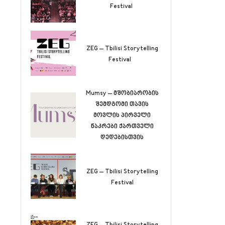
Festival
ZEG – Tbilisi Storytelling
Festival
Mumsy – მშობიარობის
შემდგომი თავის
მოვლის პირველი
ნაკრები ქართველი
დედებისთვის
ZEG – Tbilisi Storytelling
Festival
ZEG – Tbilisi Storytelling