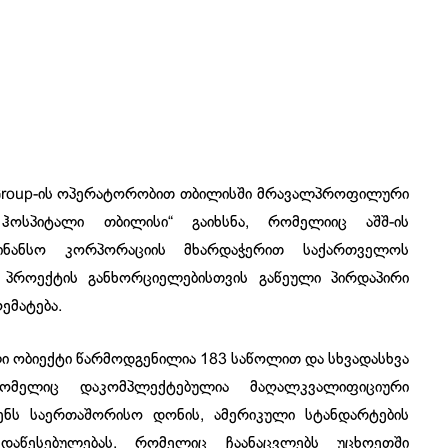
are Group-ის ოპერატორობით თბილისში მრავალპროფილური
ჰოსპიტალი თბილისი“ გაიხსნა, რომელიიც აშშ-ის
ფინანსო კორპორაციის მხარდაჭერით საქართველოს
. პროექტის განხორციელებისთვის გაწეული პირდაპირი
ემატება.
ი ობიექტი წარმოდგენილია 183 საწოლით და სხვადასხვა
ომელიც დაკომპლექტებულია მაღალკვალიფიციური
ენს საერთაშორისო დონის, ამერიკული სტანდარტების
დაწესებულებას, რომელიც ჩაანაცვლებს უცხოეთში