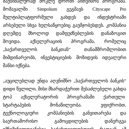
მაქსიმალურად მოკლე დროში აითვისოს პროგრამა.
მომავალში Simpolium გეგმავს Cityscape Pro
მულტიპლატფორმული გახდეს და ინდუსტრიაში
არსებული სხვა ხელსაწყოებიც გაუმჯობესდეს. კომპანია
დღემდე მხოლოდ დამფუძნებლების დანაზოგით
მოვიდა. აქსელერაციის პროგრამა, რომელიც
„საქართველოს ბანკთან“ თანამშრომლობით
მიმდინარეობს, ინვესტიციების მოზიდვის იდეალური
შანსი იქნება.
„აუცილებლად უნდა აღვნიშნო „საქართველოს ბანკის“
დიდი წვლილი, მისი მხარდაჭერით შესაძლებელი გახდა
ტოპ აქსელერატორის პროგრამაში ქართული
სტარტაპების მონაწილეობა. ვფიქრობთ,
ტექნოლოგიური კომპანიების განვითარება და
საერთაშორისო გამოცდილების დანერგვა