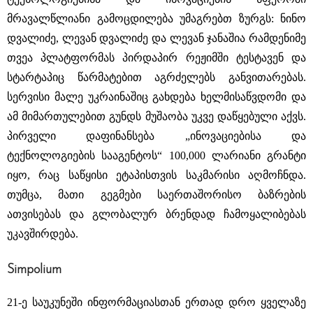
მრავალწლიანი გამოცდილება უმაგრებთ ზურგს: ნინო
დვალიძე, ლევან დვალიძე და ლევან ჯანაშია რამდენიმე
თვეა პლატფორმას პირდაპირ რეჟიმში ტესტავენ და
სტარტაპიც წარმატებით აგრძელებს განვითარებას.
სერვისი მალე უკრაინაშიც გახდება ხელმისაწვდომი და
ამ მიმართულებით გუნდს მუშაობა უკვე დაწყებული აქვს.
პირველი დაფინანსება „ინოვაციებისა და
ტექნოლოგიების სააგენტოს“ 100,000 ლარიანი გრანტი
იყო, რაც საწყისი ეტაპისთვის საკმარისი აღმოჩნდა.
თუმცა, მათი გეგმები საერთაშორისო ბაზრების
ათვისებას და გლობალურ ბრენდად ჩამოყალიბებას
უკავშირდება.
Simpolium
21-ე საუკუნეში ინფორმაციასთან ერთად დრო ყველაზე