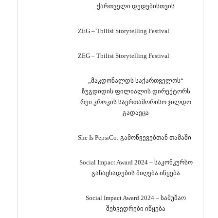
ქართველი დედებისთვის
ZEG – Tbilisi Storytelling Festival
ZEG – Tbilisi Storytelling Festival
„მაკდონალდს საქართველოს“
ზუგდიდის ფილიალის დირექტორს
რეი კროკის საერთაშორისო ჯილდო
გადაეცა
She Is PepsiCo: გამოწვევებთან თამაში
Social Impact Award 2024 – საკონკურსო
განაცხადების მიღება იწყება
Social Impact Award 2024 – სამუშაო
შეხვედრები იწყება