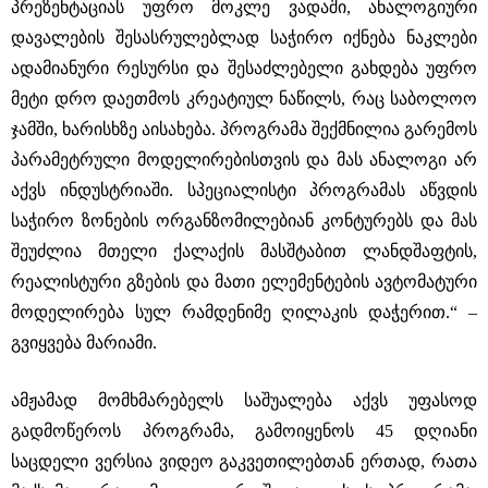
პრეზენტაციას უფრო მოკლე ვადაში, ანალოგიური
დავალების შესასრულებლად საჭირო იქნება ნაკლები
ადამიანური რესურსი და შესაძლებელი გახდება უფრო
მეტი დრო დაეთმოს კრეატიულ ნაწილს, რაც საბოლოო
ჯამში, ხარისხზე აისახება. პროგრამა შექმნილია გარემოს
პარამეტრული მოდელირებისთვის და მას ანალოგი არ
აქვს ინდუსტრიაში. სპეციალისტი პროგრამას აწვდის
საჭირო ზონების ორგანზომილებიან კონტურებს და მას
შეუძლია მთელი ქალაქის მასშტაბით ლანდშაფტის,
რეალისტური გზების და მათი ელემენტების ავტომატური
მოდელირება სულ რამდენიმე ღილაკის დაჭერით.“ –
გვიყვება მარიამი.
ამჟამად მომხმარებელს საშუალება აქვს უფასოდ
გადმოწეროს პროგრამა, გამოიყენოს 45 დღიანი
საცდელი ვერსია ვიდეო გაკვეთილებთან ერთად, რათა