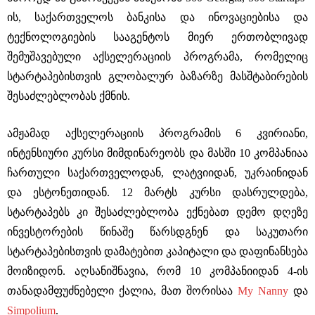
ის, საქართველოს ბანკისა და ინოვაციებისა და
ტექნოლოგიების სააგენტოს მიერ ერთობლივად
შემუშავებული აქსელერაციის პროგრამა, რომელიც
სტარტაპებისთვის გლობალურ ბაზარზე მასშტაბირების
შესაძლებლობას ქმნის.
ამჟამად აქსელერაციის პროგრამის 6 კვირიანი,
ინტენსიური კურსი მიმდინარეობს და მასში 10 კომპანიაა
ჩართული საქართველოდან, ლატვიიდან, უკრაინიდან
და ესტონეთიდან. 12 მარტს კურსი დასრულდება,
სტარტაპებს კი შესაძლებლობა ექნებათ დემო დღეზე
ინვესტორების წინაშე წარსდგნენ და საკუთარი
სტარტაპებისთვის დამატებით კაპიტალი და დაფინანსება
მოიზიდონ. აღსანიშნავია, რომ 10 კომპანიიდან 4-ის
თანადამფუძნებელი ქალია, მათ შორისაა
My Nanny
და
Simpolium
.