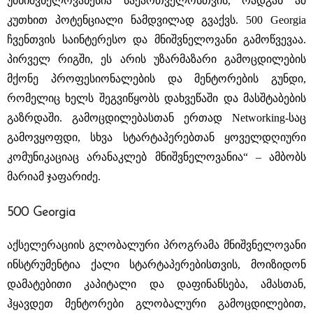
უმნიშვნელოვანესია საქართველოსთვის, რადგან ამ
კუთხით პოტენციალი ნამდვილად გვაქვს. 500 Georgia
ჩვენთვის საინტერესო და მნიშვნელოვანი გამოწვევაა.
პირველ რიგში, ეს არის უზარმაზარი გამოცდილების
მქონე პროფესიონალების და მენტორების გუნდი,
რომელიც ხელს შეგვიწყობს დახვეწაში და მასშტაბების
გაზრდაში. გამოცდილებასთან ერთად Networking-საც
გამოვყოფდი, სხვა სტარტაპერებთან ყოველდღიური
კომუნიკაციაც არანაკლებ მნიშვნელოვანია“ – ამბობს
მარიამ ჯაფარიძე.
500 Georgia
აქსელერაციის გლობალური პროგრამა მნიშვნელოვანი
ინსტრუმენტია ქალი სტარტაპერებისთვის, მოიზიდონ
დამატებითი კაპიტალი და დაფინანსება, ამასთან,
ჰყავდეთ მენტორები გლობალური გამოცდილებით,