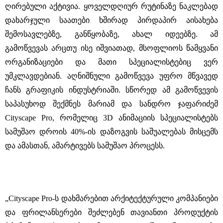
ღირებული აქტივია. ყოველდღიურ რუტინაზე ნაკლებად
დახარჯული საათები ხშირად პირდაპირ აისახება
შემოსავლებზე, განწყობაზე, ახალ იდეებზე. ამ
გამოწვევას არცთუ ისე იშვიათად, მსოფლიოს წამყვანი
ორგანიზაციები და მათი სპეციალისტებიც ვერ
უმკლავდებიან. აღნიშნული გამოწვევა უფრო მწვავედ
ჩანს გრაფიკის ინდუსტრიაში. სწორედ ამ გამოწვევის
საპასუხოდ შექმნეს მარიამ და სანდრო ჯაფარიძემ
Cityscape Pro, რომელიც 3D ანიმაციის სპეციალისტებს
სამუშაო დროის 40%-ის დაზოგვის საშუალებას მისცემს
და ამასთან, ამარტივებს სამუშაო პროცესს.
„Cityscape Pro-ს დახმარებით არქიტექტურული კომპანიები
და ფრილანსერები შეძლებენ თავიანთი პროდუქტის