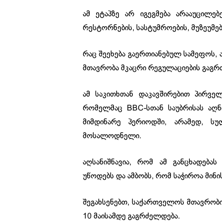
ამ ეტაპზე არ იგეგმება არააუცილებ
რესტორნების, სასტუმროების, მუზეუმებ
რაც შეეხება გაერთიანებულ სამეფოს, 
მთავრობა მკაცრი რეგულაციების გაგრ
ამ საკითხთან დაკავშირებით პირველ
რომელმაც BBC-სთან საუბრისას აღნი
მიმდინარე პერიოდში, არამედ, ს
მოსალოდნელი.
აღსანიშნავია, რომ ამ განცხადება
უწოდებს და ამბობს, რომ საჭიროა მინ
შეგახსენებთ, საქართველოს მთავრობი
10 მაისამდე გაგრძელდება.