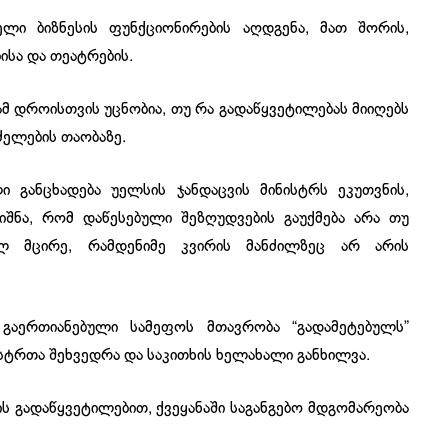
ელი ბიზნესის ფუნქციონირების აღდგენა, მათ შორის,
ისა და თეატრების.
ამ დროისთვის უცნობია, თუ რა გადაწყვეტილებას მიიღებს
ძელების თაობაზე.
ი განცხადება უელსის ჯანდაცვის მინისტრს ეკუთვნის,
შნა, რომ დაწესებული შეზღუდვების გაუქმება არა თუ
ულ მცირე, რამდენიმე კვირის მანძილზეც არ არის
ს გაერთიანებული სამეფოს მთავრობა “გადამეტებულს”
ისტრთა შეხვედრა და საკითხის ხელახალი განხილვა.
ს გადაწყვეტილებით, ქვეყანაში საგანგებო მდგომარეობა