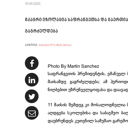
15/04/2020
მკაცრი იზოლაცია საფრანგეთსა და გაერთია
გაგრძელდება
ავტორი:
ANANO MTCHEDLISHVILI
Photo By Martin Sanchez
საფრანგეთის პრეზიდენტის, ემანუელ მ
მაისამდე გაგრძელდება; ამ პერიო
ნიღბებით უზრუნველყოფასა და დაავადე
11 მაისის შემდეგ კი მოსალოდნელია 
აღდგება სკოლებისა და საბავშვო ბა
დაუბრუნდეს კუთვნილ სამუშაო გარემო