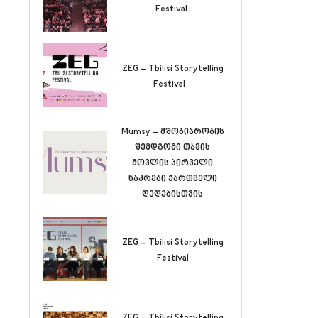
Festival
ZEG – Tbilisi Storytelling
Festival
Mumsy – მშობიარობის
შემდგომი თავის
მოვლის პირველი
ნაკრები ქართველი
დედებისთვის
ZEG – Tbilisi Storytelling
Festival
ZEG – Tbilisi Storytelling