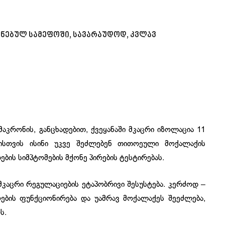
ნებულ სამეფოში, სავარაუდოდ, კვლავ
აკრონის, განცხადებით, ქვეყანაში მკაცრი იზოლაცია 11
დისთვის ისინი უკვე შეძლებენ თითოეული მოქალაქის
ბის სიმპტომების მქონე პირების ტესტირებას.
მკაცრი რეგულაციების ეტაპობრივი შესუსტება. კერძოდ –
ღების ფუნქციონირება და უამრავ მოქალაქეს შეეძლება,
ს.