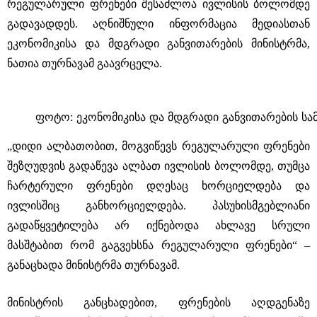
რეგულარული ფრენები შესაძლოა ივლისის ბოლომდე
გადავადდეს. აღნიშნული ინფორმაცია მედიასთან
ეკონომიკისა და მდგრადი განვითარების მინისტრმა,
ნათია თურნავამ გაავრცელა.
ფოტო: ეკონომიკისა და მდგრადი განვითარების სა
„დიდი ალბათობით, მოგვიწევს რეგულარული ფრენები
შეზღუდვის გადაწევა ალბათ ივლისის ბოლომდე, თუმცა
ჩარტერული ფრენები დღესაც ხორციელდება და
ივლისშიც განხორციელდება. პასუხისმგებლიანი
გადაწყვეტილება არ იქნებოდა ახლავე სრული
მასშტაბით რომ გაგვეხსნა რეგულარული ფრენები“ –
განაცხადა მინისტრმა თურნავამ.
მინისტრის განცხადებით, ფრენების აღდგენაზე