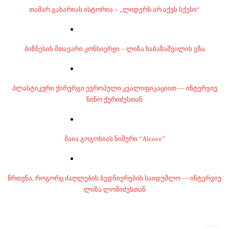
თამარ გახარიას ისტორია – „ლიდერს არ აქვს სქესი“
ბიზნესის მთავარი კონსიერჟი – ლიზა ხაბაზაშვილის გზა
პლასტიკური ქირურგი ევროპული კვალიფიკაციით — ინტერვიუ
ნინო ქურიძესთან
მაია გოგოხიას ნიშური “Alcove”
წრთვნა, როგორც ძაღლების ბედნიერების საიდუმლო — ინტერვიუ
ლიზა ლომიძესთან