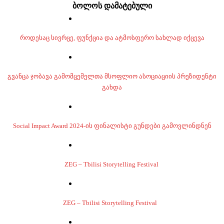
ბოლოს დამატებული
როდესაც სივრცე, ფუნქცია და ატმოსფერო სახლად იქცევა
გვანცა ჯობავა გამომცემელთა მსოფლიო ასოციაციის პრეზიდენტი
გახდა
Social Impact Award 2024-ის ფინალისტი გუნდები გამოვლინდნენ
ZEG – Tbilisi Storytelling Festival
ZEG – Tbilisi Storytelling Festival