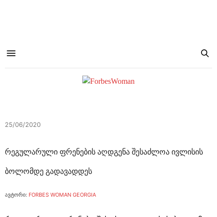
25/06/2020
რეგულარული ფრენების აღდგენა შესაძლოა ივლისის
ბოლომდე გადავადდეს
ავტორი:
FORBES WOMAN GEORGIA