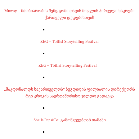
Mumsy – მშობიარობის შემდგომი თავის მოვლის პირველი ნაკრები
ქართველი დედებისთვის
ZEG – Tbilisi Storytelling Festival
ZEG – Tbilisi Storytelling Festival
„მაკდონალდს საქართველოს“ ზუგდიდის ფილიალის დირექტორს
რეი კროკის საერთაშორისო ჯილდო გადაეცა
She Is PepsiCo: გამოწვევებთან თამაში