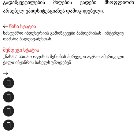
გადაწყვეტილების მიღების ვადები მსოფლიოში
არსებულ ეპიდსიტუაციაზეა დამოკიდებული.
წინა სტატია
სასტუმრო ინდუსტრიის გამოწვევები პანდემიისას | ინტერვიუ
თამარა ბაღდავაძესთან
შემდეგი სტატია
„ნასას“ სათაო ოფისის შენობას პირველი აფრო-ამერიკელი
ქალი ინჟინრის სახელს უწოდებენ