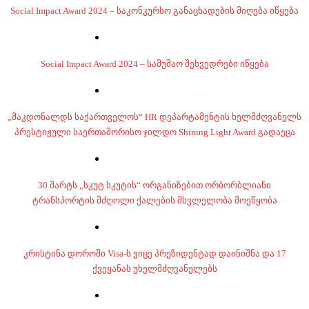
Social Impact Award 2024 – საკონკურსო განაცხადების მიღება იწყება
Social Impact Award 2024 – სამუშაო შეხვედრები იწყება
„მაკდონალდს საქართველოს“ HR დეპარტამენტის ხელმძღვანელს
პრესტიჟული საერთაშორისო ჯილდო Shining Light Award გადაეცა
30 მარტს „სკუტ სკუტის“ ორგანიზებით ორბორბლიანი
ტრანსპორტის მძღოლი ქალების მსვლელობა მოეწყობა
კრისტინა დოროში Visa-ს ვიცე პრეზიდენტად დაინიშნა და 17
ქვეყანას უხელმძღვანელებს