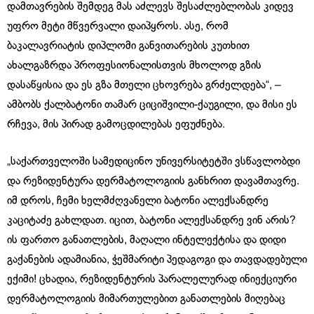
დამთავრების შემდეგ მას აძლევს შესაძლებლობას კიდევ
უფრო მეტი მწვერვალი დაიპყროს. ასე, რომ
ბაკალავრიატის დიპლომი განვითარების კუთხით
ახალგაზრდა პროფესიონალისთვის მხოლოდ გზის
დასაწყისია და ეს გზა მთელი ცხოვრება გრძელდება“, –
ამბობს ქალბატონი თამარ ციციშვილი-ქაუგილი, და მისი ეს
რჩევა, მის პირად გამოცდილებას ეფუძნება.
„საქართველოში სამედიცინო უნივერსიტეტში ვსწავლობდი
და რეზიდენტურა დერმატოლოგიის განხრით დავამთავრე.
იმ დროს, ჩემი ხელმძღვანელი ბატონი ალექსანდრე
კაციტაძე გახლდათ. იცით, ბატონი ალექსანდრე ვინ არის?
ის ფართო განათლების, მაღალი ინტელექტისა და დიდი
გაქანების ადამიანია, ჭეშმარიტი პედაგოგი და თავდადებული
ექიმი! ცხადია, რეზიდენტურის პარალელურად ინიექციური
დერმატოლოგიის მიმართულებით განათლების მიღებაც