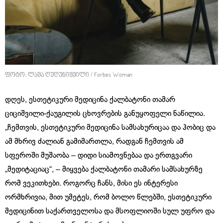
ფოტო: ლაშა ღუღუნიშვილი / Forbes Woman
დღეს, ესთეტიკური მედიცინა ქალბატონი თამარ
ციციშვილი-ქაუგილის ცხოვრების განუყოფელი ნაწილია.
„ჩემთვის, ესთეტიკური მედიცინა სამსახურიცაა და ჰობიც და
ამ მხრივ ძალიან გამიმართლა, რადგან ჩემთვის ამ
სფეროში მუშაობა – დიდი სიამოვნებაა და ერთგვარი
„მედიტაციაც“, – მიყვება ქალბატონი თამარი სამსახურზე
რომ ვეკითხები. როგორც ჩანს, მისი ეს ინტერესი
ორმხრივია, მით უმეტეს, რომ ბოლო წლებში, ესთეტიკური
მედიცინით საქართველოსა და მსოფლიოში სულ უფრო და