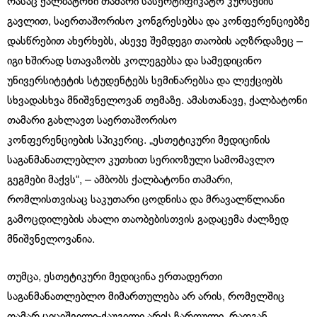
რასაც ქალბატონი თამარი სასერტიფიკატო კურსების
გავლით, საერთაშორისო კონგრესებსა და კონფერენციებზე
დასწრებით ახერხებს, ასევე შემდეგი თაობის აღზრდაზეც –
იგი ხშირად სთავაზობს კოლეგებსა და სამედიცინო
უნივერსიტეტის სტუდენტებს სემინარებსა და ლექციებს
სხვადასხვა მნიშვნელოვან თემაზე. ამასთანავე, ქალბატონი
თამარი გახლავთ საერთაშორისო
კონფერენციების სპიკერიც. „ესთეტიკური მედიცინის
საგანმანათლებლო კუთხით სერიოზული სამომავლო
გეგმები მაქვს“, – ამბობს ქალბატონი თამარი,
რომლისთვისაც საკუთარი ცოდნისა და მრავალწლიანი
გამოცდილების ახალი თაობებისთვის გადაცემა ძალზედ
მნიშვნელოვანია.
თუმცა, ესთეტიკური მედიცინა ერთადერთი
საგანმანათლებლო მიმართულება არ არის, რომელშიც
თამარ ციციშვილი-ქაუგილი არის ჩართული, რადგან