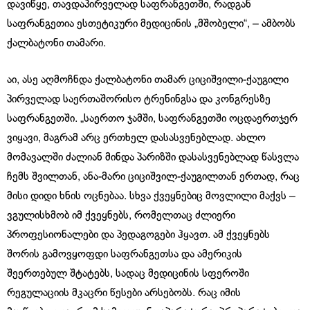
დავიწყე, თავდაპირველად საფრანგეთში, რადგან
საფრანგეთია ესთეტიკური მედიცინის „მშობელი“, – ამბობს
ქალბატონი თამარი.
აი, ასე აღმოჩნდა ქალბატონი თამარ ციციშვილი-ქაუგილი
პირველად საერთაშორისო ტრენინგსა და კონგრესზე
საფრანგეთში. „საერთო ჯამში, საფრანგეთში ოცდაერთჯერ
ვიყავი, მაგრამ არც ერთხელ დასასვენებლად. ახლო
მომავალში ძალიან მინდა პარიზში დასასვენებლად წასვლა
ჩემს შვილთან, ანა-მარი ციციშვილ-ქაუგილთან ერთად, რაც
მისი დიდი ხნის ოცნებაა. სხვა ქვეყნებიც მოვლილი მაქვს –
ვგულისხმობ იმ ქვეყნებს, რომელთაც ძლიერი
პროფესიონალები და პედაგოგები ჰყავთ. ამ ქვეყნებს
შორის გამოვყოფდი საფრანგეთსა და ამერიკის
შეერთებულ შტატებს, სადაც მედიცინის სფეროში
რეგულაციის მკაცრი წესები არსებობს. რაც იმის