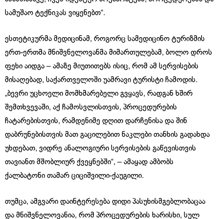
სამუშაო ტექნიკას ვიყენებთ“.
ესთეტიკურმა მედიცინამ, როგორც სამედიცინო ტურიზმის
ერთ-ერთმა მნიშვნელოვანმა მიმართულებამ, ბოლო დროს
ფეხი აიდგა – ამაზე მიუთითებს ისიც, რომ ამ სერვისების
მისაღებად, საქართველოში უამრავი ტურისტი ჩამოდის.
„ბევრი უცხოელი მომხმარებელი გვყავს, რადგან ხშირ
შემთხვევაში, აქ ჩამოსვლისთვის, პროცედურების
ჩატარებისთვის, რამდენიმე დღით დარჩენისა და შინ
დაბრუნებისთვის მათ გაცილებით ნაკლები თანხის გადახდა
უხდებათ, ვიდრე ანალოგიური სერვისების გაწევისთვის
თავიანთ მშობლიურ ქვეყნებში“, – ამაყად ამბობს
ქალბატონი თამარ ციციშვილი-ქაუგილი.
თუმცა, ამგვარი დაინტერესება დიდი პასუხისმგებლობაცაა
და მნიშვნელოვანია, რომ პროცედურების ხარისხი, სულ