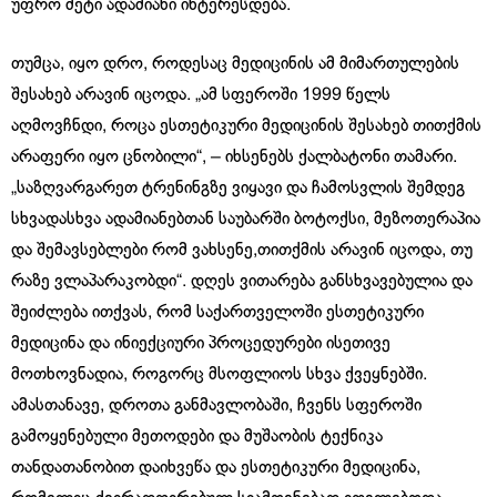
უფრო მეტი ადამიანი ინტერესდება.
თუმცა, იყო დრო, როდესაც მედიცინის ამ მიმართულების
შესახებ არავინ იცოდა. „ამ სფეროში 1999 წელს
აღმოვჩნდი, როცა ესთეტიკური მედიცინის შესახებ თითქმის
არაფერი იყო ცნობილი“, – იხსენებს ქალბატონი თამარი.
„საზღვარგარეთ ტრენინგზე ვიყავი და ჩამოსვლის შემდეგ
სხვადასხვა ადამიანებთან საუბარში ბოტოქსი, მეზოთერაპია
და შემავსებლები რომ ვახსენე,თითქმის არავინ იცოდა, თუ
რაზე ვლაპარაკობდი“. დღეს ვითარება განსხვავებულია და
შეიძლება ითქვას, რომ საქართველოში ესთეტიკური
მედიცინა და ინიექციური პროცედურები ისეთივე
მოთხოვნადია, როგორც მსოფლიოს სხვა ქვეყნებში.
ამასთანავე, დროთა განმავლობაში, ჩვენს სფეროში
გამოყენებული მეთოდები და მუშაობის ტექნიკა
თანდათანობით დაიხვეწა და ესთეტიკური მედიცინა,