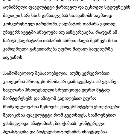
აღნიშნული ფაკულტეტი ქართველ და უცხოელ სტუდენტებს
მაღალი ხარისხის განათლებას სთავაზობს საკმაოდ
კონკურენტულ გარემოში. ქალბატონ თამარს ვკითხე,
უნივერსიტეტში სწავლება თუ აინტერესებს, რადგან ამ
ნაბიჯს ქალბატონი თამარის აზრით ძალა შესწევს მისი
კარიერული განვითარება უფრო მაღალ საფეხურზე
აიყვანოს.
„სამომავლოდ შესაძლებელია, თუმც ჯერჯერობით
კათედრის პროფესორობა არ დამიგეგმავს. ამ ეტაპზე,
საკუთარი პროფესიული სრულყოფა უფრო მეტად
მაინტერესებს და ამიტომ გაცილებით უფრო
მნიშვნელოვანია ჩემთვის. უნივერსიტეტში ესთეტიკური
მედიცინის ფაკულტეტი რომ გვქონდეს, სიამოვნებით
ვასწავლიდი ანატომიას, ბიოქიმიას, კონტურული
პლასტიკისა და ბოტულინოტოქსინის ინიექციების