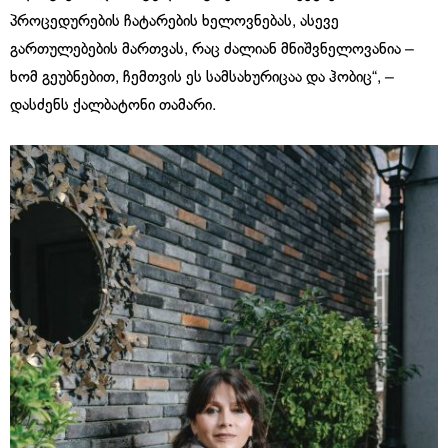
პროცედურების ჩატარების ხელოვნებას, ასევე
გართულებების მართვას, რაც ძალიან მნიშვნელოვანია –
ხომ გეუბნებით, ჩემთვის ეს სამსახურიცაა და ჰობიც“, –
დასძენს ქალბატონი თამარი.