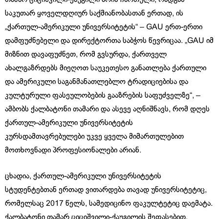
საკუთარ ყოველდღიურ საქმიანობასთან ერთად, ის
„ქართულ-ამერიკული უნივერსიტეტის“ – GAU ერთ-ერთი
დამფუძნებელი და დირექტორთა საბჭოს წევრიცაა. „GAU იმ
მიზნით დავაფუძნეთ, რომ გვსურდა, ქართველ
ახალგაზრდებს მიეღოთ საუკეთესო განათლება ქართული
და ამერიკული საგანმანათლებლო ტრადიციებისა და
კულტურული ფასეულობების გააზრების საფუძველზე“, –
ამბობს ქალბატონი თამარი და ასევე აღნიშნავს, რომ დღეს
ქართულ-ამერიკული უნივერსიტეტის
კურსდამთავრებულები უკვე ყველა მიმართულებით
მოთხოვნადი პროფესიონალები არიან.
ცხადია, ქართულ-ამერიკული უნივერსიტეტის
სტუდენტებთან ერთად ვითარდება თავად უნივერსიტეტიც,
რომელსაც 2017 წელს, სამედიცინო ფაკულტეტიც დაემატა.
ქალბატონი თამარ ციციშვილი-ქაუგილის შეფასებით,