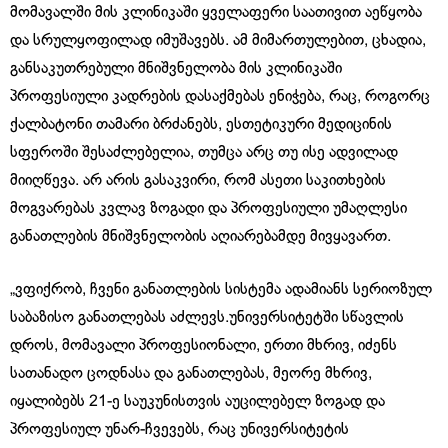
მომავალში მის კლინიკაში ყველაფერი საათივით აეწყობა
და სრულყოფილად იმუშავებს. ამ მიმართულებით, ცხადია,
განსაკუთრებული მნიშვნელობა მის კლინიკაში
პროფესიული კადრების დასაქმებას ენიჭება, რაც, როგორც
ქალბატონი თამარი ბრძანებს, ესთეტიკური მედიცინის
სფეროში შესაძლებელია, თუმცა არც თუ ისე ადვილად
მიიღწევა. არ არის გასაკვირი, რომ ასეთი საკითხების
მოგვარებას კვლავ ზოგადი და პროფესიული უმაღლესი
განათლების მნიშვნელობის აღიარებამდე მივყავართ.
„ვფიქრობ, ჩვენი განათლების სისტემა ადამიანს სერიოზულ
საბაზისო განათლებას აძლევს.უნივერსიტეტში სწავლის
დროს, მომავალი პროფესიონალი, ერთი მხრივ, იძენს
სათანადო ცოდნასა და განათლებას, მეორე მხრივ,
იყალიბებს 21-ე საუკუნისთვის აუცილებელ ზოგად და
პროფესიულ უნარ-ჩვევებს, რაც უნივერსიტეტის