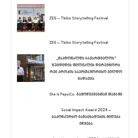
ZEG – Tbilisi Storytelling Festival
ZEG – Tbilisi Storytelling Festival
„მაკდონალდს საქართველოს“
ზუგდიდის ფილიალის დირექტორს
რეი კროკის საერთაშორისო ჯილდო
გადაეცა
She Is PepsiCo: გამოწვევებთან თამაში
Social Impact Award 2024 –
საკონკურსო განაცხადების მიღება
იწყება