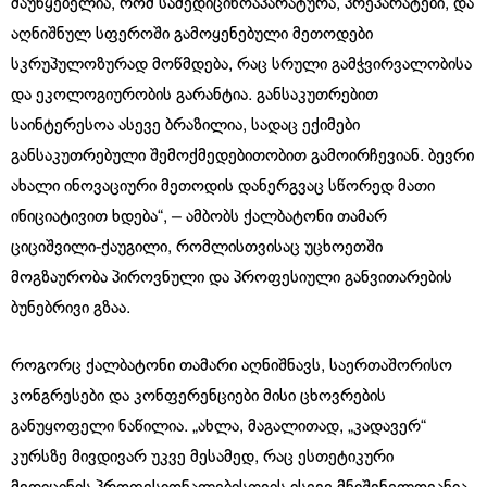
მაუწყებელია, რომ სამედიცინოაპარატურა, პრეპარატები, და
აღნიშნულ სფეროში გამოყენებული მეთოდები
სკრუპულოზურად მოწმდება, რაც სრული გამჭვირვალობისა
და ეკოლოგიურობის გარანტია. განსაკუთრებით
საინტერესოა ასევე ბრაზილია, სადაც ექიმები
განსაკუთრებული შემოქმედებითობით გამოირჩევიან. ბევრი
ახალი ინოვაციური მეთოდის დანერგვაც სწორედ მათი
ინიციატივით ხდება“, – ამბობს ქალბატონი თამარ
ციციშვილი-ქაუგილი, რომლისთვისაც უცხოეთში
მოგზაურობა პიროვნული და პროფესიული განვითარების
ბუნებრივი გზაა.
როგორც ქალბატონი თამარი აღნიშნავს, საერთაშორისო
კონგრესები და კონფერენციები მისი ცხოვრების
განუყოფელი ნაწილია. „ახლა, მაგალითად, „კადავერ“
კურსზე მივდივარ უკვე მესამედ, რაც ესთეტიკური