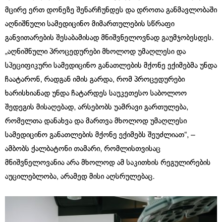
მცირე ერთ დონეზე შენარჩუნდეს და დროთა განმავლობაში
აღნიშნული სამედიცინო მიმართულების სწრაფი
განვითარების შესაბამისად მნიშვნელოვნად გაუმჯობესდეს.
„აღნიშნული პროცედურები მხოლოდ უმაღლესი და
სპეციფიკური სამედიცინო განათლების მქონე ექიმებმა უნდა
ჩაატარონ, რადგან იმის გარდა, რომ პროცედურები
ხარისხიანად უნდა ჩატარდეს საუკეთესო საბოლოო
შედეგის მისაღებად, არსებობს უამრავი გართულება,
რომელთა დანახვა და მართვა მხოლოდ უმაღლესი
სამედიცინო განათლების მქონე ექიმებს შეუძლიათ“, –
ამბობს ქალბატონი თამარი, რომლისთვისაც
მნიშვნელოვანია არა მხოლოდ ამ საკითხის რეგულირების
აუცილებლობა, არამედ მისი აღსრულებაც.