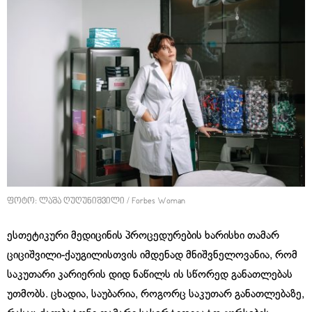
ფოტო: ლაშა ღუღუნიშვილი / Forbes Woman
ესთეტიკური მედიცინის პროცედურების ხარისხი თამარ
ციციშვილი-ქაუგილისთვის იმდენად მნიშვნელოვანია, რომ
საკუთარი კარიერის დიდ ნაწილს ის სწორედ განათლებას
უთმობს. ცხადია, საუბარია, როგორც საკუთარ განათლებაზე,