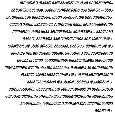
როგორც თავად ქალბატონი
თამარ ციციშვილი-
ქაუგილი
ამბობს, ბავშვობიდან ექიმობა სურდა – სხვა
პროფესიაში საკუთარი თავი არასდროს წარმოედგინა.
დედაც ექიმი ჰყავდა და როგორც ჩანს, არც არასდროს
უფიქრია, რომ სხვა პროფესიას აირჩევდა – ყველაზე
მეტად, ბავშვთა კარდიოლოგია აინტერესებდა.
რეალურად ასეც მოხდა, მაგრამ, ცხადია, მყისიერად და
არც თუ ისე სწორხაზოვნად, როგორც ეს ჩვეულებრივ
ხდება ხოლმე. სამედიცინო ფაკულტეტზე მხოლოდ
ოცდაშვიდი წლის ასაკში ჩააბარა, მანამდე კი ბიოქიმიის
ფაკულტეტზე სწავლობდა და ამ მიმართულებით
ბაკალავრიატი და ასპირანტურა დაამთავრა.
მოგვიანებით, სამედიცინო უნივერსიტეტში სწავლისას
დერმატოლოგია აირჩია და კოსმეტოლოგია აღმოაჩინა
– პროფესია, რომელმაც ესთეტიკურ მედიცინამდე
მიიყვანა.