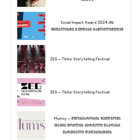
გახდა
Social Impact Award 2024-ის
ფინალისტი გუნდები გამოვლინდნენ
ZEG – Tbilisi Storytelling Festival
ZEG – Tbilisi Storytelling Festival
Mumsy – მშობიარობის შემდგომი
თავის მოვლის პირველი ნაკრები
ქართველი დედებისთვის