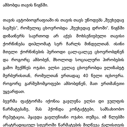
ამბობდა თავის წიგნში.
თავის ავტობიოგრაფიაში ის თავის თავს უწოდებს „შეუხედავ
ბავშვს“, რომელიც ცხოვრობდა „შეუხედავ დროში“. წიგნში
დიზაინერს საერთოდ არ აქვს მოხსენიებული თავისი
ქორწინება დიპლომატ სერ ჩარლს მინდელთან. ისინი
მთელი ქორწინების პერიოდი ცალ-ცალკე ცხოვრობდნენ
და როგორც ამბობენ, მხოლოდ სოციალური პირობების
გამო შექმნეს ოჯახი. ელსი კვლავ ცხოვრობდა ელიზაბეტ
მერბურისთან, რომელთან ერთადაც 40 წელი იცხოვრა.
როგორც გარშემომყოფები ამბობდნენ, მათ ერთმანეთი
უყვარდათ.
ბევრმა ფაქტორმა იქონია გავლენა ელსი დი ვულფის
წარმატებაზე, მას ჰქონდა კონტაქტები, სამსახიობო
რეპუტაცია, ჰყავდა გავლენიანი ოჯახი. თუმცა, იმ წლებში
არატრადიციულ სფეროში წარმატების მიღწევა ქალისთვის