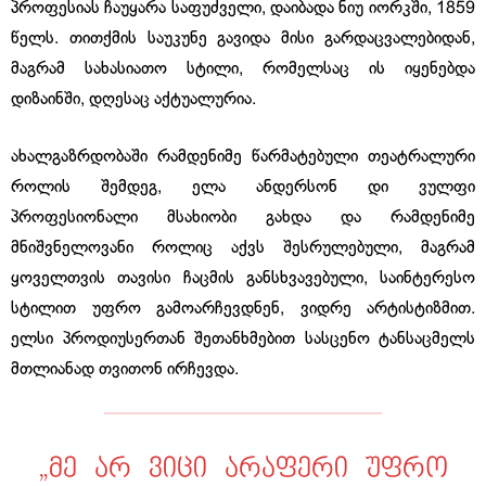
პროფესიას ჩაუყარა საფუძველი, დაიბადა ნიუ იორკში, 1859
წელს. თითქმის საუკუნე გავიდა მისი გარდაცვალებიდან,
მაგრამ სახასიათო სტილი, რომელსაც ის იყენებდა
დიზაინში, დღესაც აქტუალურია.
ახალგაზრდობაში რამდენიმე წარმატებული თეატრალური
როლის შემდეგ, ელა ანდერსონ დი ვულფი
პროფესიონალი მსახიობი გახდა და რამდენიმე
მნიშვნელოვანი როლიც აქვს შესრულებული, მაგრამ
ყოველთვის თავისი ჩაცმის განსხვავებული, საინტერესო
სტილით უფრო გამოარჩევდნენ, ვიდრე არტისტიზმით.
ელსი პროდიუსერთან შეთანხმებით სასცენო ტანსაცმელს
მთლიანად თვითონ ირჩევდა.
„მე არ ვიცი არაფერი უფრო