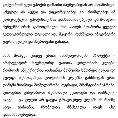
ვიქტორიანული ეპოქის დიზაინი ბავშვობიდან არ მოსწონდა,
სძულდა ის ავეჯი და დეკორაციებიც კი, რომლებიც ამ
კონკრეტული ეპოქისთვისაა დამახასიათებელი და მრავალ
მუზეუმში არის გამოფენილი. მან სახლს მოაშორა ყველა
გადატვირთული დეტალი და მკაცრი, დახშული ინტერიერი
უფრო ლაღი და ჰაეროვანი გახადა.
ამას მოჰყვა კიდევ ერთი მნიშვნელოვანი პროექტი –
არქიტექტორ სტენფორდ ვაითის კოლონიის კლუბი,
რომლის ინტერიერის დიზაინის მოწყობა სწორედ ელსი დი
ვულფს შესთავაზეს. კოლონიის კლუბმა გახსნიდან ერთ
ღამეში მოიპოვა პოპულარობა. ფერადი, პრინტიანი ნაჭრები,
ფილებით გაწყობილი მკრთალი კედლები და დაწნული
ავეჯი – ეს კლუბი არ გავდა ტრადიციულ კლუბს ან რაიმე
სხვა დიზაინს, რომელიც მნახველს თავს ასე
დაამახსოვრებდა.