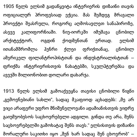
1905 წელს ელსიმ გადაწყვიტა ინტერიერის დიზაინი თავის
ოფიციალურ პროფესიად ექცია. მას შემდეგ მრავალი
პროექტი შეასრულა, როგორც აღმოსავლეთ სანაპიროზე,
ასევე კალიფორნიაში. ნიუ-იორკში იმუშავა ცნობილ
არქიტექტორ, ოგდინ ქოდმენთან ერთად. ელსიმ
ითანამშრომლა ჰენრი ქლეი ფრიქთანაც, ცნობილ
ამერიკელ ფილანტროპისტთან და ინდუსტრიალისტთან –
ფრიქმა ინტერიერისთვის ნახატებში, სკულპტურებსა და
ავეჯში მილიონობით დოლარი დახარჯა.
1913 წელს ელსიმ გამოაქვეყნა თავისი ცნობილი წიგნი
„გემოვნებიანი სახლი“, სადაც მკაფიოდ აცხადებს: „მე არ
ვიცი არაფერი უფრო მნიშვნელოვანი ადამიანისთვის ვიდრე
გაიუმჯობესოს საცხოვრებელი ადგილი. გინდა თუ არა, შენს
საცხოვრებელში გამოხატავ შენს თავს.“ ელსისთვის დიზაინი
მორალური საკითხი იყო „შენ ხარ სადაც შენ ცხოვრობ“ –