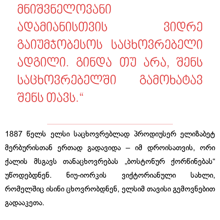
მნიშვნელოვანი
ადამიანისთვის ვიდრე
გაიუმჯობესოს საცხოვრებელი
ადგილი. გინდა თუ არა, შენს
საცხოვრებელში გამოხატავ
შენს თავს.“
1887 წელს ელსი საცხოვრებლად პროდიუსერ ელიზაბეტ
მერბურისთან ერთად გადავიდა – იმ დროისათვის, ორი
ქალის მსგავს თანაცხოვრებას „ბოსტონურ ქორწინებას“
უწოდებდნენ. ნიუ-იორკის ვიქტორიანული სახლი,
რომელშიც ისინი ცხოვრობდნენ, ელსიმ თავისი გემოვნებით
გადააკეთა.