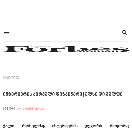
14/02/2020
ინტერიერის პირველი დიზაინერი | ელსი დი ვულფი
ავტორი:
ANI CHIGHITASHVILI
ქალი, რომელმაც ინტერიერის დეკორს, როგორც