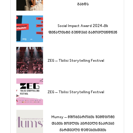
გახდა
Social Impact Award 2024-ის
ფინალისტი გუნდები გამოვლინდნენ
ZEG – Tbilisi Storytelling Festival
ZEG – Tbilisi Storytelling Festival
Mumsy – მშობიარობის შემდგომი
თავის მოვლის პირველი ნაკრები
ქართველი დედებისთვის