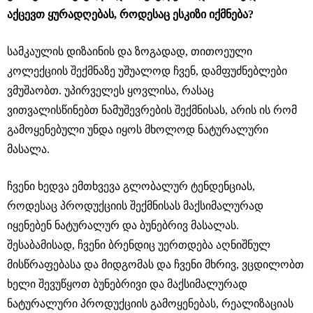
აქცევთ ყურადღებას, როდესაც ესკიზი იქმნება?
სამკაულის დიზაინის და ზოგადად, თითოეული
კოლექციის შექმნაზე უშუალოდ ჩვენ, დამფუძნებლები
ვმუშაობთ. უპირველეს ყოვლისა, რასაც
ვითვალისწინებთ ნამუშევრების შექმნისას, არის ის რომ
გამოყენებული უნდა იყოს მხოლოდ ნატურალური
მასალა.
ჩვენი ხედვა ემთხვევა გლობალურ ტენდენციას,
როდესაც პროდუქციის შექმნისას მაქსიმალურად
იყენებენ ნატურალურ და ბუნებრივ მასალას.
შესაბამისად, ჩვენი ბრენდიც უერთდება აღნიშნულ
მისწრაფებასა და მიდგომას და ჩვენი მხრივ, ვცდილობთ
ხელი შევუწყოთ ბუნებრივი და მაქსიმალურად
ნატურალური პროდუქციის გამოყენებას, რეალიზაციას