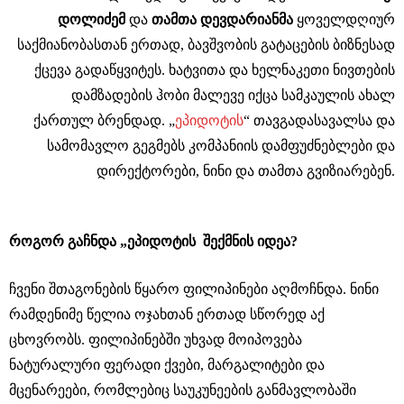
დოლიძემ
და
თამთა დევდარიანმა
ყოველდღიურ
საქმიანობასთან ერთად, ბავშვობის გატაცების ბიზნესად
ქცევა გადაწყვიტეს. ხატვითა და ხელნაკეთი ნივთების
დამზადების ჰობი მალევე იქცა სამკაულის ახალ
ქართულ ბრენდად. „
ეპიდოტის
“ თავგადასავალსა და
სამომავლო გეგმებს კომპანიის დამფუძნებლები და
დირექტორები, ნინი და თამთა გვიზიარებენ.
როგორ გაჩნდა „ეპიდოტის შექმნის იდეა?
ჩვენი შთაგონების წყარო ფილიპინები აღმოჩნდა. ნინი
რამდენიმე წელია ოჯახთან ერთად სწორედ აქ
ცხოვრობს. ფილიპინებში უხვად მოიპოვება
ნატურალური ფერადი ქვები, მარგალიტები და
მცენარეები, რომლებიც საუკუნეების განმავლობაში