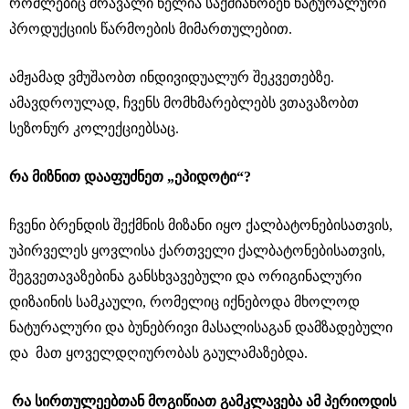
რომლებიც მრავალი წელია საქმიანობენ ნატურალური
პროდუქციის წარმოების მიმართულებით.
ამჟამად ვმუშაობთ ინდივიდუალურ შეკვეთებზე.
ამავდროულად, ჩვენს მომხმარებლებს ვთავაზობთ
სეზონურ კოლექციებსაც.
რა მიზნით დააფუძნეთ „ეპიდოტი“?
ჩვენი ბრენდის შექმნის მიზანი იყო ქალბატონებისათვის,
უპირველეს ყოვლისა ქართველი ქალბატონებისათვის,
შეგვეთავაზებინა განსხვავებული და ორიგინალური
დიზაინის სამკაული, რომელიც იქნებოდა მხოლოდ
ნატურალური და ბუნებრივი მასალისაგან დამზადებული
და მათ ყოველდღიურობას გაულამაზებდა.
რა სირთულეებთან მოგიწიათ გამკლავება ამ პერიოდის