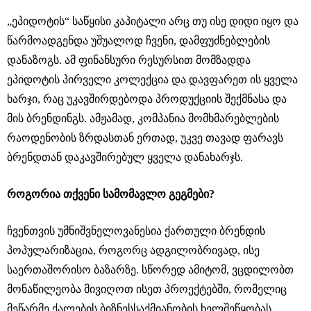
„ეპიდოტის“ საწყისი კაპიტალი არც თუ ისე დიდი იყო და
წარმოადგენდა უშუალოდ ჩვენი, დამფუძნებლების
დანაზოგს. ამ ფინანსური რესურსით მომზადდა
ეპიდოტის პირველი კოლექცია და დავფარეთ ის ყველა
ხარჯი, რაც უკავშირდებოდა პროდუქციის შექმნასა და
მის ბრენდინგს. ამჟამად, კომპანია მომხმარებლების
რაოდენობის ზრდასთან ერთად, უკვე თავად ფარავს
ბრენდთან დაკავშირებულ ყველა დანახარჯს.
როგორია თქვენი სამომავლო გეგმები?
ჩვენთვის უმნიშვნელოვანესია ქართული ბრენდის
პოპულარიზაცია, როგორც ადგილობრივად, ისე
საერთაშორისო ბაზარზე. სწორედ ამიტომ, ვცდილობთ
მონაწილეობა მივიღოთ ისეთ პროექტებში, რომელიც
მეწარმე ქალების ბიზნესსაქმიანობის ხელშეწყობას,