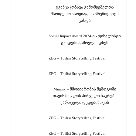
გვანცა ჯობავა გამომცემელთა
მსოფლიო ასოციაციის პრეზიდენტი
გახდა
Social Impact Award 2024-ის ფინალისტი
გუნდები გამოვლინდნენ
ZEG – Tbilisi Storytelling Festival
ZEG – Tbilisi Storytelling Festival
Mumsy – მშობიარობის შემდგომი
თავის მოვლის პირველი ნაკრები
ქართველი დედებისთვის
ZEG – Tbilisi Storytelling Festival
ZEG – Tbilisi Storytelling Festival