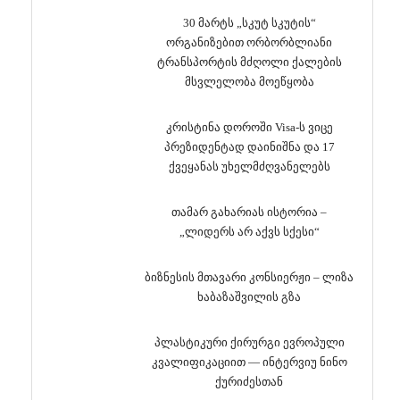
30 მარტს „სკუტ სკუტის“
ორგანიზებით ორბორბლიანი
ტრანსპორტის მძღოლი ქალების
მსვლელობა მოეწყობა
კრისტინა დოროში Visa-ს ვიცე
პრეზიდენტად დაინიშნა და 17
ქვეყანას უხელმძღვანელებს
თამარ გახარიას ისტორია –
„ლიდერს არ აქვს სქესი“
ბიზნესის მთავარი კონსიერჟი – ლიზა
ხაბაზაშვილის გზა
პლასტიკური ქირურგი ევროპული
კვალიფიკაციით — ინტერვიუ ნინო
ქურიძესთან