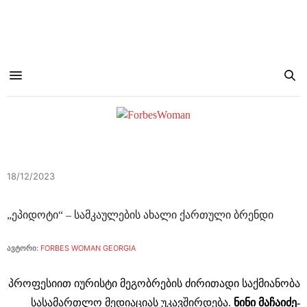
18/12/2023
„ეპიდოტი“ – სამკაულების ახალი ქართული ბრენდი
ავტორი:
FORBES WOMAN GEORGIA
პროფესიით იურისტი მეგობრების ძირითადი საქმიანობა
სასამართლო მედიაციას უკავშირდება.
ნინი მაჩაიძე-