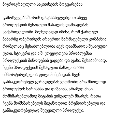
ბიუროკრატიული საკითხების მოგვარებას.
გამოწვევებს შორის დავასახელებდით ასევე
პროდუქციის შესაფუთი მასალის დამზადებას
საქართველოში. მიუხედავად იმისა, რომ ქართულ
ბაზარზე ოპერირებს არაერთი წარმატებული კომპანია,
რომელსაც შესაძლებლობა აქვს დაამზადოს შესაფუთი
ყუთი, სტიკერი და ა.შ. ყოველთვის პრობლემაა
პროდუქციის მიწოდების ვადები და ფასი. შესაბამისად,
ჩვენი პროდუქციის შესაფუთი მასალის 90%
იმპორტირებულია ფილიპინებიდან. ჩვენ
განსაკუთრებულ ყურადღებას ვუთმობთ არა მხოლოდ
პროდუქტის ხარისხსა და დიზაინს, არამედ მისი
მომხმარებლამდე მიტანის ვიზუალურ მხარეს, რათა
ჩვენს მომხმარებელს მივაწოდოთ ბრენდირებული და
განსაკუთრებულად შეფუთული პროდუქტი.