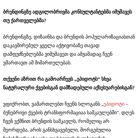
ბრენდინგზე ადგილობრივმა კონსულტანტებმა იმუშავეს
თუ ქართველებმა?
ბრენდინგზე, დიზაინსა და ბრენდის პოპულარიზაციასთან
დაკავშირებულ ყველა აქტივობაზე თავად
დამფუძნებლებმა ვიმუშავეთ და ამჟამადაც ჩვენ
ვმართავთ ამ მიმართულებას.
თქვენი აზრით რა გამოარჩევს „ეპიდოტს“ სხვა
ნატურალური ქვებისგან
დამზადებული აქსესუარებისგან?
ვფიქრობთ, ვამართლებთ ჩვენს სლოგანს „
ეპიდოტი
–
ბუნებრივი ქვების ტრანსფორმაციაა სამკაულებში“.
დღეს
ჩვენ ვქმნით ბრენდის სამკაულს, რომელიც არ
მეორდება, არის განსხვავებული, მორგებულია