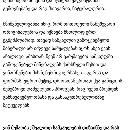
ნებისმიერი ასაკისა და სტილის ქალბატონის
გემოვნებაზე და რაც მთავარია, ნატურალურია.
მნიშვნელოვანია ისიც, რომ თითოეული ნამუშევარი
ორიგინალურია და იქმნება მხოლოდ ერთ
ეგზემპლარად. თავად სამკაულში გამოყენებული
მინერალი არ იძლევა საშუალებას იყოს სხვა ქვის
ანალოგი, ამასთან, ჩვენ არ ვამუშავებთ სამკაულში
გამოყენებულ მინერალებს ქარხნული წესით და
ვინარჩუნებთ მის ბუნებრივ იერსახეს – ფერსა და
ფორმას. უფრო მეტიც, დროსთან ერთად ქვა განიცდის
ბუნებრივი დაძველების პროცესს, რაც ჩვენი ბრენდის
განსხვავებულობასა და განსაკუთრებულობაზე
მეტყველებს.
ვინ მუშაობს უშუალოდ სამკაულების დიზაინზე და რას