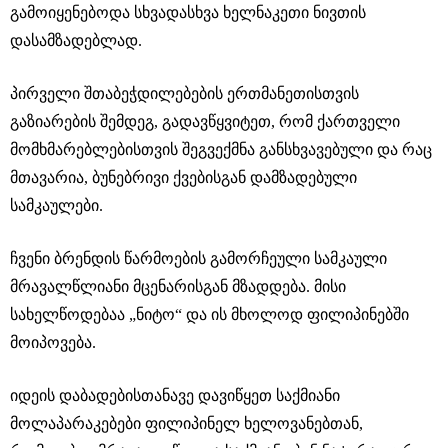
გამოიყენებოდა სხვადასხვა ხელნაკეთი ნივთის
დასამზადებლად.
პირველი შთაბეჭდილებების ერთმანეთისთვის
გაზიარების შემდეგ, გადავწყვიტეთ, რომ ქართველი
მომხმარებლებისთვის შეგვექმნა განსხვავებული და რაც
მთავარია, ბუნებრივი ქვებისგან დამზადებული
სამკაულები.
ჩვენი ბრენდის წარმოების გამორჩეული სამკაული
მრავალწლიანი მცენარისგან მზადდება. მისი
სახელწოდებაა „ნიტო“ და ის მხოლოდ ფილიპინებში
მოიპოვება.
იდეის დაბადებისთანავე დავიწყეთ საქმიანი
მოლაპარაკებები ფილიპინელ ხელოვანებთან,