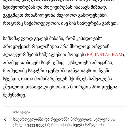
სტიმულირებას და მოტივირებას ისახავს მიზნად.
ვგეგმავთ მონაწილეობა მივიღოთ გამოფენებში,
როგორც საქართველოში, ისე მის საზღვრებს გარეთ.
სამომავლოდ გვაქვს მიზანი, რომ „ეპიდოტის“
პროდუქციის რეალიზაცია არა მხოლოდ ონლაინ
პლატფორმების საშუალებით მოხდეს (
FB
,
INSTAGRAM
),
არამედ ფიზიკურ სივრცეშიც – უახლოესი ამოცანაა,
რომელიმე სავაჭრო ცენტრში განვათავსოთ ჩვენი
სტენდი, რათა მომხმარებელს ჰქონდეს საშუალება
უშუალოდ დაათვალიეროს და მოირგოს პროდუქცია
შეძენამდე.
ᲬᲘᲜᲐ ᲡᲢᲐᲢᲘᲐ
საქართველოში და რეგიონში პირველად, სელფის 5G
ქსელი უკვე დეკემბერში იქნება ხელმისაწვდომი