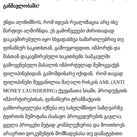
განმავლობაში?
უნდა აღინიშნოს, რომ იდეას რეალიზაცია არც ისე
მარტივი აღმოჩნდა. ეს გამოწვევები ძირითადად
დაკავშირებული იყო სხვადასხვა სამართლებრივ თუ
ფინანსურ საკითხთან. გამოვყოფდით, იმპორტს და
მასთან დაკავშირებული საკითხებს: სამკაულში
გამოყენებული მასალის იმპორტულად შემოგვაქვს
ფილიპინებიდან. გამომდინარე იქიდან, რომ თავად
ფილიპინები შეყვანილია მაღალი რისკის AML (ANTI
MONEY LAUNDERING) ქვეყანათა სიაში, პროდუქციის
იმპორტირებისას, ფინანსური ტრანზაქციის
განხორციელება იქნება თუ სახელმწიფო საზღვარზე
ტვირთის შემოტანა (საბაჟო პროცედურების გავლა),
ყველა პროცესი მეტად კომპლექსურია და მოითხოვს
არაერთი დოკუმენტის მომზადებასა თუ დამატებითი