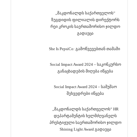
„მაკდონალდს საქართველოს“
ზუგდიდის ფილიალის დირექტორს
რეი კროკის საერთაშორისო ჯილდო
გადაეცა
She Is PepsiCo: გამოწვევებთან თამაში
Social Impact Award 2024 – საკონკურსო
განაცხადების მიღება იწყება
Social Impact Award 2024 – სამუშაო
შეხვედრები იწყება
„მაკდონალდს საქართველოს“ HR
დეპარტამენტის ხელმძღვანელს
პრესტიჟული საერთაშორისო ჯილდო
Shining Light Award გადაეცა