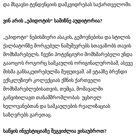
და მსგავსი ტენდენციის დამკვიდრებას საქართველოში.
ვინ არის „ეპიდოტის“ სამიზნე აუდიტორია?
„ეპიდოტი“ ნებისმიერი ასაკის, გემოვნებისა და სტილის
ქალბატონზე მორგებულ ნამუშევრებს სთავაზობს თავის
მომხმარებელს. ჩვენი პოტენციური მომხმარებელი უნდა
გააოცოს როგორც სამკაულის ორიგინალურობამ, ასევე
მისმა განსაკუთრებულმა შეფუთვამ. ამ ეტაპზე ბრენდი
ექსკლუზიურ კოლექციას ქმნის ქართველი
მომხმარებლებისათვის, თუმცა, მომავალში
განვიხილავთ თანამშრომლობას უცხოელ
ხელოვანებთან და სამკაულების რეალიზაციას
საზღვრებს გარეთაც.
საწყის ინვესტიციაზე შეგვიძლია ვისაუბროთ?