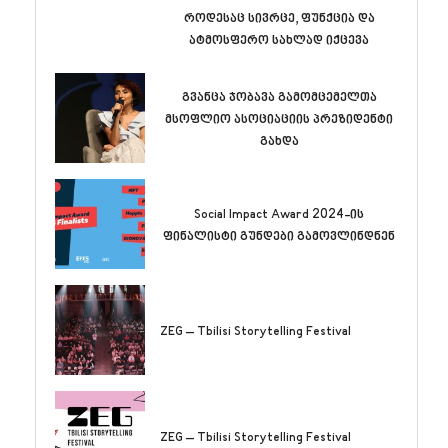
როდესაც სივრცე, ფუნქცია და
ატმოსფერო სახლად იქცევა
გვანცა ჯობავა გამომცემელთა
მსოფლიო ასოციაციის პრეზიდენტი
გახდა
Social Impact Award 2024-ის
ფინალისტი გუნდები გამოვლინდნენ
ZEG – Tbilisi Storytelling Festival
ZEG – Tbilisi Storytelling Festival