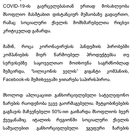
COVID-19-ის გავრცელებასთან ერთად მოსახლეობა
მსოფლიო მასშტაბით დისტანციურ მუშაობაზე გადაერთო,
რამაც სოციალური ქსელის მომხმარებელთა რიცხვი
კრიტიკულად გაზარდა.
მაშინ, როცა კორონავირუსის პანდემიის პირობებში
კომპანიების მიერ წარმოებულ პროდუქტებსა თუ
სერვისებზე საყოველთაო მოთხოვნა საგრძნობლად
შემცირდა, “სილიკონის ველის” გიგანტი კომპანიის,
Facebook-ის შემთხვევაში ვითარება საპირისპიროა.
მხოლოდ აპლიკაციით განხორციელებული სატელეფონო
ზარების რაოდენობა უკვე გაორმაგებულია. შეტყობინებების
გაგზავის მაჩვენებელი 50%-ით გაიზარდა მსოფლიოს ბევრ
ქვეყანაშიც. იტალიის რეგიონში სოციალური ქსელის
საშუალებით განხორციელებული ჯგუფური ზარების