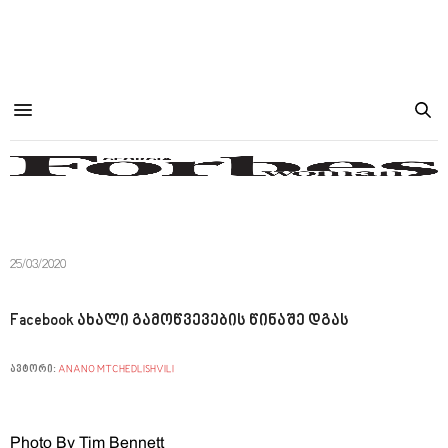
25/03/2020
Facebook ახალი გამოწვევების წინაშე დგას
ავტორი:
ANANO MTCHEDLISHVILI
Photo By Tim Bennett