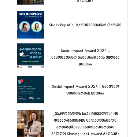
გადაეცა
She Is PepsiCo: გამოწვევებთან თამაში
Social Impact Award 2024 –
საკონკურსო განაცხადების მიღება
იწყება
Social Impact Award 2024 – სამუშაო
შეხვედრები იწყება
„მაკდონალდს საქართველოს“ HR
დეპარტამენტის ხელმძღვანელს
პრესტიჟული საერთაშორისო
ჯილდო Shining Light Award გადაეცა