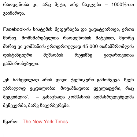
რაოდენობა კი, არც მეტი, არც ნაკლები – 1000%-ით
გაიზარდა.
Facebook-ის სისტემის შეფერხება და გადატვირთვა, ერთი
მხრივ, მომხმარებელთა რაოდენობის მატებით, მეორე
მხრივ კი კომპანიის ერთდროულად 45 000 თანამშრომლის
დისტანციური მუშაობის რეჟიმზე გადართვითაა
განპირობებული.
„ეს ნამდვილად არის დიდი ტექნიკური გამოწვევა. ჩვენ
უბრალოდ ვცდილობთ, მოვამზადოთ ყველაფერი, რაც
შეგვიძლია“, – განაცხადა კომპანიის აღმასრულებელმა
მენეჯერმა, მარკ ზაკერბერგმა.
წყარო –
The New York Times