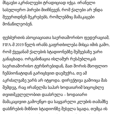
მსგავსი აკრძალვები ტრადიციად იქცა. ირანელი
სასულიერო პირები მიიჩნევენ, რომ ქალები არ უნდა
შეუერთდნენ შეკრებებს, რომლებშიც მამაკაცები
მონაწილეობენ.
ფეხბურთის ასოციაციათა საერთაშორისო ფედერაციამ,
FIFA-მ 2019 წელს ირანს გაფრთხილება მისცა იმის გამო,
რომ ქვეყანამ ქალების სტადიონებზე შეშვებაზე უარი
განაცხადა. ორგანიზაცია ისლამურ რესპუბლიკას
საერთაშორისო ტურნირებიდან, მათ შორის მსოფლიო
ჩემპიონატიდან გარიცხვით დაემუქრა, თუ ამ
აკრძალვაზე უარს არ იტყოდა. დირექტივა გამოიცა მას
შემდეგ, რაც ირანელმა საჰარ ხოდაიარიმ სიცოცხლე
თვითმკვლელობით დაასრულა – ხოდაიარი
მამაკაცივით გამოეწყო და საყვარელი კლუბის თამაშზე
დასწრების მიზნით სტადიონზე შესვლა სცადა, თუმცა ის