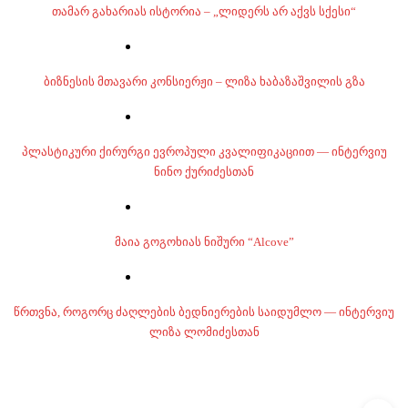
თამარ გახარიას ისტორია – „ლიდერს არ აქვს სქესი“
ბიზნესის მთავარი კონსიერჟი – ლიზა ხაბაზაშვილის გზა
პლასტიკური ქირურგი ევროპული კვალიფიკაციით — ინტერვიუ
ნინო ქურიძესთან
მაია გოგოხიას ნიშური “Alcove”
წრთვნა, როგორც ძაღლების ბედნიერების საიდუმლო — ინტერვიუ
ლიზა ლომიძესთან