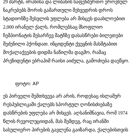
29 მარტს, ირანისა და ლიბანის საფეხბურთო ეროვნულ
ნაკრებებს შორის გამართული შეხვედრის დროს
სტადიონზე შესვლის უფლება არ მისცეს დაახლოებით
2,000 ირანელ ქალს, რომლებსაც მსოფლიო
ჩემპიონატის შესარჩევ მატჩზე დასასწრები ბილეთები
შეძენილი ჰქონდათ. ინციდენტი ქვეყნის მასშტაბით
მოქალაქეების დიდმა ნაწილმა დაგმო, რამაც
პრეზიდენტი ებრაჰიმ რაისი აიძულა, გამოძიება დაეწყო.
ფოტო: AP
ეს პირველი შემთხვევა არ არის, როდესაც ისლამურ
რესპუბლიკაში ქალებს სპორტულ ღონისძიებაზე
დასწრების უფლება არ მისცეს. აღსანიშნავია, რომ 1974
წლის რევოლუციიდან, მას შემდეგ, რაც ირანში
სასულიერო პირების გავლენა გაიზარდა, ქალებისთვის