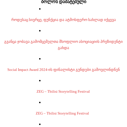
ბოლოს დამატებული
როდესაც სივრცე, ფუნქცია და ატმოსფერო სახლად იქცევა
გვანცა ჯობავა გამომცემელთა მსოფლიო ასოციაციის პრეზიდენტი
გახდა
Social Impact Award 2024-ის ფინალისტი გუნდები გამოვლინდნენ
ZEG – Tbilisi Storytelling Festival
ZEG – Tbilisi Storytelling Festival