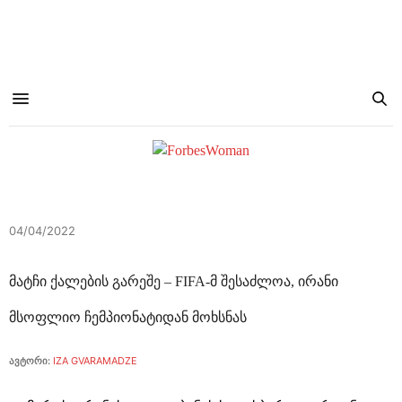
04/04/2022
მატჩი ქალების გარეშე – FIFA-მ შესაძლოა, ირანი
მსოფლიო ჩემპიონატიდან მოხსნას
ავტორი:
IZA GVARAMADZE