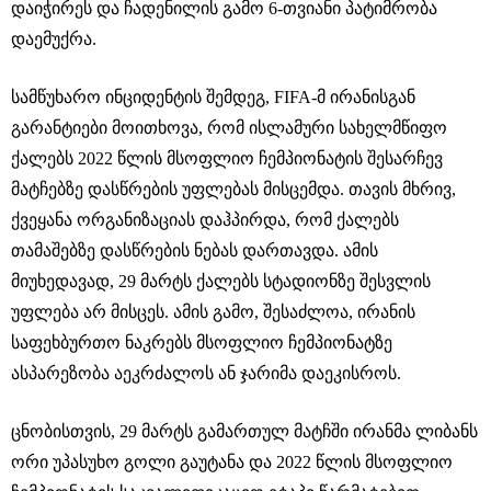
დაიჭირეს და ჩადენილის გამო 6-თვიანი პატიმრობა
დაემუქრა.
სამწუხარო ინციდენტის შემდეგ, FIFA-მ ირანისგან
გარანტიები მოითხოვა, რომ ისლამური სახელმწიფო
ქალებს 2022 წლის მსოფლიო ჩემპიონატის შესარჩევ
მატჩებზე დასწრების უფლებას მისცემდა. თავის მხრივ,
ქვეყანა ორგანიზაციას დაჰპირდა, რომ ქალებს
თამაშებზე დასწრების ნებას დართავდა. ამის
მიუხედავად, 29 მარტს ქალებს სტადიონზე შესვლის
უფლება არ მისცეს. ამის გამო, შესაძლოა, ირანის
საფეხბურთო ნაკრებს მსოფლიო ჩემპიონატზე
ასპარეზობა აეკრძალოს ან ჯარიმა დაეკისროს.
ცნობისთვის, 29 მარტს გამართულ მატჩში ირანმა ლიბანს
ორი უპასუხო გოლი გაუტანა და 2022 წლის მსოფლიო