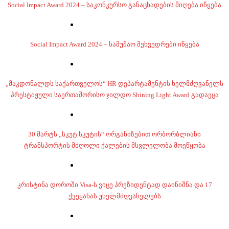
Social Impact Award 2024 – საკონკურსო განაცხადების მიღება იწყება
Social Impact Award 2024 – სამუშაო შეხვედრები იწყება
„მაკდონალდს საქართველოს“ HR დეპარტამენტის ხელმძღვანელს
პრესტიჟული საერთაშორისო ჯილდო Shining Light Award გადაეცა
30 მარტს „სკუტ სკუტის“ ორგანიზებით ორბორბლიანი
ტრანსპორტის მძღოლი ქალების მსვლელობა მოეწყობა
კრისტინა დოროში Visa-ს ვიცე პრეზიდენტად დაინიშნა და 17
ქვეყანას უხელმძღვანელებს