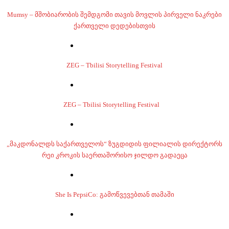
Mumsy – მშობიარობის შემდგომი თავის მოვლის პირველი ნაკრები
ქართველი დედებისთვის
ZEG – Tbilisi Storytelling Festival
ZEG – Tbilisi Storytelling Festival
„მაკდონალდს საქართველოს“ ზუგდიდის ფილიალის დირექტორს
რეი კროკის საერთაშორისო ჯილდო გადაეცა
She Is PepsiCo: გამოწვევებთან თამაში