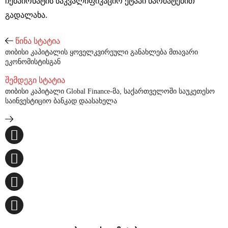
ჩემპიონატის საკვალიფიკაციო ეტაპი წარმატებით
გადალახა.
წინა სტატია
თიბისი კაპიტალის ყოველკვირეული განახლება მთავარი
ეკონომისტისგან
შემდეგი სტატია
თიბისი კაპიტალი Global Finance-მა, საქართველოში საუკეთესო
საინვესტიციო ბანკად დაასახელა