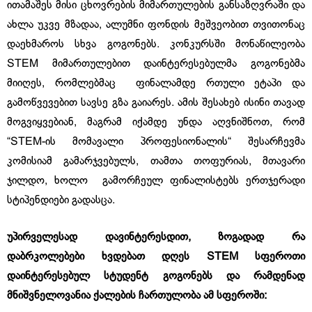
ითამაშეს მისი ცხოვრების მიმართულების განსაზღვრაში და
ახლა უკვე მზადაა, ალუმნი ფონდის მეშვეობით თვითონაც
დაეხმაროს სხვა გოგონებს. კონკურსში მონაწილეობა
STEM მიმართულებით დაინტერესებულმა გოგონებმა
მიიღეს, რომლებმაც ფინალამდე რთული ეტაპი და
გამოწვევებით სავსე გზა გაიარეს. ამის შესახებ ისინი თავად
მოგვიყვებიან, მაგრამ იქამდე უნდა აღვნიშნოთ, რომ
“STEM-ის მომავალი პროფესიონალის“ შესარჩევმა
კომისიამ გამარჯვებულს, თამთა თოფურიას, მთავარი
ჯილდო, ხოლო გამორჩეულ ფინალისტებს ერთჯერადი
სტიპენდიები გადასცა.
უპირველესად დავინტერესდით, ზოგადად რა
დაბრკოლებები ხვდებათ დღეს STEM სფეროთი
დაინტერესებულ სტუდენტ გოგონებს და რამდენად
მნიშვნელოვანია ქალების ჩართულობა ამ სფეროში: