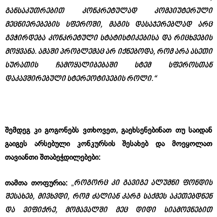
განსაკუთრებით კონკრეტულად კომპიუტერული
მეცნიერებების სფეროში, მაგის დასაჯერებლად არც
გვჭირდება კონკრეტული სტატისტიკებისა და რიცხვების
მოყვანა. ამაში პრობლემაც არ იქნებოდა, რომ არა ასეთი
სურათის ჩამოყალიბებაში სტემ სფეროსთან
დაკავშირებული სტერეოტიპების როლი.“
შემდეგ კი გოგონებს ვთხოვეთ, გაეხსენებინათ თუ საიდან
გაიგეს არსებული კონკურსის შესახებ და მოეყოლათ
თავიანთი შთაბეჭდილებები:
როგორც კი გავიგე ალუმნი ფონდის
თამთა თოფურია:
„
შესახებ, მივხვდი, რომ ძალიან კარგ საქმეს აკეთებდნენ
და ვიფიქრე, მომავალში მეც დიდი სიამოვნებით