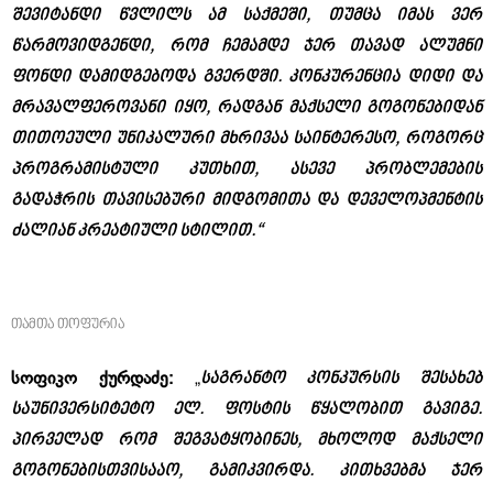
შევიტანდი წვლილს ამ საქმეში, თუმცა იმას ვერ
წარმოვიდგენდი, რომ ჩემამდე ჯერ თავად ალუმნი
ფონდი დამიდგებოდა გვერდში. კონკურენცია დიდი და
მრავალფეროვანი იყო, რადგან მაქსელი გოგონებიდან
თითოეული უნიკალური მხრივაა საინტერესო, როგორც
პროგრამისტული კუთხით, ასევე პრობლემების
გადაჭრის თავისებური მიდგომითა და დეველოპმენტის
ძალიან კრეატიული სტილით.“
თამთა თოფურია
საგრანტო კონკურსის შესახებ
სოფიკო ქურდაძე:
„
საუნივერსიტეტო ელ. ფოსტის წყალობით გავიგე.
პირველად რომ შეგვატყობინეს, მხოლოდ მაქსელი
გოგონებისთვისააო, გამიკვირდა. კითხვებმა ჯერ