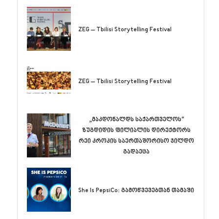
ZEG – Tbilisi Storytelling Festival
ZEG – Tbilisi Storytelling Festival
„მაკდონალდს საქართველოს“
ზუგდიდის ფილიალის დირექტორს
რეი კროკის საერთაშორისო ჯილდო
გადაეცა
She Is PepsiCo: გამოწვევებთან თამაში