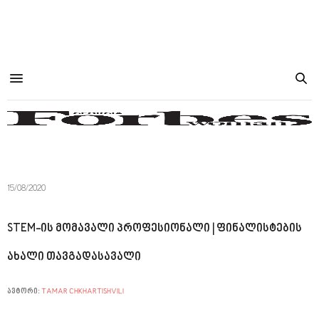
15/08/2020
STEM-ის მომავალი პროფესიონალი | ფინალისტების
ახალი თავგადასავალი
ავტორი:
TAMAR CHKHARTISHVILI