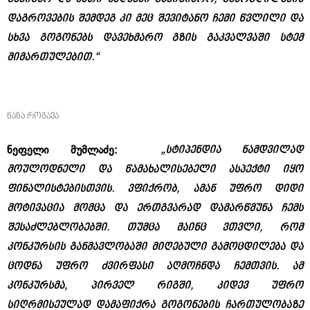
დაგროვების შემდეგ კი მეც შევიტანო ჩემი წვლილი და
სხვა გოგონებს დავეხმარო გზის გაკვალვაში სტემ
მიმართულებით.“
ნანა როგავა
„სტიპენდია ნამდვილად
ნეფელი მუმლაძე:
მოულოდნელი და წამახალისებელი ასპექტი იყო
ფინალისტებისთვის. ვფიქრობ, ამან უფრო დიდი
მოტივაცია მომცა და ერთგვარად დამარწმუნა ჩემს
შესაძლებლობებში. თუმცა მაინც ვთვლი, რომ
კონკურსის განმავლობაში მიღებული გამოცდილება და
ცოდნა უფრო ძვირფასი აღმოჩნდა ჩემთვის. ამ
კონკურსმა, პირველ რიგში, კიდევ უფრო
სიღრმისეულად დამაფიქრა გოგონების ჩართულობაზე