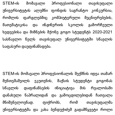
STEM-ის მომავალი პროფესიონალი თავისუფალი
უნივერსიტეტის ალუმნი ფონდის საგრანტო კონკურსია,
რომლის ფარგლებშიც კომპიუტერული მეცნიერებების,
მათემატიკისა და ინჟინერიის სკოლის გამორჩეული
ხედვებისა და მიზნების მქონე გოგო სტუდენტს 2020-2021
სასწავლო წელს თავისუფალ უნივერსიტეტში სწავლის
საფასური დაუფინანსდება.
STEM-ის მომავალი პროფესიონალის შექმნის იდეა თამარ
მენთეშაშვილს ეკუთვნის, მაქსის სტუდენტი გოგონას
სწავლის დაფინანსების ინიციატივა მის რეალობაში
დანახული ნაპრალიდან და გამოცდილებიდან ჩათვალა
მნიშვნელოვნად. ფიქრობს, რომ თავისუფალმა
უნივერსიტეტმა და კახა ბენდუქიძემ გადამწყვეტი როლი