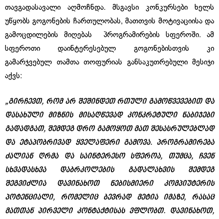
თავგადასავალი აღმოჩნდა. მსგავსი კონკურსები ხელს
უწყობს გოგონების ჩართულობას, მათთვის მოტივაციისა და
გამოცდილების მიღებას პროგრამირების სფეროში. ამ
სფეროთი დაინტერესებულ გოგონებისთვის კი
გამარჯვებულ თამთა თოფურიას განსაკუთრებული მესიჯი
აქვს:
„გირჩევთ, რომ არ შეშინდეთ რთული გამოწვევებით და
დასახული მიზნის მისაღწევად კონკრეტული ნაბიჯები
გადადგათ, შემდეგ დრო გამოყოთ მათ შესასრულებლად
და ეტაპობრივად ყველაფერი გამოვა. პროგრამირება
ძალიან ღრმა და საინტერესო სფეროა, თუმცა, ჩვენ
სხვადასხვა დაბრკოლების გადალახვის შემდეგ
შეგვიძლია დავინახოთ ნებისმიერი კომპიუტერის
პოტენციალი, რომელიც ბევრად მეტია იმაზე, რასაც
მათთან პირველი კონტაქტისას ვფლობთ. დავინახოთ,