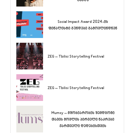
გახდა
Social Impact Award 2024-ის
ფინალისტი გუნდები გამოვლინდნენ
ZEG – Tbilisi Storytelling Festival
ZEG – Tbilisi Storytelling Festival
Mumsy – მშობიარობის შემდგომი
თავის მოვლის პირველი ნაკრები
ქართველი დედებისთვის