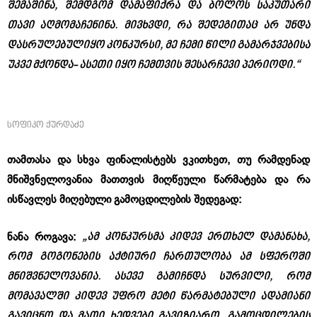
შემაშინა, შემდგომ დამაფიქრა და ბოლოს საკუთარი
თავი აღმომაჩენინა. მივხვდი, რა შედეგითაც არ უნდა
დასრულებულიყო კონკურსი, მე ჩემი წილი გამარჯვებისა
უკვე მქონდა- ასეთი იყო ჩემთვის შესარჩევი პერიოდი.“
სოფიკო ქურდაძე
თამთასა და სხვა ფინალისტებს ვკითხეთ, თუ რამდენად
მნიშვნელოვანია მათთვის მიღწეული წარმატება და რა
ისწავლეს მიღებული გამოცდილების შედეგად:
„ამ კონკურსმა კიდევ ერთხელ დამანახა,
ნანა როგავა:
რომ გოგონების აქტიური ჩართულობა ამ სფეროში
მნიშვნელოვანია. ასევე გამიჩნდა სურვილი, რომ
მომავალში კიდევ უფრო მეტი წარმატებული ადამიანი
გავიცნო და მათი ხედვები გავიზიარო, გამოცდილების