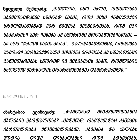
რთულია, იყო ქალი, რომელსაც
ნეფელი მუმლაძე:
„
ბავშვობიდანვე ხშირად ესმის, რომ მისი ინტელექტი
სრულფასოვნად ვერ წვდება მეცნიერებას, რომ იგი
საკმარისი ვერ იქნება ამ სფეროში მოღვაწეობისთვის –
ეს ხომ “ქალის საქმე არაა”. გულდასაწყვეტია, როდესაც
უამრავი პერსპექტიული გოგონა ერიდება ამ სფეროებში
განვითარებას სწორედ იმ მიზეზების გამო, რომლებიც
მხოლოდ წარსულის ცრურწმენებზეა დამყარებული.“
ნეფელი მუმლაძე
„რამდენად მნიშვნელოვანია
ანასტასია კვინიკაძე:
ქალების ჩართულობა? -იმდენად, რამდენადაც კაცების
ჩართულობაა მნიშვნელოვანი.
კაცებსა და ქალებს
შორის დიდი დისბალანსი რომ არსებობს,