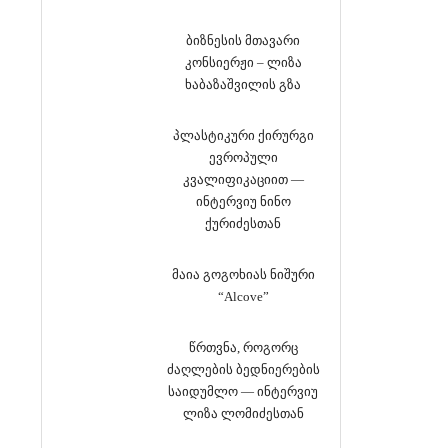
ბიზნესის მთავარი
კონსიერჟი – ლიზა
ხაბაზაშვილის გზა
პლასტიკური ქირურგი
ევროპული
კვალიფიკაციით —
ინტერვიუ ნინო
ქურიძესთან
მაია გოგოხიას ნიშური
“Alcove”
წრთვნა, როგორც
ძაღლების ბედნიერების
საიდუმლო — ინტერვიუ
ლიზა ლომიძესთან