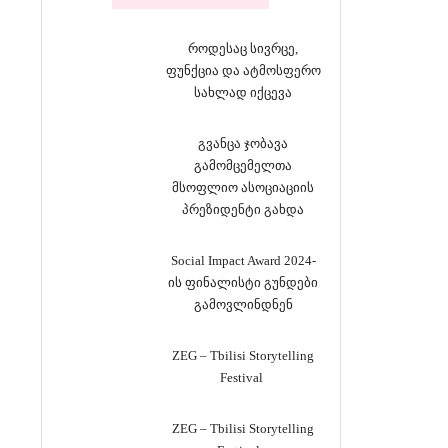
როდესაც სივრცე,
ფუნქცია და ატმოსფერო
სახლად იქცევა
გვანცა ჯობავა
გამომცემელთა
მსოფლიო ასოციაციის
პრეზიდენტი გახდა
Social Impact Award 2024-
ის ფინალისტი გუნდები
გამოვლინდნენ
ZEG – Tbilisi Storytelling
Festival
ZEG – Tbilisi Storytelling