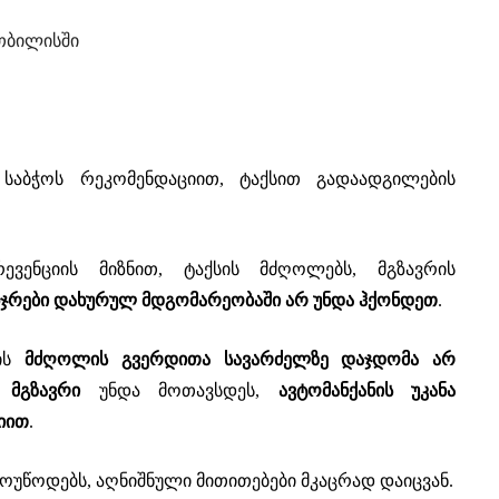
 თბილისში
 საბჭოს რეკომენდაციით, ტაქსით გადაადგილების
ევენციის მიზნით, ტაქსის მძღოლებს, მგზავრის
ჯრები დახურულ მდგომარეობაში არ უნდა ჰქონდეთ
.
რის
მძღოლის გვერდითა სავარძელზე დაჯდომა არ
 მგზავრი
უნდა მოთავსდეს,
ავტომანქანის უკანა
იით
.
ოუწოდებს, აღნიშნული მითითებები მკაცრად დაიცვან.