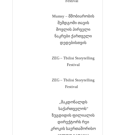
Festival
Mumsy – მშობიარობის
შემდგომი თავის
მოვლის პირველი
ნაკრები ქართველი
დედებისთვის
ZEG – Tbilisi Storytelling
Festival
ZEG – Tbilisi Storytelling
Festival
„მაკდონალდს
საქართველოს“
ზუგდიდის ფილიალის
დირექტორს რეი
კროკის საერთაშორისო