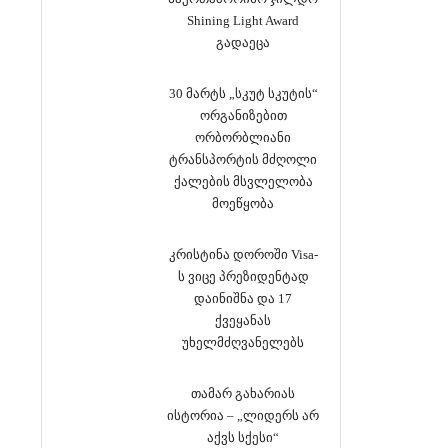
Shining Light Award
გადაეცა
30 მარტს „სკუტ სკუტის“
ორგანიზებით
ორბორბლიანი
ტრანსპორტის მძღოლი
ქალების მსვლელობა
მოეწყობა
კრისტინა დოროში Visa-
ს ვიცე პრეზიდენტად
დაინიშნა და 17
ქვეყანას
უხელმძღვანელებს
თამარ გახარიას
ისტორია – „ლიდერს არ
აქვს სქესი“