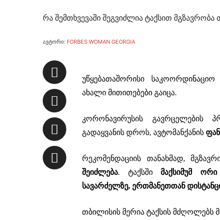
რა შემთხვევაში შეგვიძლია ტაქსით მგზავრობა
ავტორი:
FORBES WOMAN GEORGIA
უწყებათაშორისი საკოორდინაციო
ახალი მითითებები გაიცა.
კორონავირუსის გავრცელების პრ
გადაყვანის დროს, ავტომანქანის
ფან
რეკომენდაციის თანახმად, მგზავ
შეიძლება
. ტაქსში
მაქსიმუმ ორი
სავარძელზე, ერთმანეთთან დისტანც
თბილისის მერია ტაქსის მძღოლებს მ