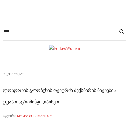
23/04/2020
ლონდონის გლობუსის თეატრმა შექსპირის პიესების
უფასო სტრიმინგი დაიწყო
ავტორი:
MEDEA SULAMANIDZE