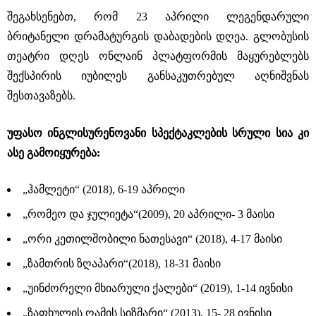
შეგახსენებთ, რომ 23 აპრილი ლეგენდარული
ბრიტანელი დრამატურგის დაბადების დღეა. გლობუსის
თეატრი დღეს ონლაინ პლატფორმის მაყურებლებს
შექსპირის იუბილეს განსაკუთრებულ აღნიშვნას
შესთავაზებს.
უფასო ინგლისურენოვანი სპექტაკლების სრული სია კი
ასე გამოიყურება:
„ჰამლეტი“ (2018), 6-19 აპრილი
„რომეო და ჯულიეტა“(2009), 20 აპრილი- 3 მაისი
„ორი კეთილშობილი ნათესავი“ (2018), 4-17 მაისი
„ზამთრის ზღაპარი“(2018), 18-31 მაისი
„უინძორელი მხიარული ქალები“ (2019), 1-14 ივნისი
„ზაფხულის ღამის სიზმარი“ (2013), 15- 28 ივნისი