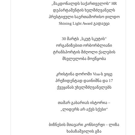
„მაკდონალდს საქართველოს“ HR
დეპარტამენტის ხელმძღვანელს
პრესტიჟული საერთაშორისო ჯილდო
Shining Light Award გადაეცა
30 მარტს „სკუტ სკუტის“
ორგანიზებით ორბორბლიანი
ტრანსპორტის მძღოლი ქალების
მსვლელობა მოეწყობა
კრისტინა დოროში Visa-ს ვიცე
პრეზიდენტად დაინიშნა და 17
ქვეყანას უხელმძღვანელებს
თამარ გახარიას ისტორია –
„ლიდერს არ აქვს სქესი“
ბიზნესის მთავარი კონსიერჟი – ლიზა
ხაბაზაშვილის გზა