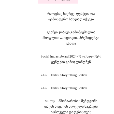
როდესაც სივრცე, ფუნქცია და
ატმოსფერო სახლად იქცევა
გვანცა ჯობავა გამომცემელთა
მსოფლიო ასოციაციის პრეზიდენტი
გახდა
Social Impact Award 2024-ის ფინალისტი
გუნდები გამოვლინდნენ
ZEG – Tbilisi Storytelling Festival
ZEG – Tbilisi Storytelling Festival
Mumsy – მშობიარობის შემდგომი
თავის მოვლის პირველი ნაკრები
ქართველი დედებისთვის