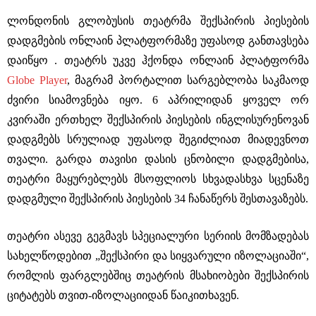
ლონდონის გლობუსის თეატრმა შექსპირის პიესების
დადგმების ონლაინ პლატფორმაზე უფასოდ განთავსება
დაიწყო . თეატრს უკვე ჰქონდა ონლაინ პლატფორმა
Globe Player
, მაგრამ პორტალით სარგებლობა საკმაოდ
ძვირი სიამოვნება იყო. 6 აპრილიდან ყოველ ორ
კვირაში ერთხელ შექსპირის პიესების ინგლისურენოვან
დადგმებს სრულიად უფასოდ შეგიძლიათ მიადევნოთ
თვალი. გარდა თავისი დასის ცნობილი დადგმებისა,
თეატრი მაყურებლებს მსოფლიოს სხვადასხვა სცენაზე
დადგმული შექსპირის პიესების 34 ჩანაწერს შესთავაზებს.
თეატრი ასევე გეგმავს სპეციალური სერიის მომზადებას
სახელწოდებით „შექსპირი და სიყვარული იზოლაციაში“,
რომლის ფარგლებშიც თეატრის მსახიობები შექსპირის
ციტატებს თვით-იზოლაციიდან წაიკითხავენ.