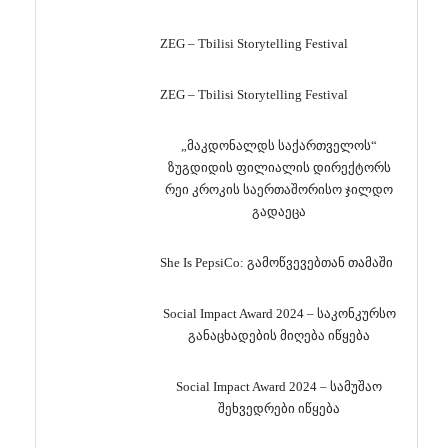
ZEG – Tbilisi Storytelling Festival
ZEG – Tbilisi Storytelling Festival
„მაკდონალდს საქართველოს“
ზუგდიდის ფილიალის დირექტორს
რეი კროკის საერთაშორისო ჯილდო
გადაეცა
She Is PepsiCo: გამოწვევებთან თამაში
Social Impact Award 2024 – საკონკურსო
განაცხადების მიღება იწყება
Social Impact Award 2024 – სამუშაო
შეხვედრები იწყება