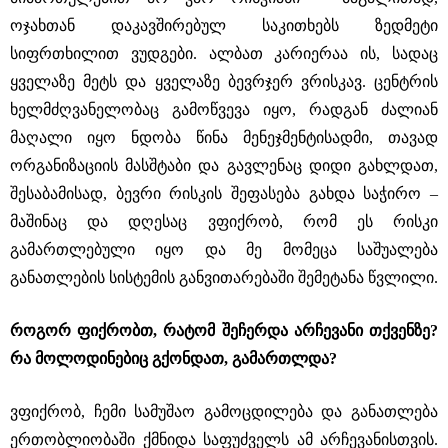
ოჯახთან დაკავშირებულ საკითხებს ზედმეტი
სიფრთხილით ვუდგები. ალბათ კარიერაა ის, სადაც
ყველაზე მეტს და ყველაზე ბევრჯერ ვრისკავ. ცენტრის
ხელმძღვანელობაც გამოწვევა იყო, რადგან ძალიან
მაღალი იყო ნდობა წინა მენეჯმენტისადმი, თავად
ორგანიზაციის მასშტაბი და გავლენაც დიდი გახლდათ,
შესაბამისად, ბევრი რისკის შეფასება გახდა საჭირო –
მაშინაც და დღესაც ვფიქრობ, რომ ეს რისკი
გამართლებული იყო და მე მომეცა საშუალება
განათლების სისტემის განვითარებაში შემეტანა წვლილი.
როგორ ფიქრობთ, რატომ შეჩერდა არჩევანი თქვენზე?
რა მოლოდინებიც გქონდათ, გამართლდა?
ვფიქრობ, ჩემი სამუშაო გამოცდილება და განათლება
ერთობლიობაში ქმნიდა საფუძველს ამ არჩევანისთვის.