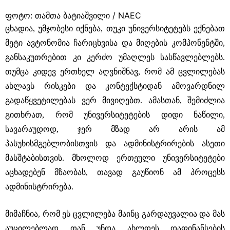
ფოტო: თამთა ბატიაშვილი / NAEC
ცხადია, უმჯობესი იქნება, თუკი უნივერსიტეტებს ექნებათ
მეტი ავტონომია ჩარიცხვისა და მიღების კომპონენტში,
განსაკუთრებით კი კერძო უმაღლეს სასწავლებლებს.
თუმცა კიდევ ერთხელ აღვნიშნავ, რომ ამ ცვლილებას
ახლავს რისკები და კონტექსტიდან ამოვარდნილ
გადაწყვეტილებას ვერ მივიღებთ. ამასთან, შემიძლია
გითხრათ, რომ უნივერსიტეტების დიდი ნაწილი,
სავარაუდოდ, ჯერ მზად არ არის ამ
პასუხისმგებლობისთვის და ადმინისტრირების ასეთი
მასშტაბისთვის. მხოლოდ ერთეული უნივერსიტეტები
აცხადებენ მზაობას, თავად გაუწიონ ამ პროცესს
ადმინისტრირება.
მიმაჩნია, რომ ეს ცვლილება მაინც გარდაუვალია და მას
აუცილებლად თან უნდა ახლდეს დაფინანსების