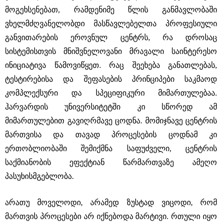
მოგეხსენებათ, რამდენიმე წლის განმავლობაში
ვხელმძღვანელობდი მასწავლებელთა პროფესიული
განვითარების ეროვნულ ცენტრს, რა დროსაც
სისტემისთვის მნიშვნელოვანი მრავალი საინტერესო
ინიციატივა წამოვიწყეთ. რაც შეეხება განათლებას,
ტესტირებისა და შეფასების პრინციპები საკმაოდ
კომპლექსური და სპეციფიკური მიმართულებაა.
ჰარვარდის უნივერსიტეტში კი სწორედ ამ
მიმართულებით გავიღრმავე ცოდნა. მომიჯნავე ცენტრის
მართვისა და თავად პროცესების ცოდნამ კი
ერთობლიობაში შემიქმნა საფუძველი, ცენტრის
საქმიანობის ეფექტიან წარმართვაზე ამეღო
პასუხისმგებლობა.
არათუ მოველოდი, არამედ ზუსტად ვიცოდი, რომ
მართვის პროცესები არ იქნებოდა მარტივი. რთული იყო