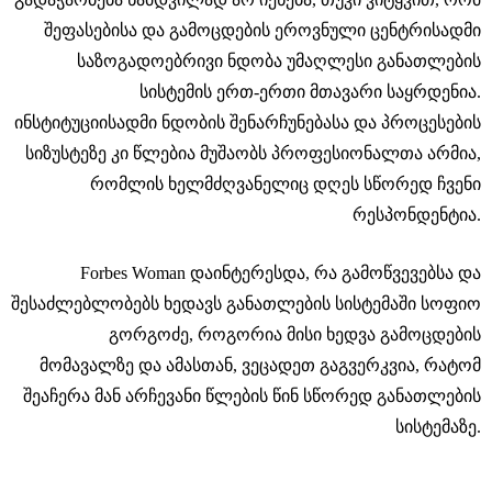
შეფასებისა და გამოცდების ეროვნული ცენტრისადმი
საზოგადოებრივი ნდობა უმაღლესი განათლების
სისტემის ერთ-ერთი მთავარი საყრდენია.
ინსტიტუციისადმი ნდობის შენარჩუნებასა და პროცესების
სიზუსტეზე კი წლებია მუშაობს პროფესიონალთა არმია,
რომლის ხელმძღვანელიც დღეს სწორედ ჩვენი
რესპონდენტია.
Forbes Woman დაინტერესდა, რა გამოწვევებსა და
შესაძლებლობებს ხედავს განათლების სისტემაში სოფიო
გორგოძე, როგორია მისი ხედვა გამოცდების
მომავალზე და ამასთან, ვეცადეთ გაგვერკვია, რატომ
შეაჩერა მან არჩევანი წლების წინ სწორედ განათლების
სისტემაზე.