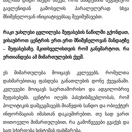
ძალიან დიდი იმედი მაქვს, რომ პანდემიის ნეგატიური
გავლენიდან გამოსვლის პარალელურად სხვა
მნიშვნელოვან ინიციატივებსაც შევიმუშავებთ.
რაკი უახლესი ცვლილება შეფასების ნაწილში გქონდათ,
ვისაუბროთ ცენტრის ერთ-ერთ მნიშვნელოვან მანდატზე
– შეფასებაზე. მკითხველისთვის რომ განვმარტოთ, რა
ერთიანდება ამ მიმართულების ქვეშ.
ეს მიმართულება მოიცავს კვლევებს, რომელთა
დახმარებითაც ფასდება განათლების დონე ქვეყანაში.
კვლევები მოიცავს საერთაშორისო და ადგილობრივ
შეფასებებს. ცენტრი იღებს პასუხისმგებლობას, რომ
პოლიტიკის დამგეგმავებს მიაწვდის სანდო და ობიექტურ
ინფორმაციას იმასთან დაკავშირებით, თუ სად ვართ
თითოეული მიმართულებით, რა გამოწვევები გვაქვს და
სად სჭირდება სისტემას დახმარება.