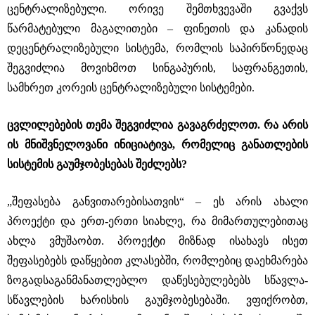
ცენტრალიზებული. ორივე შემთხვევაში გვაქვს
წარმატებული მაგალითები – ფინეთის და კანადის
დეცენტრალიზებული სისტემა, რომლის საპირწონედაც
შეგვიძლია მოვიხმოთ სინგაპურის, საფრანგეთის,
სამხრეთ კორეის ცენტრალიზებული სისტემები.
ცვლილებების თემა შეგვიძლია გავაგრძელოთ. რა არის
ის მნიშვნელოვანი ინიციატივა, რომელიც განათლების
სისტემის გაუმჯობესებას შეძლებს?
„შეფასება განვითარებისათვის“ – ეს არის ახალი
პროექტი და ერთ-ერთი სიახლე, რა მიმართულებითაც
ახლა ვმუშაობთ. პროექტი მიზნად ისახავს ისეთ
შეფასებებს დაწყებით კლასებში, რომლებიც დაეხმარება
ზოგადსაგანმანათლებლო დაწესებულებებს სწავლა-
სწავლების ხარისხის გაუმჯობესებაში. ვფიქრობთ,