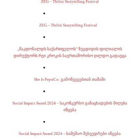
ZEG – Tbilisi Storytelling Festival
ZEG – Tbilisi Storytelling Festival
„მაკდონალდს საქართველოს“ ზუგდიდის ფილიალის
დირექტორს რეი კროკის საერთაშორისო ჯილდო გადაეცა
She Is PepsiCo: გამოწვევებთან თამაში
Social Impact Award 2024 – საკონკურსო განაცხადების მიღება
იწყება
Social Impact Award 2024 – სამუშაო შეხვედრები იწყება