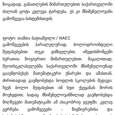
ზოგადად, განათლების მიმართულებით საქართველოში
ძალიან ცოტა კვლევა ტარდება, ეს კი მნიშვნელოვანი
გამოწვევაა სისტემისთვის.
ფოტო: თამთა ბატიაშვილი / NAEC
გამოწვევების პარალელურად, ბოლოდროინდელი
შეფასებებით თუკი ვიმსჯელებთ, იმედისმომცემი
სურათია ზოგიერთი მიმართულებით. მაგალითად,
მეოთხეკლასელებმა საქართველოში მნიშვნელოვნად
გააუმჯობესეს მათემატიკური უნარები და ამასთან,
ძირითადად გაუმჯობესდა სოფლის სკოლების შედეგი.
ჩვენ ბოლო შეფასებით იმ ხუთ ქვეყანას შორის
მოვხვდით, სადაც მნიშვნელოვანწილად გაუმჯობესდა
მიღწევები მათემატიკაში ამ ასაკობრივ ჯგუფში. კვლავ
გვრჩება გამოწვევები – წიგნიერებისა და