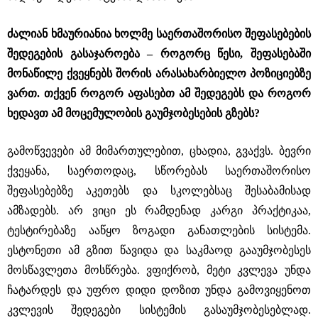
ძალიან ხმაურიანია ხოლმე საერთაშორისო შეფასებების
შედეგების გასაჯაროება – როგორც წესი, შეფასებაში
მონაწილე ქვეყნებს შორის არასახარბიელო პოზიციებზე
ვართ. თქვენ როგორ აფასებთ ამ შედეგებს და როგორ
ხედავთ ამ მოცემულობის გაუმჯობესების გზებს?
გამოწვევები ამ მიმართულებით, ცხადია, გვაქვს. ბევრი
ქვეყანა, საერთოდაც, სწორებას საერთაშორისო
შეფასებებზე აკეთებს და სკოლებსაც შესაბამისად
ამზადებს. არ ვიცი ეს რამდენად კარგი პრაქტიკაა,
ტესტირებაზე ააწყო ზოგადი განათლების სისტემა.
ესტონეთი ამ გზით წავიდა და საკმაოდ გააუმჯობესეს
მოსწავლეთა მოსწრება. ვფიქრობ, მეტი კვლევა უნდა
ჩატარდეს და უფრო დიდი დოზით უნდა გამოვიყენოთ
კვლევის შედეგები სისტემის გასაუმჯობესებლად.