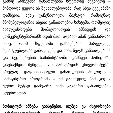
გამოც არჩევანი განათლების სფეროზე შევაჩერე –
მინდოდა ყველა ის შესაძლებლობა, რაც სხვა ქვეყანაში
დამხვდა, აქაც გაჩენილიყო. მივხვდი, რამდენად
მნიშვნელოვანია ისეთი განათლების სისტემა, რომელიც
ახალგაზრდებს მომავლისთვის ამზადებს და
კონკურენტუნარიანს ხდის მათ. ალბათ ამან განაპირობა
ისიც, რომ სფეროში დასაქმების პირველივე
შესაძლებლობა გამოვიყენე და 2004 წელს განათლებისა
და მეცნიერების სამინისტროში დამწყებ პოზიციაზე
დავსაქმდი. შემდეგ იყო ჰარვარდის უნივერსიტეტში
სრულად დაფინანსებული განათლების პოლიტიკის
სამაგისტრო პროგრამა – ამ გამოცდილებამ კიდევ
უფრო მეტად გაამყარა ჩემი კავშირი განათლების
სფეროსთან.
პოზიტიურ ამბებს ვიხსენებთ, თუმცა ეს ისტორიები