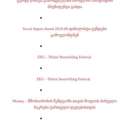
გვანცა ჯობავა გამომცემელთა მსოფლიო ასოციაციის
პრეზიდენტი გახდა
Social Impact Award 2024-ის ფინალისტი გუნდები
გამოვლინდნენ
ZEG – Tbilisi Storytelling Festival
ZEG – Tbilisi Storytelling Festival
Mumsy – მშობიარობის შემდგომი თავის მოვლის პირველი
ნაკრები ქართველი დედებისთვის