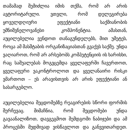
თამამად შემიძლია იმის თქმა, რომ არ არის
ავტორიტარული. ვთვლი, რომ დელეგირება
ყოველდღიური ეფექტიანი საქმიანობის
უმნიშვნელოვანესი კომპონენტია. ამასთან,
აუცილებელია ვენდოთ თანაგუნდელებს, მით უმეტეს,
როცა ამ მასშტაბის ორგანიზაციასთან გვაქვს საქმე. უნდა
ვაღიაროთ, რომ არ არსებობს კომპეტენციის ის ხარისხი,
რაც საშუალებას მოგვცემდა ყველაფერში ჩავერთოთ,
ყველაფერი ვაკონტროლოთ და ყველანაირი რისკი
ვმართოთ – ეს არავისთვის არ არის ეფექტიანი ან
სასარგებლო.
აუცილებელია შეცდომებზე რეაგირების სწორი ფორმის
შერჩევაც. მიმაჩნია, რომ შეცდომები უნდა
გავაანალიზოთ, დავგეგმოთ შემდგომი ნაბიჯები და ამ
პროცესში მუდმივად ვისწავლოთ და განვვითარდეთ.