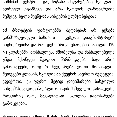
სიმძიმის ცენტრის გადმოტანა შეფასებებზე სკოლაში
ადრეულ ეტაპზევე და არა სკოლის დამთავრების
შემდეგ, ხელს შეუწყობს სისტემის გაუმჯობესებას.
ამ პროექტის ფარგლებში შეფასებას არ ექნება
განმსაზღვრელი ხასიათი – გვსურს დიაგნოსტირება
წიგნიერებისა და რაოდენობრივი უნარების ნაწილში IV-
VI კლასებში. მოსწავლეს, მშობელსა და მასწავლებელს
უნდა ჰქონდეს მკაფიო წარმოდგენა, სად არის
გამოწვევები, როგორ შეედარება ერთი მოსწავლის
შედეგები კლასის, სკოლის ან ქვეყნის საერთო შედეგებს.
ვფიქრობ, ეს უფრო მეტად დაეხმარება სასკოლო
სისტემას, ვიდრე მაღალი რისკის შემცველი გამოცდები,
როგორიც იყო, მაგალითად, სკოლის გამოსაშვები
გამოცდები…