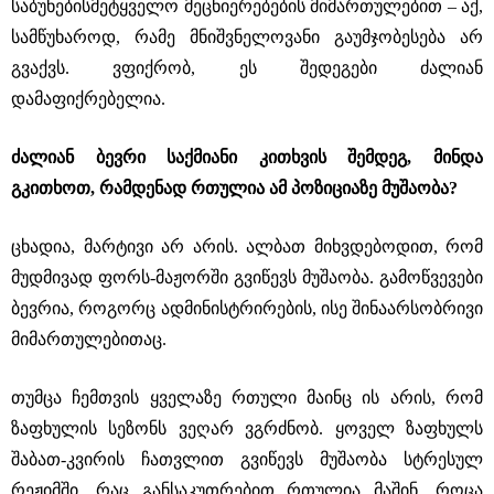
საბუნებისმეტყველო მეცნიერებების მიმართულებით – აქ,
სამწუხაროდ, რამე მნიშვნელოვანი გაუმჯობესება არ
გვაქვს. ვფიქრობ, ეს შედეგები ძალიან
დამაფიქრებელია.
ძალიან ბევრი საქმიანი კითხვის შემდეგ, მინდა
გკითხოთ, რამდენად რთულია ამ პოზიციაზე მუშაობა?
ცხადია, მარტივი არ არის. ალბათ მიხვდებოდით, რომ
მუდმივად ფორს-მაჟორში გვიწევს მუშაობა. გამოწვევები
ბევრია, როგორც ადმინისტრირების, ისე შინაარსობრივი
მიმართულებითაც.
თუმცა ჩემთვის ყველაზე რთული მაინც ის არის, რომ
ზაფხულის სეზონს ვეღარ ვგრძნობ. ყოველ ზაფხულს
შაბათ-კვირის ჩათვლით გვიწევს მუშაობა სტრესულ
რეჟიმში, რაც განსაკუთრებით რთულია მაშინ, როცა