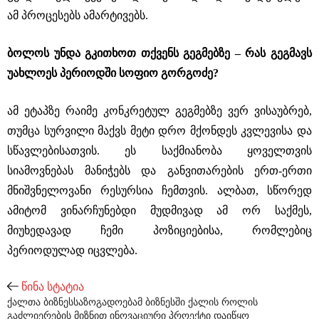
ამ პროცესებს ამარტივებს.
ბოლოს უნდა გკითხოთ თქვენს გეგმებზე – რას გეგმავს
უახლოეს პერიოდში სოფიო გორგოძე?
ამ ეტაპზე რაიმე კონკრეტულ გეგმებზე ვერ ვისაუბრებ,
თუმცა სურვილი მაქვს მეტი დრო მქონდეს კვლევისა და
სწავლებისათვის. ეს საქმიანობა ყოველთვის
სიამოვნებას მანიჭებს და განვითარების ერთ-ერთი
მნიშვნელოვანი რესურსია ჩემთვის. ალბათ, სწორედ
ამიტომ ვინარჩუნებდი მუდმივად ამ ორ საქმეს,
მიუხედავად ჩემი პოზიციებისა, რომლებიც
პერიოდულად იცვლება.
წინა სტატია
ქალთა ბიზნესსაზოგადოებამ ბიზნესში ქალის როლის
გაძლიერების მიზნით ინოვაციური პროექტი დაიწყო