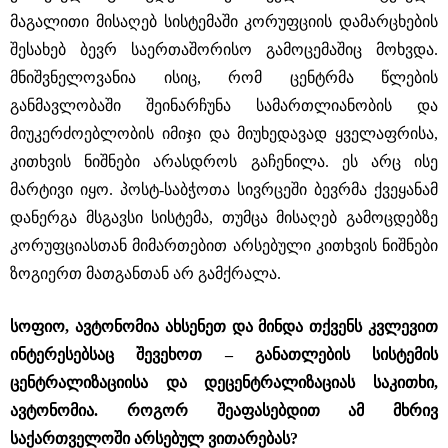
მაგალითი მისაღებ სისტემაში კორუფციის დამარცხების
შესახებ ბევრ საერთაშორისო გამოცემაშიც მოხვდა.
მნიშვნელოვანია ისიც, რომ ცენტრმა წლების
განმავლობაში შეინარჩუნა სამართლიანობის და
მიუკერძოებლობის იმიჯი და მიუხედავად ყველაფრისა,
კითხვის ნიშნები არასდროს გაჩენილა. ეს არც ისე
მარტივი იყო. პოსტ-საბჭოთა სივრცეში ბევრმა ქვეყანამ
დანერგა მსგავსი სისტემა, თუმცა მისაღებ გამოცდებზე
კორუფციასთან მიმართებით არსებული კითხვის ნიშნები
ზოგიერთ მათგანთან არ გამქრალა.
სოფიო, ავტონომია ახსენეთ და მინდა თქვენს კვლევით
ინტერესებსაც შევეხოთ – განათლების სისტემის
ცენტრალიზაციისა და დეცენტრალიზაციას საკითხი,
ავტონომია. როგორ შეაფასებდით ამ მხრივ
საქართველოში არსებულ ვითარებას?