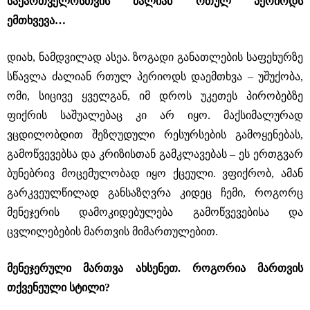
საქართველოსთვის ძალიან რთულ პერიოდს
ემთხვევა…
დიახ, ნამდვილად ასეა. ზოგადი განათლების საფეხურზე
სწავლა ძალიან რთულ პერიოდს დაემთხვა – უშუქობა,
ომი, სიცივე ყველგან, იმ დროს უკეთეს პირობებზე
ფიქრის საშუალებაც კი არ იყო. მაქსიმალურად
ვცდილობდით შეზღუდული რესურსების გამოყენებას,
გამოწვევებსა და კრიზისთან გამკლავებას – ეს ერთგვარ
ბუნებრივ მოცემულობად იყო ქცეული. ვფიქრობ, ამან
გარკვეულწილად განსაზღვრა კიდეც ჩემი, როგორც
მენეჯერის დამოკიდებულება გამოწვევებისა და
ცვლილებების მართვის მიმართულებით.
მენეჯერული მართვა ახსენეთ. როგორია მართვის
თქვენეული სტილი?