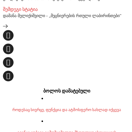
შემდეგი სტატია
დამანა მელიქიშვილი - „მეცნიერების რთული ლაბირინთები“
ბოლოს დამატებული
როდესაც სივრცე, ფუნქცია და ატმოსფერო სახლად იქცევა