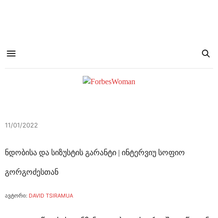
11/01/2022
ნდობისა და სიზუსტის გარანტი | ინტერვიუ სოფიო
გორგოძესთან
ავტორი:
DAVID TSIRAMUA