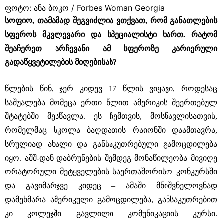
ფოტო: ანა ბოკო / Forbes Woman Georgia
სოფიო, თამამად შეგვიძლია ვთქვათ, რომ განათლების
სფეროს მკვლევარი და სპეციალისტი ხართ. რატომ
შეაჩერეთ არჩევანი ამ სფეროზე კარიერული
გადაწყვეტილების მიღებისას?
წლების წინ, ჯერ კიდევ 17 წლის ვიყავი, როდესაც
საშუალება მომეცა ერთი წლით ამერიკის შეერთებულ
შტატებში მესწავლა. ეს ჩემთვის, მოსწავლისათვის,
რომელმაც სკოლა ბაღდათის რაიონში დაამთავრა,
სრულიად ახალი და განსაკუთრებული გამოცდილება
იყო. აშშ-დან დაბრუნების შემდეგ მონაწილეობა მივიღე
ორატორული მეტყველების საერთაშორისო კონკურსში
და გავიმარჯვე კიდეც – ამაში მნიშვნელოვნად
დამეხმარა ამერიკული გამოცდილება, განსაკუთრებით
კი კოლეჯში გავლილი კომუნიკაციის კურსი.