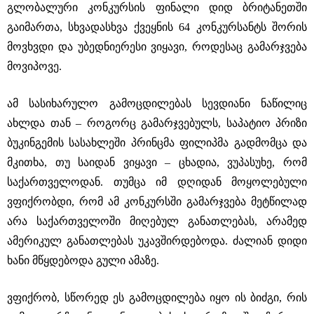
გლობალური კონკურსის ფინალი დიდ ბრიტანეთში
გაიმართა, სხვადასხვა ქვეყნის 64 კონკურსანტს შორის
მოვხვდი და უბედნიერესი ვიყავი, როდესაც გამარჯვება
მოვიპოვე.
ამ სასიხარულო გამოცდილებას სევდიანი ნაწილიც
ახლდა თან – როგორც გამარჯვებულს, საპატიო პრიზი
ბუკინგემის სასახლეში პრინცმა ფილიპმა გადმომცა და
მკითხა, თუ საიდან ვიყავი – ცხადია, ვუპასუხე, რომ
საქართველოდან. თუმცა იმ დღიდან მოყოლებული
ვფიქრობდი, რომ ამ კონკურსში გამარჯვება მეტწილად
არა საქართველოში მიღებულ განათლებას, არამედ
ამერიკულ განათლებას უკავშირდებოდა. ძალიან დიდი
ხანი მწყდებოდა გული ამაზე.
ვფიქრობ, სწორედ ეს გამოცდილება იყო ის ბიძგი, რის