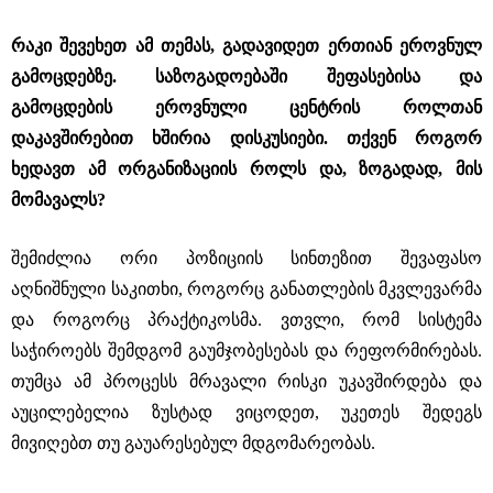
რაკი შევეხეთ ამ თემას, გადავიდეთ ერთიან ეროვნულ
გამოცდებზე. საზოგადოებაში შეფასებისა და
გამოცდების ეროვნული ცენტრის როლთან
დაკავშირებით ხშირია დისკუსიები. თქვენ როგორ
ხედავთ ამ ორგანიზაციის როლს და, ზოგადად, მის
მომავალს?
შემიძლია ორი პოზიციის სინთეზით შევაფასო
აღნიშნული საკითხი, როგორც განათლების მკვლევარმა
და როგორც პრაქტიკოსმა. ვთვლი, რომ სისტემა
საჭიროებს შემდგომ გაუმჯობესებას და რეფორმირებას.
თუმცა ამ პროცესს მრავალი რისკი უკავშირდება და
აუცილებელია ზუსტად ვიცოდეთ, უკეთეს შედეგს
მივიღებთ თუ გაუარესებულ მდგომარეობას.