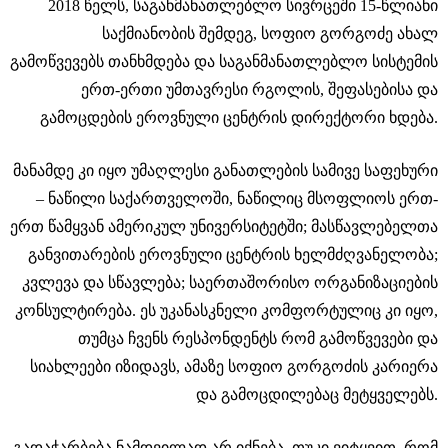
2018 წელს, საგანმანათლებლო სივრცეში 15-წლიანი
საქმიანობის შემდეგ, სოფიო გორგოძე ახალ
გამოწვევებს თანხმდება და საგანმანათლებლო სისტემის
ერთ-ერთი უმთავრესი რგოლის, შეფასებისა და
გამოცდების ეროვნული ცენტრის დირექტორი ხდება.
მანამდე კი იყო უმაღლესი განათლების სამივე საფეხური
– ნაწილი საქართველოში, ნაწილიც მსოფლიოს ერთ-
ერთ წამყვან ამერიკულ უნივერსიტეტში; მასწავლებელთა
განვითარების ეროვნული ცენტრის ხელმძღვანელობა;
კვლევა და სწავლება; საერთაშორისო ორგანიზაციების
კონსულტირება. ეს უკანასკნელი კომფორტულიც კი იყო,
თუმცა ჩვენს რესპონდენტს რომ გამოწვევები და
სიახლეები იზიდავს, ამაზე სოფიო გორგოძის კარიერა
და გამოცდილებაც მეტყველებს.
გადაჭარბება ნამდვილად არ იქნება, თუკი ვიტყვით, რომ