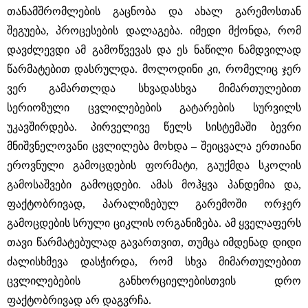
თანამშრომლების გაცნობა და ახალ გარემოსთან
შეგუება, პროცესების დალაგება. იმედი მქონდა, რომ
დავძლევდი ამ გამოწვევას და ეს ნაწილი ნამდვილად
წარმატებით დასრულდა. მოლოდინი კი, რომელიც ჯერ
ვერ გამართლდა სხვადასხვა მიმართულებით
სერიოზული ცვლილებების გატარების სურვილს
უკავშირდება. პირველივე წელს სისტემაში ბევრი
მნიშვნელოვანი ცვლილება მოხდა – შეიცვალა ერთიანი
ეროვნული გამოცდების ფორმატი, გაუქმდა სკოლის
გამოსაშვები გამოცდები. ამას მოჰყვა პანდემია და,
ფაქტობრივად, პარალიზებულ გარემოში ორჯერ
გამოცდების სრული ციკლის ორგანიზება. ამ ყველაფერს
თავი წარმატებულად გავართვით, თუმცა იმდენად დიდი
ძალისხმევა დასჭირდა, რომ სხვა მიმართულებით
ცვლილებების განხორციელებისთვის დრო
ფაქტობრივად არ დაგვრჩა.