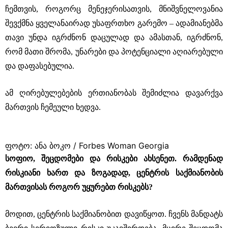
ჩემთვის, როგორც მენეჯერისათვის, მნიშვნელოვანია
შევქმნა ყველანაირად უსაფრთხო გარემო – ადამიანებმა
თავი უნდა იგრძნონ დაცულად და ამასთან, იგრძნონ,
რომ მათი შრომა, უნარები და პოტენციალი აღიარებული
და დაფასებულია.
ამ ღირებულებების ერთიანობას შემიძლია დავარქვა
მართვის ჩემეული ხედვა.
ფოტო: ანა ბოკო / Forbes Woman Georgia
სოფიო, შეცდომები და რისკები ახსენეთ. რამდენად
რისკიანი ხართ და ზოგადად, ცენტრის საქმიანობის
მართვისას როგორ უყურებთ რისკებს?
მოდით, ცენტრის საქმიანობით დავიწყოთ. ჩვენს მანდატს