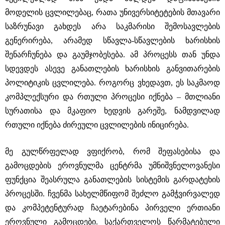
მოდელის ცვლილებაც, რათა უნივერსიტეტების მთავარი
საზრუნავი გახდეს არა საკმარისი შემოსავლების
გენერირება, არამედ სწავლა-სწავლების ხარისხის
შენარჩუნება და გაუმჯობესება. ამ პროცესს თან უნდა
სდევდეს ასევე განათლების ხარისხის განვითარების
პოლიტიკის ცვლილება. როგორც ვხედავთ, ეს საკმაოდ
კომპლექსური და რთული პროცესი იქნება – მთლიანი
სურათისა და მკაფიო ხედვის გარეშე, ნამდვილად
რთული იქნება ძირეული ცვლილების ინიცირება.
მე გულწრფელად ვფიქრობ, რომ შეფასებისა და
გამოცდების ეროვნულმა ცენტრმა უმნიშვნელოვანესი
ფუნქცია შეასრულა განათლების სისტემის გარდატეხის
პროცესში. ჩვენმა სახელმწიფომ შეძლო გამჭვირვალედ
და კომპეტენტურად ჩაეტარებინა პირველი ერთიანი
ეროვნული გამოცდები. საქართველოს წარმატებული