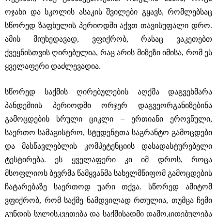
ოჯახი და სკოლის ასაკის შვილები გყავს, რომლებსაც
სწორედ ზაფხულის პერიოდში აქვთ თავისუფალი დრო.
ამის მიუხედავად, ვფიქრობ, რასაც ვაკეთებთ
ქვეყნისთვის ღირებულია, რაც არის მიზეზი იმისა, რომ ეს
ყველაფერი დაძლევადია.
სწორედ საქმის ღირებულების აღქმა დაგვეხმარა
პანდემიის პერიოდში ორჯერ დაგვეორგანიზებინა
გამოცდების სრული ციკლი – ერთიანი ეროვნული,
საერთო სამაგისტრო, სტუდენტთა საგრანტო გამოცდები
და მასწავლებლის კომპეტენციის დასადასტურებელი
ტესტირება. ეს ყველაფერი კი იმ დროს, როცა
მსოფლიოს ბევრმა წამყვანმა სახელმწიფომ გამოცდების
ჩატარებაზე საერთოდ უარი თქვა. სწორედ ამიტომ
ვფიქრობ, რომ საქმე ნამდვილად რთულია, თუმცა ჩემი
გუნდის სულისკვეთება და საქმისადმი დამოკიდებულება