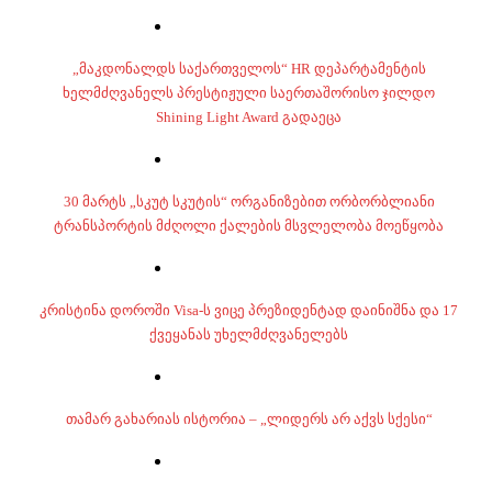
„მაკდონალდს საქართველოს“ HR დეპარტამენტის
ხელმძღვანელს პრესტიჟული საერთაშორისო ჯილდო
Shining Light Award გადაეცა
30 მარტს „სკუტ სკუტის“ ორგანიზებით ორბორბლიანი
ტრანსპორტის მძღოლი ქალების მსვლელობა მოეწყობა
კრისტინა დოროში Visa-ს ვიცე პრეზიდენტად დაინიშნა და 17
ქვეყანას უხელმძღვანელებს
თამარ გახარიას ისტორია – „ლიდერს არ აქვს სქესი“