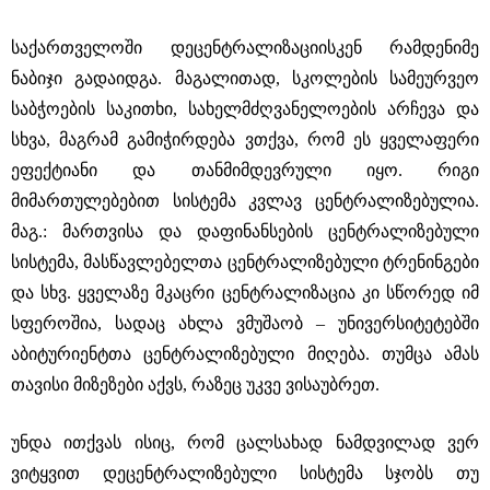
საქართველოში დეცენტრალიზაციისკენ რამდენიმე
ნაბიჯი გადაიდგა. მაგალითად, სკოლების სამეურვეო
საბჭოების საკითხი, სახელმძღვანელოების არჩევა და
სხვა, მაგრამ გამიჭირდება ვთქვა, რომ ეს ყველაფერი
ეფექტიანი და თანმიმდევრული იყო. რიგი
მიმართულებებით სისტემა კვლავ ცენტრალიზებულია.
მაგ.: მართვისა და დაფინანსების ცენტრალიზებული
სისტემა, მასწავლებელთა ცენტრალიზებული ტრენინგები
და სხვ. ყველაზე მკაცრი ცენტრალიზაცია კი სწორედ იმ
სფეროშია, სადაც ახლა ვმუშაობ – უნივერსიტეტებში
აბიტურიენტთა ცენტრალიზებული მიღება. თუმცა ამას
თავისი მიზეზები აქვს, რაზეც უკვე ვისაუბრეთ.
უნდა ითქვას ისიც, რომ ცალსახად ნამდვილად ვერ
ვიტყვით დეცენტრალიზებული სისტემა სჯობს თუ