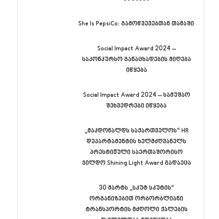
She Is PepsiCo: გამოწვევებთან თამაში
Social Impact Award 2024 –
საკონკურსო განაცხადების მიღება
იწყება
Social Impact Award 2024 – სამუშაო
შეხვედრები იწყება
„მაკდონალდს საქართველოს“ HR
დეპარტამენტის ხელმძღვანელს
პრესტიჟული საერთაშორისო
ჯილდო Shining Light Award გადაეცა
30 მარტს „სკუტ სკუტის“
ორგანიზებით ორბორბლიანი
ტრანსპორტის მძღოლი ქალების