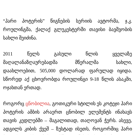
“ჰარი პოტერის” წიგნების სერიის ავტორმა, ჯ.კ.
როულინგმა, ქალაქ გლუკესტერში თავისი ბავშვობის
სახლი შეიძინა.
2011 წელს გასული წლის ყველაზე
მაღალანაზღაურებადმა მწერალმა სახლი,
დაახლოებით, 505,000 დოლარად ფარულად იყიდა.
სწორედ აქ ცხოვრობდა როულინგი 9-18 წლის ასაკში,
ოჯახთან ერთად.
როგორც
ცნობილია
, გოთიკური სტილის ეს კოტეჯი ჰარი
პოტერის ამბის არაერთ ცნობილ ელემენტს ინახავს
თავის კედლებში – მაგალითად, თაღოვან ჭერს. ასევე,
ადგილს კიბის ქვეშ – ზუსტად ისეთს, როგორშიც ჰარი