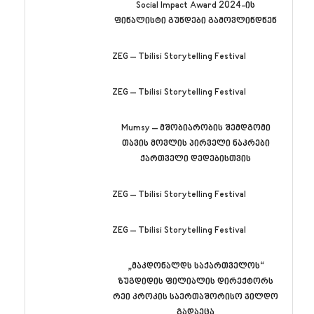
Social Impact Award 2024-ის
ფინალისტი გუნდები გამოვლინდნენ
ZEG – Tbilisi Storytelling Festival
ZEG – Tbilisi Storytelling Festival
Mumsy – მშობიარობის შემდგომი
თავის მოვლის პირველი ნაკრები
ქართველი დედებისთვის
ZEG – Tbilisi Storytelling Festival
ZEG – Tbilisi Storytelling Festival
„მაკდონალდს საქართველოს“
ზუგდიდის ფილიალის დირექტორს
რეი კროკის საერთაშორისო ჯილდო
გადაეცა