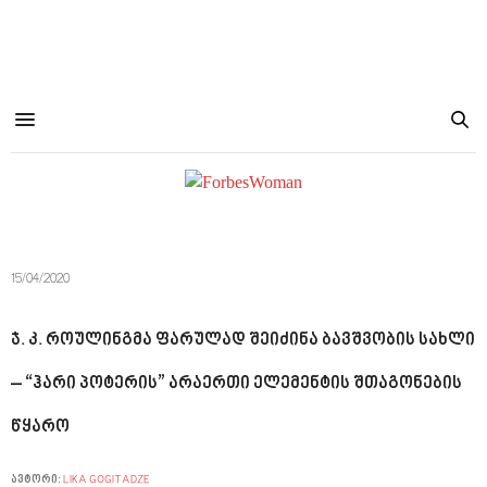
15/04/2020
ჯ. კ. როულინგმა ფარულად შეიძინა ბავშვობის სახლი
– “ჰარი პოტერის” არაერთი ელემენტის შთაგონების
წყარო
ავტორი:
LIKA GOGITADZE