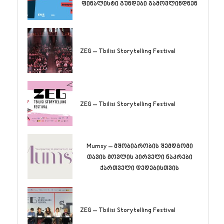
ფინალისტი გუნდები გამოვლინდნენ
ZEG – Tbilisi Storytelling Festival
ZEG – Tbilisi Storytelling Festival
Mumsy – მშობიარობის შემდგომი
თავის მოვლის პირველი ნაკრები
ქართველი დედებისთვის
ZEG – Tbilisi Storytelling Festival