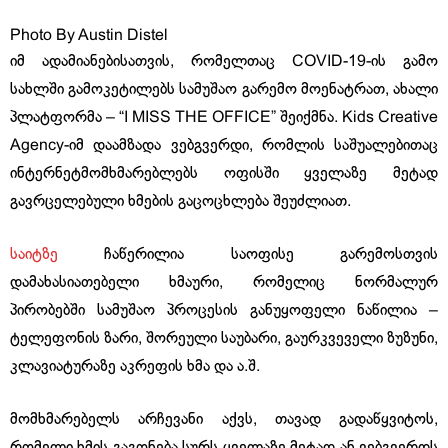
Photo By Austin Distel
იმ ადამიანებისათვის, რომელთაც COVID-19-ის გამო
სახლში გამოკეტილებს სამუშაო გარემო მოენატრათ, ახალი
პლატფორმა – “I MISS THE OFFICE” შეიქმნა. Kids Creative
Agency-იმ დაამზადა ვებგვერდი, რომლის საშუალებითაც
ინტერნეტმომხმარებლებს ოფისში ყველაზე მეტად
გავრცელებული ხმების გაცოცხლება შეუძლიათ.
საიტზე
ჩაწერილია საოფისე გარემოსთვის
დამახასიათებელი ხმაური, რომელიც ნორმალურ
პირობებში სამუშაო პროცესის განუყოფელი ნაწილია –
ტელეფონის ზარი, შორეული საუბარი, გაურკვეველი ზუზუნი,
კლავიატურაზე აკრეფის ხმა და ა.შ.
მომხმარებელს არჩევანი აქვს, თავად გადაწყვიტოს,
რომელი ხმის გაგონება სურს ყველაზე მეტად ან ვებგვერდს