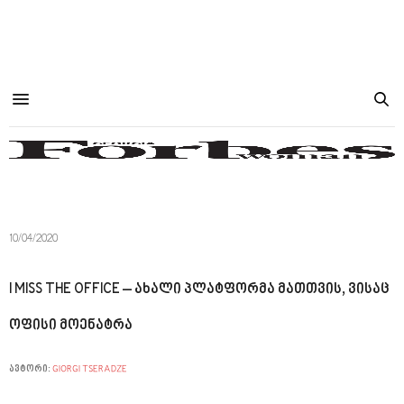
10/04/2020
I MISS THE OFFICE – ახალი პლატფორმა მათთვის, ვისაც
ოფისი მოენატრა
ავტორი:
GIORGI TSERADZE