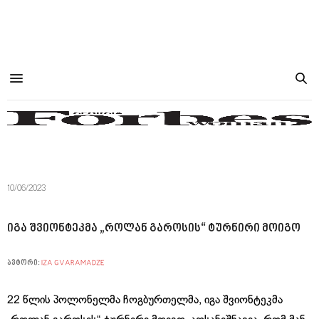
10/06/2023
იგა შვიონტეკმა „როლან გაროსის“ ტურნირი მოიგო
ავტორი:
IZA GVARAMADZE
22 წლის პოლონელმა ჩოგბურთელმა, იგა შვიონტეკმა