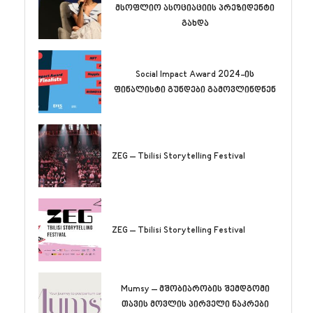
მსოფლიო ასოციაციის პრეზიდენტი
გახდა
Social Impact Award 2024-ის
ფინალისტი გუნდები გამოვლინდნენ
ZEG – Tbilisi Storytelling Festival
ZEG – Tbilisi Storytelling Festival
Mumsy – მშობიარობის შემდგომი
თავის მოვლის პირველი ნაკრები