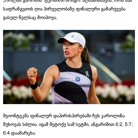
„როლან გაროსის“ ტურნირი მოიგო. აღსანიშნავია, რომ მან
საფრანგეთის ღია პირველობაზე ფინალური გამარჯვება
გასულ წელსაც მოიპოვა.
შვიონტეკმა ფინალურ დაპირისპირებაში ჩეხ კაროლინა
მუხოვას სძლია. იგამ მეტოქე სამ სეტში, ანგარიშით 6:2, 5:7,
6:4 დაამარცხა.