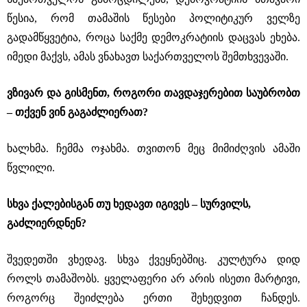
წესია, რომ თამაშის წესები პოლიტიკურ ველზე
გადამწყვეტია, როცა საქმე დემოკრატიის დაცვას ეხება.
იმედი მაქვს, ამას ვნახავთ საქართველოს შემთხვევაში.
ვზივარ და გისმენთ, როგორი თავდაჯერებით საუბრობთ
‒ თქვენ ვინ გაგაძლიერათ?
ხალხმა. ჩემმა ოჯახმა. თვითონ მეც მიმიძღვის ამაში
წვლილი.
სხვა ქალებისგან თუ ხედავთ იგივეს ‒ სურვილს,
გაძლიერდნენ?
შვედეთში ვხედავ. სხვა ქვეყნებშიც. კულტურა დიდ
როლს თამაშობს. ყველაფერი არ არის ისეთი მარტივი,
როგორც შეიძლება ერთი შეხედვით ჩანდეს.