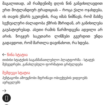
მაგალითად, ამ რამდენიმე დღის წინ განვიხილავდით
ერთ შოტლანდიურ ტრადიციას ‒ როცა ქალი ოჯახდება,
ის თავის ქმარს ეკუთვნის, რაც იმას ნიშნავს, რომ მასზე
სექსუალური ძალადობა ქმრის მხრიდან, არ განიხილება
გაუპატიურებად. ასეთი რამის წარმოდგენა ადვილი არ
არის. ზოგჯერ საკუთარი ლინზები გვერდით უნდა
გადავდოთ, რომ მართლა დავინახოთ, რა ხდება.
წინა სტატია
თიბისი სტატუსის საგანმანათლებლო პლატფორმა - სტატუს
შეხვედრები, განახლებული ფორმატით გრძელდება
შემდეგი სტატია
პენტაგონი ამოუცნობი მფრინავი ობიექტების ვიდეოებს
ავრცელებს