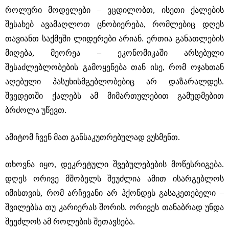
როლური მოდელები ‒ ვცდილობთ, ისეთი ქალების
შესახებ ავამაღლოთ ცნობიერება, რომლებიც დღეს
თავიანთ საქმეში ლიდერები არიან. ერთია განათლების
მიღება, მეორეა ‒ ეკონომიკაში არსებული
შესაძლებლობების გამოყენება თან ისე, რომ ოჯახთან
აღებული პასუხისმგებლობებიც არ დაზარალდეს.
შვედეთში ქალებს ამ მიმართულებით გამუდმებით
ბრძოლა უწევთ.
ამიტომ ჩვენ მათ განსაკუთრებულად ვუსმენთ.
თხოვნა იყო, დეკრეტული შვებულებების მოწესრიგება.
დღეს ორივე მშობელს შეუძლია ამით ისარგებლოს
იმისთვის, რომ არჩევანი არ ჰქონდეს გასაკეთებელი ‒
შვილებსა თუ კარიერას შორის. ორივეს თანაბრად უნდა
შეეძლოს ამ როლების შეთავსება.