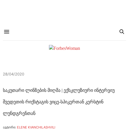
28/04/2020
საკუთარი ლინზების მიღმა | ექსკლუზიური ინტერვიუ
შვედეთის რიქსტაგის ვიცე-სპიკერთან კერსტინ
ლუნდგრენთან
ავტორი:
ELENE KVANCHILASHVILI