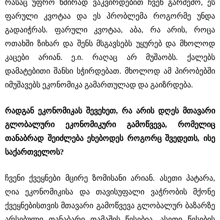
რასაც უფრო ხშირად ვაკვირდებით ჩვენ გარშემო, ეს
ფარული კვოტაა და ეს პრობლემა როგორმე უნდა
გადაიჭრას. ფარული კვოტაა, აბა, რა არის, როცა
ოთახში ზიხარ და შენს მსგავსებს უყურებ და მხოლოდ
კაცები არიან. ე.ი. რაღაც არ მუშაობს. ქალებს
დამატებითი შანსი სჭირდებათ. მხოლოდ ამ პირობებში
იმუშავებს ეკონომიკა გამართულად და გაიზრდება.
რადგან ეკონომიკას შევეხეთ, რა არის დღეს მთავარი
გლობალური ეკონომიკური გამოწვევა, რომელიც
თანაბრად შეიძლება ეხებოდეს როგორც შვედეთს, ისე
საქართველოს?
ჩვენი ქვეყნები მცირე ზომისანი არიან. ასეთი პატარა,
ღია ეკონომიკისა და თავისუფალი ვაჭრობის მქონე
ქვეყნებისთვის მთავარი გამოწვევა გლობალურ ბაზარზე
არსებული თანაბარი თამაშის წესებია. ასეთი წესების