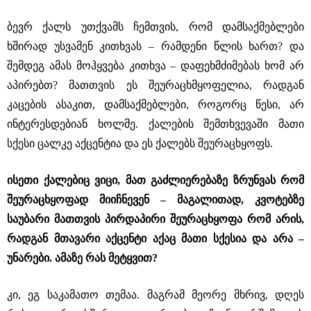
ბევრ ქალს უთქვამს ჩემთვის, რომ დამსაქმებლები
ხშირად უსვამენ კითხვას ‒ რამდენი წლის ხართ? და
შემდეგ ამას მოჰყვება კითხვა ‒ დაფეხმძიმებას ხომ არ
აპირებთ? მათთვის ეს შეურაცხმყოფელია, რადგან
კაცების ასაკით, დამსაქმებლები, როგორც წესი, არ
ინტერესდებიან ხოლმე. ქალების შემთხვევაში მათი
სქესი ცალკე აქცენტია და ეს ქალებს შეურაცხყოფს.
ისეთი ქალებიც ვიცი, მათ გაძლიერებაზე ზრუნვას რომ
შეურაცხყოფად მიიჩნევენ ‒ მაგალითად, კვოტებზე
საუბარი მათთვის პირდაპირი შეურაცხყოფა რომ არის,
რადგან მთავარი აქცენტი აქაც მათი სქესია და არა ‒
უნარები. ამაზე რას მეტყვით?
კი, ეგ საკამათო თემაა. მაგრამ მეორე მხრივ, დღეს