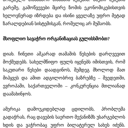
გარეშე, გამოწვევები მცირე ზომის ეკონომიკებისთვის
ხელოვნურად იზრდება და ისინი ყველაზე უფრო მეტად
ზარალდებიან სისტემისგან, რომელიც არ მუშაობს.
მსოფლიო სავაჭრო ორგანიზაციას გულისხმობთ?
დიახ. ჩინეთი აშკარად თამაშის წესების დარღვევით
მოქმედებს. სახელმწიფო ფულს იყენებს იმისთვის, რომ
საკუთარი წესები დაადგინოს, შემდეგ მხოლოდ მათ
მიჰყვეს და ამით ადგილობრივ ბაზრებზე ‒ შვედეთში,
ევროპაში, საქართველოში ‒ კონკურენცია მთლიანად
დაამახინჯოს.
ამერიკა დამოუკიდებლად ცდილობს, პრობლემა
გადაჭრას, რაც დავების საერთო მექანიზმს უსარგებლოს
ხდის და ვაჭრობაც უფრო ბილატერულ სახეს იძენს.