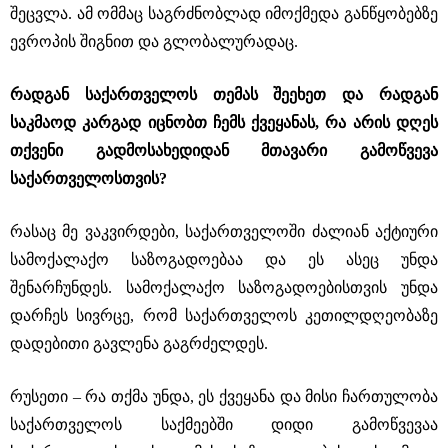
შეცვლა. ამ ომმაც საგრძნობლად იმოქმედა განწყობებზე
ევროპის შიგნით და გლობალურადაც.
რადგან საქართველოს თემას შეეხეთ და რადგან
საკმაოდ კარგად იცნობთ ჩემს ქვეყანას, რა არის დღეს
თქვენი გადმოსახედიდან მთავარი გამოწვევა
საქართველოსთვის?
რასაც მე ვაკვირდები, საქართველოში ძალიან აქტიური
სამოქალაქო საზოგადოებაა და ეს ასეც უნდა
შენარჩუნდეს. სამოქალაქო საზოგადოებისთვის უნდა
დარჩეს სივრცე, რომ საქართველოს კეთილდღეობაზე
დადებითი გავლენა გაგრძელდეს.
რუსეთი ‒ რა თქმა უნდა, ეს ქვეყანა და მისი ჩართულობა
საქართველოს საქმეებში დიდი გამოწვევაა