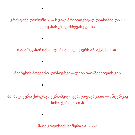
კრისტინა დოროში Visa-ს ვიცე პრეზიდენტად დაინიშნა და 17
ქვეყანას უხელმძღვანელებს
თამარ გახარიას ისტორია – „ლიდერს არ აქვს სქესი“
ბიზნესის მთავარი კონსიერჟი – ლიზა ხაბაზაშვილის გზა
პლასტიკური ქირურგი ევროპული კვალიფიკაციით — ინტერვიუ
ნინო ქურიძესთან
მაია გოგოხიას ნიშური “Alcove”