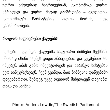
უფრო აქტიურად ჩაერთვებიან, ეკონომიკა უფრო
სწრაფად და უფრო მეტად გაიზრდება ‒ შვედეთის
ეკონომიკურ წარმატებას, სხვათა შორის, ესეც
განაპირობებს.
როგორ აძლიერებთ ქალებს?
სესხები ‒ გვინდა, ქალებმა საკუთარი ბიზნესი შექმნან.
ხშირად ისინი საქმეს დიდი ამბიციებით და გეგმებით არ
იწყებენ, ამის გამო ინვესტორებს და საბანკო სისტემას
ვერ აინტერესებენ. ჩვენ გვინდა, მათ ბიზნესის დაწყებაში
დავეხმაროთ. შემდეგ უკვე თვითონ მიხედავენ თავიანთ
თავს და საქმეს.
Photo: Anders Lowdin/The Swedish Parliament