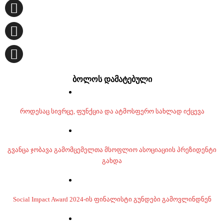
ბოლოს დამატებული
როდესაც სივრცე, ფუნქცია და ატმოსფერო სახლად იქცევა
გვანცა ჯობავა გამომცემელთა მსოფლიო ასოციაციის პრეზიდენტი
გახდა
Social Impact Award 2024-ის ფინალისტი გუნდები გამოვლინდნენ