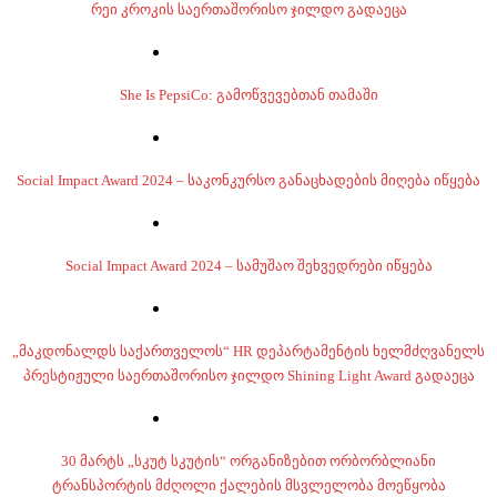
რეი კროკის საერთაშორისო ჯილდო გადაეცა
She Is PepsiCo: გამოწვევებთან თამაში
Social Impact Award 2024 – საკონკურსო განაცხადების მიღება იწყება
Social Impact Award 2024 – სამუშაო შეხვედრები იწყება
„მაკდონალდს საქართველოს“ HR დეპარტამენტის ხელმძღვანელს
პრესტიჟული საერთაშორისო ჯილდო Shining Light Award გადაეცა
30 მარტს „სკუტ სკუტის“ ორგანიზებით ორბორბლიანი
ტრანსპორტის მძღოლი ქალების მსვლელობა მოეწყობა