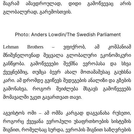
მაგრამ ამავდროულად, დიდი გამოწვევაც არის
გლობალურად, გარემოსთვის.
Photo: Anders Lowdin/The Swedish Parliament
Lehman Brothers ‒ ვფიქრობ, ამ კომპანიამ
მნიშვნელოვნად შეცვალა გლობალური ეკონომიკური
განწყობა. გამოწვევები შექმნა ევროპასა და სხვა
ქვეყნებშიც, თუმცა ბევრ ახალ მოთამაშესაც გაუხსნა
კარი. ამ დრომდე გვიწევს შედეგების ანალიზი და გზების
გამონახვა, როგორ შეიძლება მსგავს გამოწვევებს
მომავალში უკეთ გავართვათ თავი.
აგვისტოს ომი ‒ ამ ომმა კარგად დაგვანახა რუსეთი,
როგორც ქვეყანა ევროპული უსაფრთხოების სისტემის
შიგნით, რომელსაც სურდა, ევროპის შიგნით საზღვრების