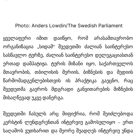
Photo: Anders Lowdin/The Swedish Parliament
ყველაფერი იმით დაიწყო, რომ არასამთავრობო
ორგანიზაცია „სიდამ“ შვედეთში ძალიან საინტერესო
სასწავლო ტურზე, ძალიან საინტერესო დელეგაციასთან
ერთად დამპატიჟა. ტურის მიზანი იყო, საქართველოს
მთავრობის, თბილისის მერიის, ბიზნესის და მედიის
წარმომადგენლებისთვის ის პრაქტიკა გაეცნო, რაც
შვედეთმა გაეროს მდგრადი განვითარების მიზნების
მისაღწევად უკვე დანერგა.
შვედეთში ჩასულს არც მიფიქრია, რომ შეიძლებოდა
კერსტინ ლუნდგრენთან ინტერვიუ გამოსულიყო ‒ ერთ
საღამოს ვუთხარით და მეორე შუადღეს ინტერვიუ უნდა