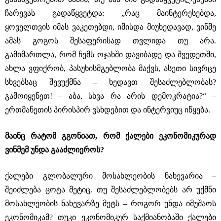
ჩარევას გადაწყვეტდა: „რაც მაინტერესებდა,
ყოველთვის იმას ვაკეთებდი, იმისდა მიუხედავად, ვინმე
ამას გოგოს შესაფერისად თვლიდა თუ არა.
გამიმართლა, რომ ჩემს ოჯახში დავიბადე და შვედეთში,
ახლა ვფიქრობ, პასუხისმგებლობა მაქვს, ასეთი სივრცე
სხვებსაც შევუქმნა ‒ ხედავთ შესაძლებლობას?
გამოიყენეთ! ‒ აბა, სხვა რა არის დემოკრატია?“ ‒
ერთმანეთის პირისპირ ვსხდებით და ინტერვიუც იწყება.
მაინც რატომ გგონიათ, რომ ქალები ეკონომიკურად
ვინმემ უნდა გააძლიეროს?
ქალები გლობალური მოსახლეობის ნახევარია ‒
შეიძლება ცოტა მეტიც. თუ შესაძლებლობებს არ უქმნი
მოსახლეობის ნახევარზე მეტს ‒ როგორ უნდა იმუშაოს
ეკონომიკამ? თუკი ეკონომიკურ საქმიანობაში ქალები