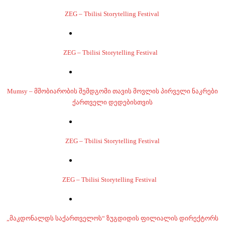
ZEG – Tbilisi Storytelling Festival
ZEG – Tbilisi Storytelling Festival
Mumsy – მშობიარობის შემდგომი თავის მოვლის პირველი ნაკრები
ქართველი დედებისთვის
ZEG – Tbilisi Storytelling Festival
ZEG – Tbilisi Storytelling Festival
„მაკდონალდს საქართველოს“ ზუგდიდის ფილიალის დირექტორს