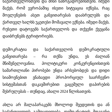
საქართველოსთვის და მისი საზოგადოებისთვის. იმედი
მაქვს, რომ ევროპაშიც ისეთი სიტუაცია იქნება, რაც
მოვლენების ასეთ განვითარებას დაასრულებს და
ქართველ ხალხს უკეთესი მომავალი ექნება. იმედი მაქვს,
რუსეთი დატოვებს საქართველოს და თქვენი ქვეყანა
დაიბრუნებს ტერიტორიებს.
დემოკრატია და საქართველოს დემოკრატიული
განვითარება ‒ რა თქმა უნდა, ეს ძალიან
მნიშვნელოვანია. პოლიტიკური კონკურენციისთვის
სამართლიანი პირობები უნდა არსებობდეს და დიდი
სიამოვნებით ვნახავდი პროპორციულ საარჩევნო
სისტემასთან დაკავშირებით გაცემული დაპირების
შესრულებას ‒ თუნდაც, ახალი 2024 წლისათვის.
ახლა არ მალაპარაკებს მხოლოდ შვედეთის და ან
საქართველოს გამოცდილება, დემოკრატიის მთავარი