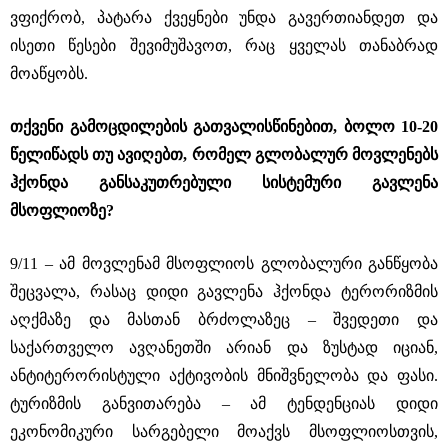
ვფიქრობ, პატარა ქვეყნები უნდა გავერთიანდეთ და
ისეთი წესები შევიმუშავოთ, რაც ყველას თანაბრად
მოაწყობს.
თქვენი გამოცდილების გათვალისწინებით, ბოლო 10-20
წელიწადს თუ ავიღებთ, რომელ გლობალურ მოვლენებს
ჰქონდა განსაკუთრებული სისტემური გავლენა
მსოფლიოზე?
9/11 ‒ ამ მოვლენამ მსოფლიოს გლობალური განწყობა
შეცვალა, რასაც დიდი გავლენა ჰქონდა ტერორიზმის
აღქმაზე და მასთან ბრძოლაზეც ‒ შვედეთი და
საქართველო ავღანეთში არიან და ზუსტად იციან,
ანტიტერორისტული აქტივობის მნიშვნელობა და ფასი.
ტურიზმის განვითარება ‒ ამ ტენდენციას დიდი
ეკონომიკური სარგებელი მოაქვს მსოფლიოსთვის,