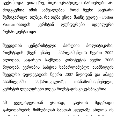
გვქონოდა. ვიფიქრე, ბიუროკრატიული ბარიერები არ
მოგვცემდა იმის საშუალებას, რომ ჩვენი საუბარი
შემდგარიყო. თუმცა, რა თქმა უნდა, მაინც ვცადე ‒ Forbes
Woman-ისთვის კერსტინ ლუნდგრენი იდეალური
რესპოდენტი იყო.
შვედეთის ცენტრისტული პარტიის პოლიტიკოსი,
რიქსტაგის (ჩვენ ენაზე ‒ პარლამენტის) წევრი 2002
წლიდან, საგარეო საქმეთა კომიტეტის წევრი 2006
წლიდან, ევროპის საბჭოს საპარლამენტო ასამბლეის
შვედური დელეგაციის წევრი 2007 წლიდან და ამავე
ასამბლეაში საქართველოზე თანამომხსენებელი,
კერსტინ ლუნდგრენი დღეს რიქსტაგის ვიცე-სპიკერია.
ამ ყველაფერთან ერთად, გაეროს მდგრადი
განვითარების მიზნებიდან მასთან ყველაზე ახლოს ის