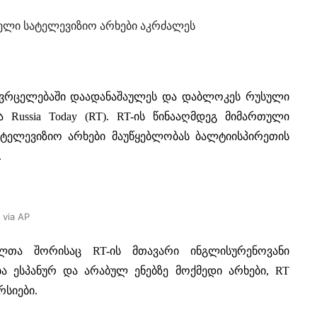
ელი სატელევიზიო არხები აკრძალეს
ავრცელებაში დაადანაშაულეს და დაბლოკეს რუსული
 Russia Today (RT). RT-ის წინააღმდეგ მიმართული
ატელევიზიო არხები მაუწყებლობას ბალტიისპირეთის
.
 via AP
ელთა შორისაც RT-ის მთავარი ინგლისურენოვანი
ბა ესპანურ და არაბულ ენებზე მოქმედი არხები, RT
რსიები.