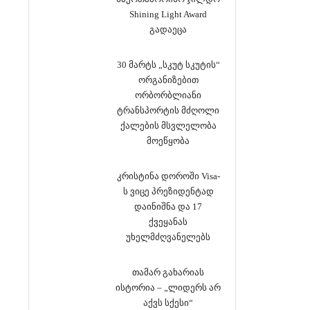
Shining Light Award
გადაეცა
30 მარტს „სკუტ სკუტის“
ორგანიზებით
ორბორბლიანი
ტრანსპორტის მძღოლი
ქალების მსვლელობა
მოეწყობა
კრისტინა დოროში Visa-
ს ვიცე პრეზიდენტად
დაინიშნა და 17
ქვეყანას
უხელმძღვანელებს
თამარ გახარიას
ისტორია – „ლიდერს არ
აქვს სქესი“