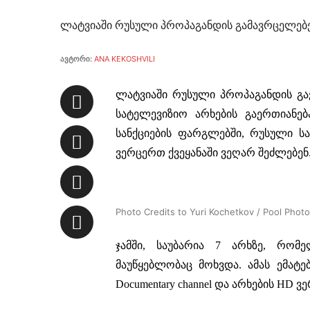
ლატვიაში რუსული პროპაგანდის გამავრცელებ
ავტორი:
ANA KEKOSHVILI
ლატვიაში რუსული პროპაგანდის გ
სატელევიზიო არხების გაერთიანება
სანქციების ფარგლებში, რუსული ს
ვერცერთ ქვეყანაში ვეღარ შეძლებენ
Photo Credits to Yuri Kochetkov / Pool Photo
ჯამში, საუბარია 7 არხზე, რომ
მაუწყებლობაც მოხვდა. ამას ემატე
Documentary channel და არხების HD ვე