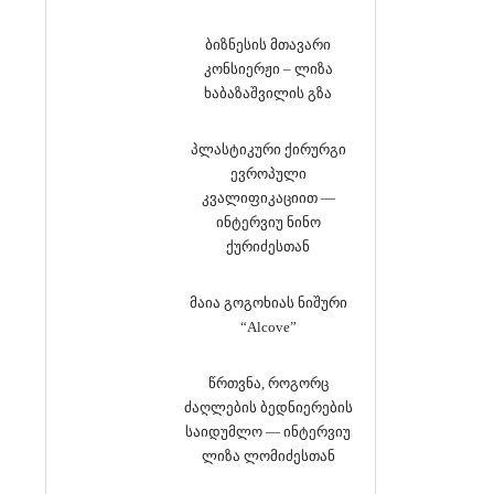
ბიზნესის მთავარი
კონსიერჟი – ლიზა
ხაბაზაშვილის გზა
პლასტიკური ქირურგი
ევროპული
კვალიფიკაციით —
ინტერვიუ ნინო
ქურიძესთან
მაია გოგოხიას ნიშური
“Alcove”
წრთვნა, როგორც
ძაღლების ბედნიერების
საიდუმლო — ინტერვიუ
ლიზა ლომიძესთან