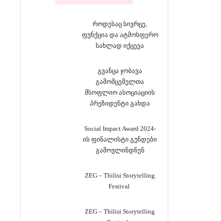
როდესაც სივრცე,
ფუნქცია და ატმოსფერო
სახლად იქცევა
გვანცა ჯობავა
გამომცემელთა
მსოფლიო ასოციაციის
პრეზიდენტი გახდა
Social Impact Award 2024-
ის ფინალისტი გუნდები
გამოვლინდნენ
ZEG – Tbilisi Storytelling
Festival
ZEG – Tbilisi Storytelling