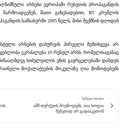
 აღნიშნული არხები ევროპაში რუსეთის პროპაგანდის
 წარმოადგენენ. მათი განცხადებით, RT კრემლის
განდის სამსახურში 2005 წელს, მისი შექმნის დღიდან
სტული არხების დახურვის პირველი შემთხვევა არ
უწყებლობა ეკრძალება 10 რუსულ არხს, რომელთაგანაც
ს წინააღმდეგ სიძულვილის ენის გავრცელებაში დასდეს
რაინელი მოქალაქეების მოკვლაზე ღია მოწოდებებს
ᲨᲔᲛᲓᲔᲒᲘ ᲡᲢᲐᲢᲘᲐ
იის
აშშ თურქეთს მოუწოდებს, აია-სოფია
მეჩეთად არ გადააკეთონ