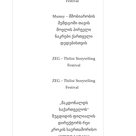
Festival
Mumsy – მშობიარობის
შემდგომი თავის
მოვლის პირველი
ნაკრები ქართველი
დედებისთვის
ZEG – Tbilisi Storytelling
Festival
ZEG – Tbilisi Storytelling
Festival
„მაკდონალდს
საქართველოს“
ზუგდიდის ფილიალის
დირექტორს რეი
კროკის საერთაშორისო