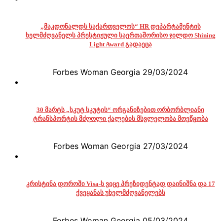
„მაკდონალდს საქართველოს“ HR დეპარტამენტის
ხელმძღვანელს პრესტიჟული საერთაშორისო ჯილდო Shining
Light Award გადაეცა
Forbes Woman Georgia
29/03/2024
30 მარტს „სკუტ სკუტის“ ორგანიზებით ორბორბლიანი
ტრანსპორტის მძღოლი ქალების მსვლელობა მოეწყობა
Forbes Woman Georgia
27/03/2024
კრისტინა დოროში Visa-ს ვიცე პრეზიდენტად დაინიშნა და 17
ქვეყანას უხელმძღვანელებს
Forbes Woman Georgia
05/03/2024