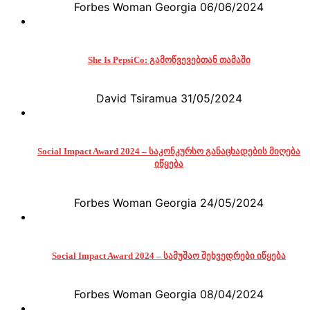
Forbes Woman Georgia
06/06/2024
She Is PepsiCo: გამოწვევებთან თამაში
David Tsiramua
31/05/2024
Social Impact Award 2024 – საკონკურსო განაცხადების მიღება
იწყება
Forbes Woman Georgia
24/05/2024
Social Impact Award 2024 – სამუშაო შეხვედრები იწყება
Forbes Woman Georgia
08/04/2024