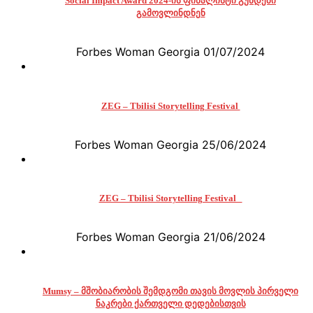
Social Impact Award 2024-ის ფინალისტი გუნდები
გამოვლინდნენ
Forbes Woman Georgia
01/07/2024
ZEG – Tbilisi Storytelling Festival
Forbes Woman Georgia
25/06/2024
ZEG – Tbilisi Storytelling Festival
Forbes Woman Georgia
21/06/2024
Mumsy – მშობიარობის შემდგომი თავის მოვლის პირველი
ნაკრები ქართველი დედებისთვის