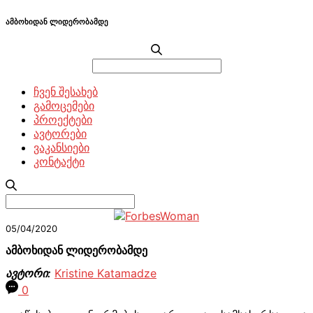
ამბოხიდან ლიდერობამდე
Search
for:
ჩვენ შესახებ
გამოცემები
პროექტები
ავტორები
ვაკანსიები
კონტაქტი
Search
for:
05/04/2020
ამბოხიდან ლიდერობამდე
ავტორი:
Kristine Katamadze
0