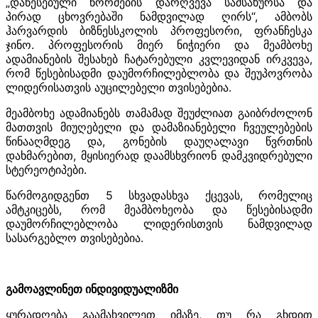
„დაწესებული ნორმების დარღვევა სამსახურსა და
პირად ცხოვრებაში ნამდვილად ღირს“, ამბობს
ჰარვარდის ბიზნესსკოლის პროფესორი, ფრანჩესკა
ჯინო. პროფესორის მიერ ნიჭიერი და მეამბოხე
ადამიანების შესახებ ჩატარებული კვლევიდან ირკვევა,
რომ წესებისადმი დაუმორჩილებლობა და შეუპოვრობა
ლიდერისათვის აუცილებელი თვისებებია.
მეამბოხე ადამიანებს თამამად შეუძლიათ გაიბრძოლონ
მათთვის მიუღებელი და დამაზიანებელი ჩვეულებების
წინააღმდეგ და, გონების დაუღალავი წვრთნის
დახმარებით, მყისიერად დაამსხვრიონ დამკვიდრებული
სტერეოტიპები.
წარმოგიდგენთ 5 სხვადასხვა ქცევას, რომელიც
ამტკიცებს, რომ მეამბოხეობა და წესებისადმი
დაუმორჩილებლობა ლიდერისთვის ნამდვილად
სასარგებლო თვისებებია.
გამოავლინეთ ინდივიდუალიზმი
ყურადღება გაამახვილეთ იმაზე, თუ რა გხდით