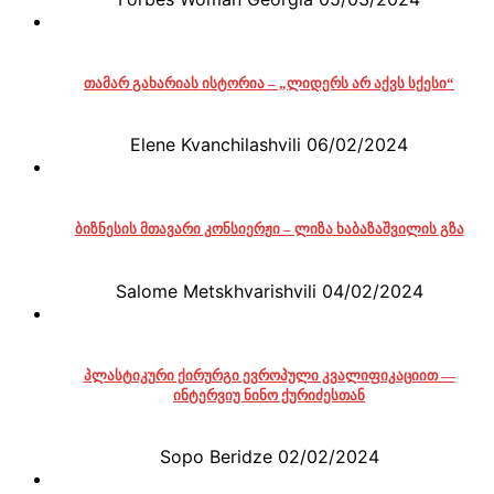
თამარ გახარიას ისტორია – „ლიდერს არ აქვს სქესი“
Elene Kvanchilashvili
06/02/2024
ბიზნესის მთავარი კონსიერჟი – ლიზა ხაბაზაშვილის გზა
Salome Metskhvarishvili
04/02/2024
პლასტიკური ქირურგი ევროპული კვალიფიკაციით —
ინტერვიუ ნინო ქურიძესთან
Sopo Beridze
02/02/2024