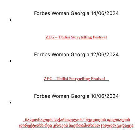
Forbes Woman Georgia
14/06/2024
ZEG – Tbilisi Storytelling Festival
Forbes Woman Georgia
12/06/2024
ZEG – Tbilisi Storytelling Festival
Forbes Woman Georgia
10/06/2024
„მაკდონალდს საქართველოს“ ზუგდიდის ფილიალის
დირექტორს რეი კროკის საერთაშორისო ჯილდო გადაეცა