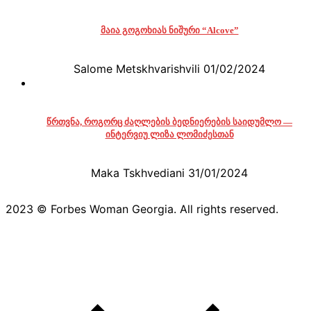
მაია გოგოხიას ნიშური “Alcove”
Salome Metskhvarishvili
01/02/2024
წრთვნა, როგორც ძაღლების ბედნიერების საიდუმლო —
ინტერვიუ ლიზა ლომიძესთან
Maka Tskhvediani
31/01/2024
2023 © Forbes Woman Georgia. All rights reserved.