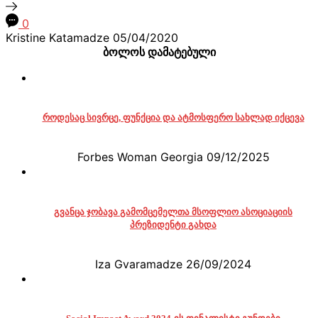
0
Kristine Katamadze
05/04/2020
ბოლოს დამატებული
როდესაც სივრცე, ფუნქცია და ატმოსფერო სახლად იქცევა
Forbes Woman Georgia
09/12/2025
გვანცა ჯობავა გამომცემელთა მსოფლიო ასოციაციის
პრეზიდენტი გახდა
Iza Gvaramadze
26/09/2024