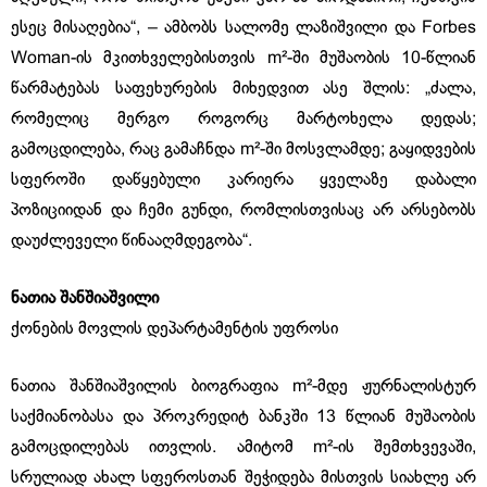
ესეც მისაღებია“, – ამბობს სალომე ლაზიშვილი და Forbes
Woman-ის მკითხველებისთვის m²-ში მუშაობის 10-წლიან
წარმატებას საფეხურების მიხედვით ასე შლის: „ძალა,
რომელიც მერგო როგორც მარტოხელა დედას;
გამოცდილება, რაც გამაჩნდა m²-ში მოსვლამდე; გაყიდვების
სფეროში დაწყებული კარიერა ყველაზე დაბალი
პოზიციიდან და ჩემი გუნდი, რომლისთვისაც არ არსებობს
დაუძლეველი წინააღმდეგობა“.
ნათია შანშიაშვილი
ქონების მოვლის დეპარტამენტის უფროსი
ნათია შანშიაშვილის ბიოგრაფია m²-მდე ჟურნალისტურ
საქმიანობასა და პროკრედიტ ბანკში 13 წლიან მუშაობის
გამოცდილებას ითვლის. ამიტომ m²-ის შემთხვევაში,
სრულიად ახალ სფეროსთან შეჭიდება მისთვის სიახლე არ