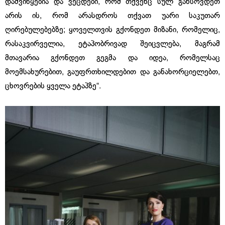
დამვიწყებია და ვეცდები, რომ თქვენც სულ გახსოვდეთ
არის ის, რომ არასდროს თქვათ უარი საკუთარ
ღირებულებებზე; ყოველთვის გქონდეთ მიზანი, რომელიც,
რასაკვირველია, ეტაპობრივად შეიცვლება, მაგრამ
მთავარია გქონდეთ გეგმა და იდეა, რომელსაც
მოემსახურებით, გაუფრთხილდებით და განახორციელებთ,
ცხოვრების ყველა ეტაპზე“.