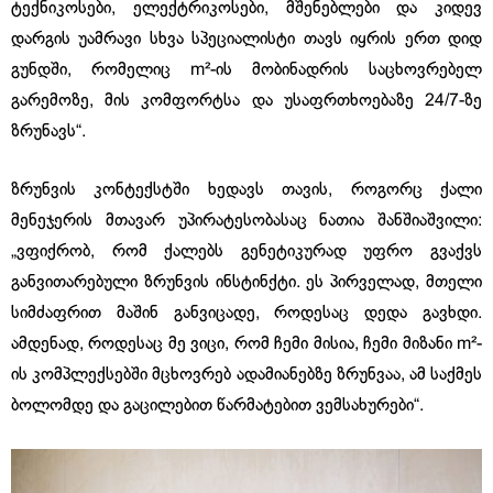
ტექნიკოსები, ელექტრიკოსები, მშენებლები და კიდევ
დარგის უამრავი სხვა სპეციალისტი თავს იყრის ერთ დიდ
გუნდში, რომელიც m²-ის მობინადრის საცხოვრებელ
გარემოზე, მის კომფორტსა და უსაფრთხოებაზე 24/7-ზე
ზრუნავს“.
ზრუნვის კონტექსტში ხედავს თავის, როგორც ქალი
მენეჯერის მთავარ უპირატესობასაც ნათია შანშიაშვილი:
„ვფიქრობ, რომ ქალებს გენეტიკურად უფრო გვაქვს
განვითარებული ზრუნვის ინსტინქტი. ეს პირველად, მთელი
სიმძაფრით მაშინ განვიცადე, როდესაც დედა გავხდი.
ამდენად, როდესაც მე ვიცი, რომ ჩემი მისია, ჩემი მიზანი m²-
ის კომპლექსებში მცხოვრებ ადამიანებზე ზრუნვაა, ამ საქმეს
ბოლომდე და გაცილებით წარმატებით ვემსახურები“.