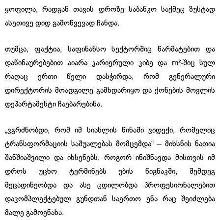
ყოფილა, რადგან თავის დროზე საბანკო საქმეც ზუსტად
ასეთივე დიდ გამოწვევად ჩანდა.
თუმცა, ფაქტია, საფინანსო სექტორშიც წარმატებით და
დაწინაურებებით აიარა კარიერული კიბე და m²-შიც სულ
რაღაც ერთი წელი დასჭირდა, რომ გენერალური
დირექტორის მოადგილე გამხდარიყო და ქონების მოვლის
დეპარტამენტი ჩაებარებინა.
„ვგრძნობდი, რომ იმ სიახლის წინაში ვიდექი, რომელიც
ტრანსფორმაციის საშუალებას მომცემდა“ – მიხსნის ნათია
შანშიაშვილი და იხსენებს, როგორ ინიშნავდა მისთვის იმ
დროს უცხო ტერმინებს უბის წიგნაკში, შემდეგ
მეცადინეობდა და ასე ცდილობდა პროფესიონალებით
დაკომპლექტებულ გუნდთან საერთო ენა რაც შეიძლება
მალე გამოენახა.