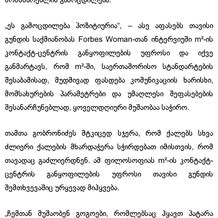
მომხმარებლის გამოცდილება.
„ეს გამოცდილება პოზიტიურია“, – ასე აფასებს თავისი
გუნდის საქმიანობას Forbes Woman-თან ინტერვიუში m²-ის
კონტაქტ-ცენტრის განყოფილების უფროსი და იქვე
განმარტავს, რომ m²-ში, საერთაშორისო სტანდარტების
შესაბამისად, მუდმივად ფასდება კომუნიკაციის ხარისხი,
მომსახურების პარამეტრები და უმაღლესი შეფასებების
შესანარჩუნებლად, ყოველდღიური მუშაობაა საჭირო.
თამთა გობრონიძეს მტკიცედ სჯერა, რომ ქალებს სხვა
ძლიერი ქალების მხარდაჭერა სჭირდებათ იმისთვის, რომ
თავადაც გაძლიერდნენ. ამ ფილოსოფიას m²-ის კონტაქტ-
ცენტრის განყოფილების უფროსი თავისი გუნდის
შემთხვევაშიც ურყევად მიჰყვება.
„ჩემთან მუშაობენ გოგოები, რომლებსაც ჰყავთ პატარა