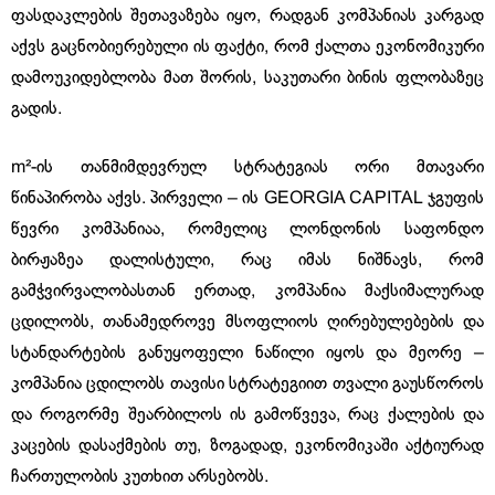
ფასდაკლების შეთავაზება იყო, რადგან კომპანიას კარგად
აქვს გაცნობიერებული ის ფაქტი, რომ ქალთა ეკონომიკური
დამოუკიდებლობა მათ შორის, საკუთარი ბინის ფლობაზეც
გადის.
m²-ის თანმიმდევრულ სტრატეგიას ორი მთავარი
წინაპირობა აქვს. პირველი – ის GEORGIA CAPITAL ჯგუფის
წევრი კომპანიაა, რომელიც ლონდონის საფონდო
ბირჟაზეა დალისტული, რაც იმას ნიშნავს, რომ
გამჭვირვალობასთან ერთად, კომპანია მაქსიმალურად
ცდილობს, თანამედროვე მსოფლიოს ღირებულებების და
სტანდარტების განუყოფელი ნაწილი იყოს და მეორე –
კომპანია ცდილობს თავისი სტრატეგიით თვალი გაუსწოროს
და როგორმე შეარბილოს ის გამოწვევა, რაც ქალების და
კაცების დასაქმების თუ, ზოგადად, ეკონომიკაში აქტიურად
ჩართულობის კუთხით არსებობს.