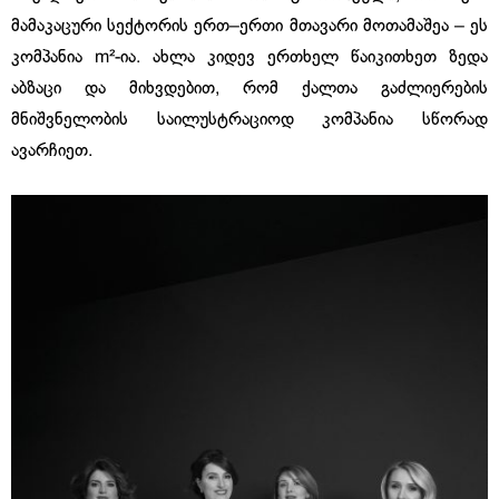
მამაკაცური სექტორის ერთ–ერთი მთავარი მოთამაშეა – ეს
კომპანია m²-ია. ახლა კიდევ ერთხელ წაიკითხეთ ზედა
აბზაცი და მიხვდებით, რომ ქალთა გაძლიერების
მნიშვნელობის საილუსტრაციოდ კომპანია სწორად
ავარჩიეთ.