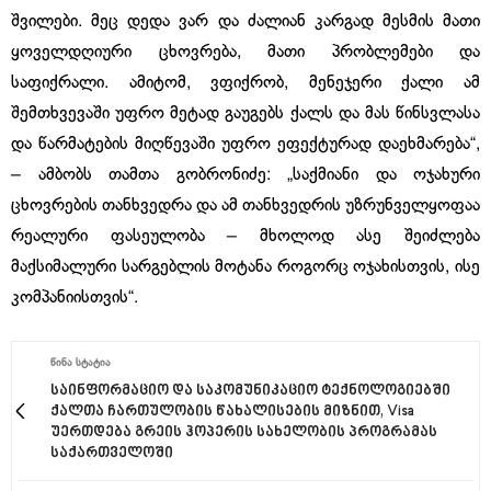
შვილები. მეც დედა ვარ და ძალიან კარგად მესმის მათი
ყოველდღიური ცხოვრება, მათი პრობლემები და
საფიქრალი. ამიტომ, ვფიქრობ, მენეჯერი ქალი ამ
შემთხვევაში უფრო მეტად გაუგებს ქალს და მას წინსვლასა
და წარმატების მიღწევაში უფრო ეფექტურად დაეხმარება“,
– ამბობს თამთა გობრონიძე: „საქმიანი და ოჯახური
ცხოვრების თანხვედრა და ამ თანხვედრის უზრუნველყოფაა
რეალური ფასეულობა – მხოლოდ ასე შეიძლება
მაქსიმალური სარგებლის მოტანა როგორც ოჯახისთვის, ისე
კომპანიისთვის“.
ᲬᲘᲜᲐ ᲡᲢᲐᲢᲘᲐ
საინფორმაციო და საკომუნიკაციო ტექნოლოგიებში
ქალთა ჩართულობის წახალისების მიზნით, Visa
უერთდება გრეის ჰოპერის სახელობის პროგრამას
საქართველოში