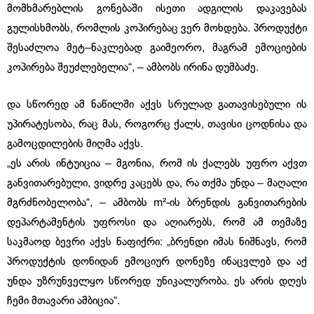
მომხმარებლის გონებაში ისეთი ადგილის დაკავებას
გულისხმობს, რომლის კოპირებაც ვერ მოხდება. პროდუქტი
შესაძლოა მეტ–ნაკლებად გაიმეორო, მაგრამ ემოციების
კოპირება შეუძლებელია“, – ამბობს ირინა დუმბაძე.
და სწორედ ამ ნაწილში აქვს სრულად გათავისებული ის
უპირატესობა, რაც მას, როგორც ქალს, თავისი ცოდნისა და
გამოცდილების მიღმა აქვს.
„ეს არის ინტუიცია – მგონია, რომ ის ქალებს უფრო აქვთ
განვითარებული, ვიდრე კაცებს და, რა თქმა უნდა – მაღალი
მგრძნობელობა“, – ამბობს m²-ის ბრენდის განვითარების
დეპარტამენტის უფროსი და აღიარებს, რომ ამ თემაზე
საკმაოდ ბევრი აქვს ნაფიქრი: „ბრენდი იმას ნიშნავს, რომ
პროდუქტის დონიდან ემოციურ დონეზე ინაცვლებ და აქ
უნდა უზრუნველყო სწორედ უნიკალურობა. ეს არის დღეს
ჩემი მთავარი ამბიცია“.