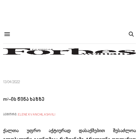
13/04/2022
m²-ის წინა ხაზზე
ავტორი:
ELENE KVANCHILASHVILI
ქალთა უფრო აქტიურად დასაქმებით შესაძლოა