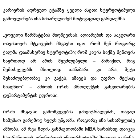
კარიერის ადრეულ ეტაპზე ყველა ასეთი სტერეოტიპული
გამოვლინება ინა სიხარულიძემ მოტივაციად გარდაქმნა.
„ყოველი წარმატების მიღწევისას, აღიარების და საკუთარი
თავისთვის მტკიცების მსგავსი იყო, რომ შენ როგორც
ქალმა დაამსხვრიე სტერეოტიპი; რომ კაცის საქმე შენთვის
საერთოდ არ არის შეუძლებელი – პირიქით, რიგ
შემთხვევებში მხოლოდ თანაბარი კი არა, მეტი
შესაძლებლობაც კი გაქვს, იმავეს და უფრო მეტსაც
მიაღწიო“, – ამბობს m²-ის პროდუქტის განვითარების
დეპარტამენტის უფროსი.
m²-ში მსგავსი გამოწვევების განეიტრალებას, თავად
სამუშაო გარემოც ხელს უწყობს. როგორც ინა სიხარულიძე
ამბობს, ამ რვა წლის განმავლობაში MBA ხარისხიც დაიცვა
საფრანგეთის, გრენობლის უნივერსიტეტში; შვილიც გააჩინა,