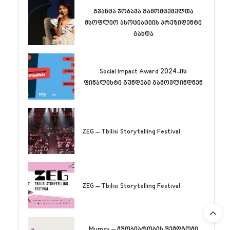
გვანცა ჯობავა გამომცემელთა
მსოფლიო ასოციაციის პრეზიდენტი
გახდა
Social Impact Award 2024-ის
ფინალისტი გუნდები გამოვლინდნენ
ZEG – Tbilisi Storytelling Festival
ZEG – Tbilisi Storytelling Festival
Mumsy – მშობიარობის შემდგომი