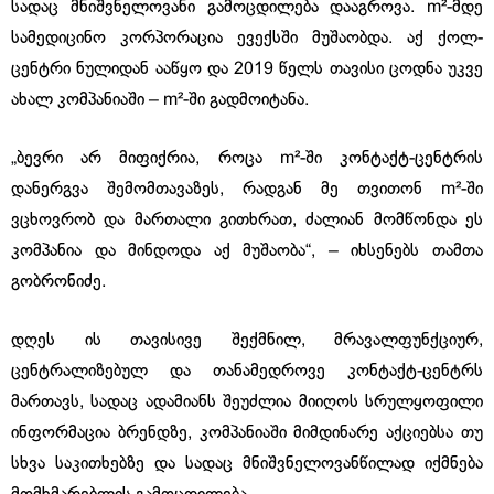
სადაც მნიშვნელოვანი გამოცდილება დააგროვა. m²-მდე
სამედიცინო კორპორაცია ევექსში მუშაობდა. აქ ქოლ-
ცენტრი ნულიდან ააწყო და 2019 წელს თავისი ცოდნა უკვე
ახალ კომპანიაში – m²-ში გადმოიტანა.
„ბევრი არ მიფიქრია, როცა m²-ში კონტაქტ-ცენტრის
დანერგვა შემომთავაზეს, რადგან მე თვითონ m²-ში
ვცხოვრობ და მართალი გითხრათ, ძალიან მომწონდა ეს
კომპანია და მინდოდა აქ მუშაობა“, – იხსენებს თამთა
გობრონიძე.
დღეს ის თავისივე შექმნილ, მრავალფუნქციურ,
ცენტრალიზებულ და თანამედროვე კონტაქტ-ცენტრს
მართავს, სადაც ადამიანს შეუძლია მიიღოს სრულყოფილი
ინფორმაცია ბრენდზე, კომპანიაში მიმდინარე აქციებსა თუ
სხვა საკითხებზე და სადაც მნიშვნელოვანწილად იქმნება