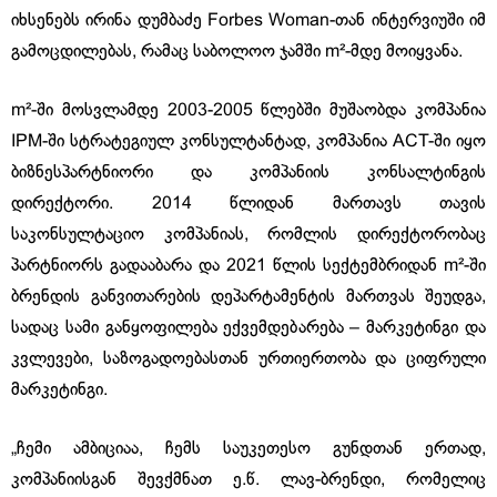
იხსენებს ირინა დუმბაძე Forbes Woman-თან ინტერვიუში იმ
გამოცდილებას, რამაც საბოლოო ჯამში m²-მდე მოიყვანა.
m²-ში მოსვლამდე 2003-2005 წლებში მუშაობდა კომპანია
IPM-ში სტრატეგიულ კონსულტანტად, კომპანია ACT-ში იყო
ბიზნესპარტნიორი და კომპანიის კონსალტინგის
დირექტორი. 2014 წლიდან მართავს თავის
საკონსულტაციო კომპანიას, რომლის დირექტორობაც
პარტნიორს გადააბარა და 2021 წლის სექტემბრიდან m²-ში
ბრენდის განვითარების დეპარტამენტის მართვას შეუდგა,
სადაც სამი განყოფილება ექვემდებარება – მარკეტინგი და
კვლევები, საზოგადოებასთან ურთიერთობა და ციფრული
მარკეტინგი.
„ჩემი ამბიციაა, ჩემს საუკეთესო გუნდთან ერთად,
კომპანიისგან შევქმნათ ე.წ. ლავ-ბრენდი, რომელიც