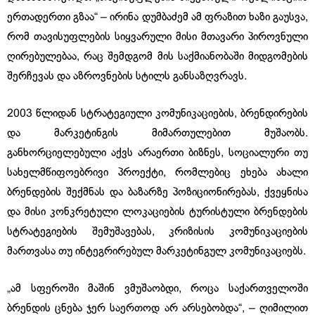
ერთადერთი გზაა“ – ირინა დუმბაძემ ამ ფრაზით ხაზი გაუსვა,
რომ თავისუფლების სიყვარული მისი მთავარი პიროვნული
ღირებულებაა, რაც შემდგომ მის საქმიანობაში მიდგომების
შერჩევას და აზროვნების სტილს განსაზღვრავს.
2003 წლიდან სტრატეგიული კომუნიკაციების, ბრენდირების
და მარკეტინგის მიმართულებით მუშაობს.
განხორციელებული აქვს არაერთი ბიზნეს, სოციალური თუ
სახელმწიფოებრივი პროექტი, რომლებიც ეხება ახალი
ბრენდების შექმნას და ბაზარზე პოზიციონირებას, ქვეყნისა
და მისი კონკრეტული ლოკაციების ტურისტული ბრენდების
სტრატეგიების შემუშავებას, კრიზისის კომუნიკაციების
მართვასა თუ ინტეგრირებულ მარკეტინგულ კომუნიკაციებს.
„ამ სფეროში მაშინ ვმუშაობდი, როცა საქართველოში
ბრენდის ცნება ჯერ საერთოდ არ არსებობდა“, – ღიმილით