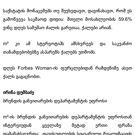
საქსტატის მონაცემებს თუ შევხედავთ, დავინახავთ, რომ ეს
გამოწვევა საკმაოდ დიდია: მთელი მოსახლეობის 59.6%
ვინც დღეს სამუშაო ძალის გარეთაა, ქალები არიან.
m² კი ამ სტერეოტიპს ამსხვრევს და საკვანძო
თანამდებობებზე ასპარეზს ქალებს უთმობს.
დღეს Forbes Woman-ის ფურცლებიდან რამდენიმე ასეთ
ქალს გაგაცნობთ.
ირინა დუმბაძე
ბრენდის განვითარების დეპარტამენტის უფროსი
m²-ის ბრენდის განვითარების დეპარტამენტის უფროსთან
ინტერვიუდან ყველაზე მეტად ერთი ფრაზა
დამამახსოვრდა: „თავისუფლების სიყვარული რეალიზაციის