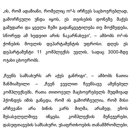
„ის, რომ ადამიანი, რომელიც m²-ს ირჩევს საცხოვრებლად,
გამორჩეული უნდა იყოს, ეს თვისების დონეზე მაქვს
გამჯდარი და ყველა ჩემი გადაწყვეტილება თუ მოქმედება,
სწორედ ამ ხედვით არის ნაკარნახევი“, – ამბობს m²-ის
ქონების მოვლის დეპარტამენტის უფროსი. დღეს ეს
დეპარტამენტი 11 კომპლექსს უვლის, სადაც 3000-მდე
ოჯახი ცხოვრობს.
„ჩვენს სამსახურს არ აქვს განრიგი“, – ამბობს ნათია
შანშიაშვილი – „ჩვენ ვუვლით ჩვენსავე აშენებულ
კომპლექსებს, რათა თითოეულ მაცხოვრებელს მუდმივად
ჰქონდეს იმის განცდა, რომ ის გამორჩეულია, რომ მისი
არჩევანი არა ბინის კარს მიღმა, არამედ, ეზოს
შესასვლელშივე იწყება. კომპლექსის მენეჯერები,
დასუფთავების სამსახური, უსაფრთხოების თანამშრომლები,