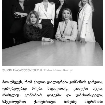
ფოტო: ლაშა ღუღუნიშვილი / Forbes Woman Georgia
მით უმეტეს, რომ ქალთა გაძლიერება კომპანიის გარეთაც
ღირებულებად რჩება. მაგალითად, უახლესი აქცია,
რომელიც კომპანიამ დაგეგმა და განახორციელა,
სპეციალურად ქალებისთვის ბინებზე საგრძნობი