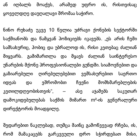
ან იღბალს მოაქვს, არამედ უფრო ის, რისთვისაც
ყოველდღე დაუღალავი შრომაა საჭირო.
ნინო რუხაძე უკვე 10 წელია უძრავი ქონების სექტორში
საქმიანობს და წამყვან პოზიციებს იკავებს. „ეს არის ჩემი
სამსახურიც, ჰობიც და უბრალოდ ის, რისი კეთებაც ძალიან
მიყვარს. გამიმართლა და მყავს ძალიან საინტერესო
უნარების მქონე პროფესიონალები გუნდში. სიამოვნებით და
გაზიარებული ღირებულებებით ვემსახურებით საერთო
იდეას და ვშრომობთ ჩვენი მომხმარებლების
კეთილდღეობისთვის“, – ასე აჯამებს საკუთარ
დამოკიდებულებას საქმის მიმართ m²-ის გენერალური
დირექტორის მოადგილე.
შედარებით ნაკლებად, თუმცა მაინც გამოწვევად რჩება, ის,
რომ მამაკაცებს გარკვეული დრო სჭირდებათ მისი,