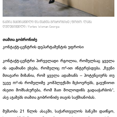
ნათია შანშიაშვილი და თამთა გობრონიძე | ფოტო: ლაშა
ღუღუნიშვილი / Forbes Woman Georgia
თამთა გობრონიძე
კონტაქტ-ცენტრის დეპარტამენტის უფროსი
კონტაქტ-ცენტრი პირველადი რგოლია, რომელსაც ყველა
ის ადამიანი ეხება, რომელიც m²-ით ინტერესდება. „ჩვენი
მთავარი მიზანია, რომ ყველა ადამიანს – პოტენციურს თუ
უკვე m²-ის რომელიმე კომპლექსში მცხოვრებს, გავუწიოთ
ისეთი მომსახურება, რომ მათ მოლოდინს გადააჭარბოს“,
ასე აჯამებს თამთა გობრონიძე თავის საქმიანობას.
მუშაობა 21 წლის ასაკში, საქართველოს ბანკში დაიწყო,