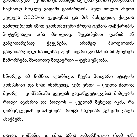
გლობალური ეკონომიკა რამდენიმე ტრილიონი დოლარით
საკმაოდ მოკლე ვადაში გაიზარდოს. სულ ბოლო ასეთი
კვლევა OECD-ის ეკუთვნის და მის მიხედვით, ქალთა
გაძლიერების გზით ეკონომიკური ზრდის ტემპის დაჩქარების
პოტენციალი არა მხოლოდ შედარებით ღარიბ ან
განვითარებად ქვეყნებს, არამედ მსოფლიოს
განვითარებულ ნაწილსაც აქვს. ბევრი კომპანია ამ ტრენდს
ჩამორჩება, მხოლოდ ზოგიერთი – ფეხს უწყობს.
სწორედ ამ ნიშნით ავარჩიეთ ჩვენი მთავარი სტატიის
კომპანიაც და მისი გმირებიც. ჯერ ერთი – ყველა ქალია;
მეორე – კომპანიაში ყველას გადაწყვეტილების მიმღების
როლი აკისრია და ბოლოს – ყველამ ზუსტად იცის, რა
ღირებულებას ემსახურება, როცა საკუთარ გუნდში ქალს
ასაქმებს.
თავად კომპანია კი იმით არის გამორჩეული, რომ ე.წ.