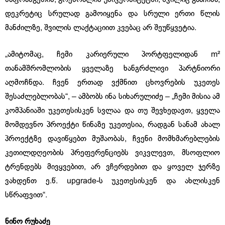
დეკრეტიც სრულად გამოიყენა და სრული ერთი წლის
მანძილზე, შვილის ლაქტაციით კვებაც არ შეუწყვეტია.
„ამიტომაც, ჩემი კარიერული პორტფელიდან m²
თანამშრომლობის ყველაზე ხანგრძლივი პარტნიორი
აღმოჩნდა. ჩვენ ერთად ვქმნით ცხოვრების უკეთეს
შესაძლებლობას“, – ამბობს ინა სიხარულიძე – „ჩემი მისია ამ
კომპანიაში უკეთესისკენ სვლაა და თუ შევხედავთ, ყველა
მომდევნო პროექტი წინაზე უკეთესია, რადგან სანამ ახალ
პროექტზე დავიწყებთ მუშაობას, ჩვენი მომხმარებლების
კეთილდღეობის პრეფერენციებს ვიკვლევთ, მსოფლიო
ტრენდებს მივყვებით, არ ვჩერდებით და ყოველ ჯერზე
ვახდენთ ე.წ. upgrade-ს უკეთესისკენ და ახლისკენ
სწრაფვით“.
ნინო რუხაძე