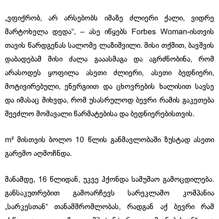
„ვფიქრობ, არ არსებობს იმაზე ძლიერი ქალი, ვიდრე
მარტოხელა დედა“, – ასე იწყებს Forbes Woman-ისთვის
თავის წარდგენას სალომე ლაზიშვილი. მისი თქმით, ბავშვის
დაბადებამ მისი ძალა გააასმაგა და აგრძნობინა, რომ
არასოდეს ყოფილა ასეთი ძლიერი, ასეთი ბედნიერი,
მოტივირებული, ენერგიით და ცხოვრების ხალისით სავსე
და იმასაც მიხვდა, რომ უსასრულოდ ბევრი რამის გაკეთება
შეეძლო მომავალი წარმატებისა და ბედნიერებისთვის.
m² მისთვის ბოლო 10 წლის განმავლობაში ზუსტად ასეთი
გარემო აღმოჩნდა.
მანამდე, 16 წლიდან, უკვე ჰქონდა სამუშაო გამოცდილება.
განსაკუთრებით გამოარჩევს სარეკლამო კომპანია
„სარკესთან“ თანამშრომლობას, რადგან აქ ბევრი რამ