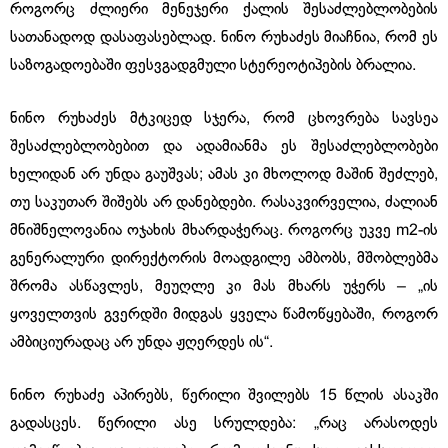
როგორც ძლიერი მენეჯერი ქალის შესაძლებლობების
სათანადოდ დასაფასებლად. ნინო რუხაძეს მიაჩნია, რომ ეს
საზოგადოებაში ფესვგადგმული სტერეოტიპების ბრალია.
ნინო რუხაძეს მტკიცედ სჯერა, რომ ცხოვრება სავსეა
შესაძლებლობებით და ადამიანმა ეს შესაძლებლობები
ხელიდან არ უნდა გაუშვას; ამას კი მხოლოდ მაშინ შეძლებ,
თუ საკუთარ შიშებს არ დანებდები. რასაკვირველია, ძალიან
მნიშნელოვანია ოჯახის მხარდაჭერაც. როგორც უკვე m2-ის
გენერალური დირექტორის მოადგილე ამბობს, მშობლებმა
შრომა ასწავლეს, მეუღლე კი მას მხარს უჭერს – „ის
ყოველთვის გვერდში მიდგას ყველა წამოწყებაში, როგორ
ამბიციურადაც არ უნდა ჟღერდეს ის“.
ნინო რუხაძე აპირებს, წერილი შვილებს 15 წლის ასაკში
გადასცეს. წერილი ასე სრულდება: „რაც არასოდეს