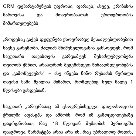
CRM დეპარტამენტის უფროსი, ფარავს, ასევე, კრიზისის
მართვისა და მთავრობასთან ურთიერთობის
მიმართულებებს
„როდესაც გაქვს ფუფუნება ცხოვრობდე შესაძლებლობებით
სავსე გარემოში, ძალიან მნიშვნელოვანია გახსოვდეს, რომ
საკუთარი თავისთვის გარდამტეხ შესაძლებლობებს
თვითონ ქმნით, არასდროს შეგეშინდეთ წინააღმდეგობების
და „გამოწვევების“, – ასე იწყება ნინო რუხაძის წერილი
თავისი სამი შვილის მიმართ, რომლებიც სულ მალე 1
წლისები გახდებიან.
საკუთარ კარიერასაც ამ ცხოვრებისეული ფილოსოფიის
ჭრილში აფასებს და ამბობს, რომ იმ გამოცდილებაზე
დაყრდნობით, რაც 18 წლიდან მუშაობის პერიოდში
დააგროვა, წარმატება არის არა ის, რაც უბრალოდ მოდის,