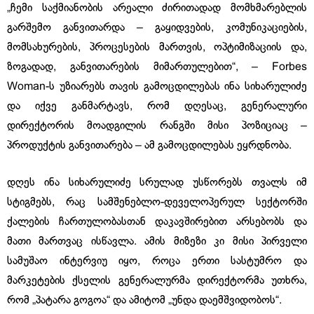
„ჩემი საქმიანობის არეალი ძირითადად მომხმარებლის
გარშემო განვითარდა – გაყიდვების, კომუნიკაციების,
მომსახურების, პროცესების მართვის, ოპტიმიზაციის და,
ზოგადად, განვითარების მიმართულებით“, – Forbes
Woman-ს უზიარებს თავის გამოცდილებას ინა სიხარულიძე
და იქვე განმარტავს, რომ დღესაც, გენერალური
დირექტორის მოადგილის რანგში მისი პოზიციაც –
პროდუქტის განვითარება – ამ გამოცდილებას ეყრდნობა.
დღეს ინა სიხარულიძე სრულად უსწორებს თვალს იმ
სტიგმებს, რაც სამშენებლო-დეველოპერულ სექტორში
ქალების ჩართულობასთან დაკავშირებით არსებობს და
მათი მართვაც ისწავლა. ამის მიზეზი კი მისი პირველი
სამუშაო ინტერვიუ იყო, როცა ერთი სასტუმრო და
მარკეტების ქსელის გენერალურმა დირექტორმა უთხრა,
რომ „პატარა გოგოა“ და ამიტომ „უნდა დაემშვიდობოს“.