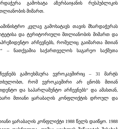
დაჭერა გამოხატა აზერბაიჯანის რესპუბლიკის
თლიანობის მიმართ.
ამინისტრო კვლავ გამოხატავს თავის მხარდაჭერას
ენიტეტისა და ტერიტორიული მთლიანობის მიმართ და
საპრეზიდენტო არჩევნებს, რომელიც გაიმართა მთიან
,“ – ნათქვამია საქართველოს საგარეო საქმეთა
ჩევნებს გამოეხმაურა ევროკავშირიც – 31 მარტს
კითხულობთ, რომ ევროკავშირი არ ცნობს მთიან
ზიდენტო და საპარლამენტო არჩევნებს“ და ამასთან,
მხარი მთიანი ყარაბაღის კონფლიქტის დროულ და
თიანი ყარაბაღის კონფლიქტი 1988 წელს დაიწყო. 1988