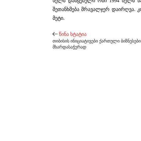
წელს დაწყებული ომი 1994 წელს ზ
შეთანხმება მრავალჯერ დაირღვა. 
მეტი.
წინა სტატია
თიბისის ინიციატივები ქართული ბიზნესები
მხარდასაჭერად