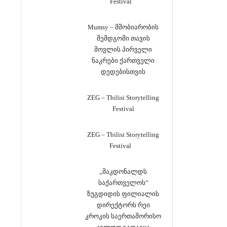
Festival
Mumsy – მშობიარობის
შემდგომი თავის
მოვლის პირველი
ნაკრები ქართველი
დედებისთვის
ZEG – Tbilisi Storytelling
Festival
ZEG – Tbilisi Storytelling
Festival
„მაკდონალდს
საქართველოს“
ზუგდიდის ფილიალის
დირექტორს რეი
კროკის საერთაშორისო