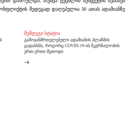
ავით დასრულდა, თუმცა ცეცხლის შეწყვეტის შესახებ
კონფლიქტის შედეგად დაღუპულია 30 ათას ადამიანზე
შემდეგი სტატია
ს
გამოჯანმრთელებული ადამიანის პლაზმის
გადასხმა, როგორც COVID-19-ის მკურნალობის
ერთ-ერთი მეთოდი