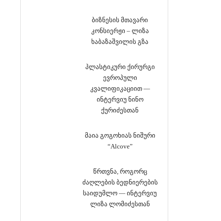
ბიზნესის მთავარი
კონსიერჟი – ლიზა
ხაბაზაშვილის გზა
პლასტიკური ქირურგი
ევროპული
კვალიფიკაციით —
ინტერვიუ ნინო
ქურიძესთან
მაია გოგოხიას ნიშური
“Alcove”
წრთვნა, როგორც
ძაღლების ბედნიერების
საიდუმლო — ინტერვიუ
ლიზა ლომიძესთან