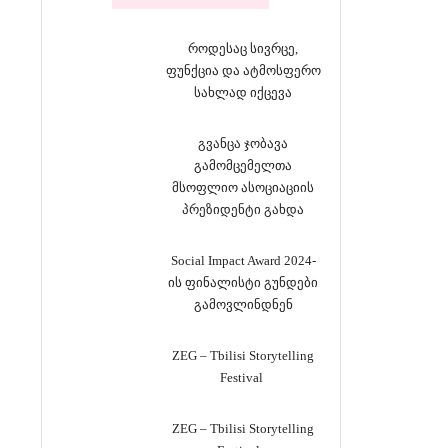
როდესაც სივრცე,
ფუნქცია და ატმოსფერო
სახლად იქცევა
გვანცა ჯობავა
გამომცემელთა
მსოფლიო ასოციაციის
პრეზიდენტი გახდა
Social Impact Award 2024-
ის ფინალისტი გუნდები
გამოვლინდნენ
ZEG – Tbilisi Storytelling
Festival
ZEG – Tbilisi Storytelling