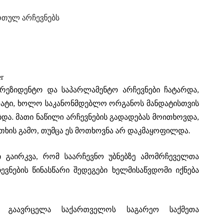
რთულ არჩევნებს
er
აპრეზიდენტო და საპარლამენტო არჩევნები ჩატარდა,
დატი, ხოლო საკანონმდებლო ორგანოს მანდატისთვის
და. მათი ნაწილი არჩევნების გადადებას მოითხოვდა,
ხის გამო, თუმცა ეს მოთხოვნა არ დაკმაყოფილდა.
ი გაირკვა, რომ საარჩევნო უბნებზე ამომრჩეველთა
ევნების წინასწარი შედეგები ხელმისაწვდომი იქნება
ბა გაავრცელა საქართველოს საგარეო საქმეთა