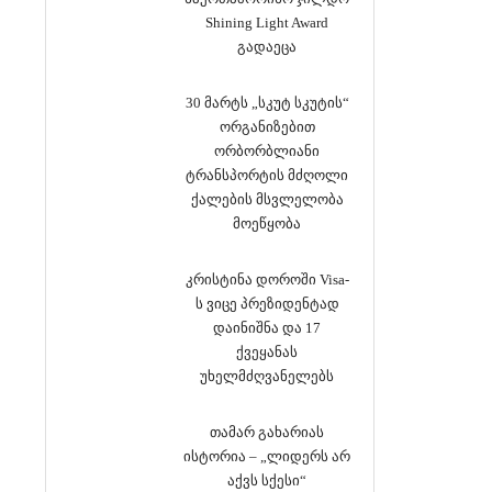
Shining Light Award
გადაეცა
30 მარტს „სკუტ სკუტის“
ორგანიზებით
ორბორბლიანი
ტრანსპორტის მძღოლი
ქალების მსვლელობა
მოეწყობა
კრისტინა დოროში Visa-
ს ვიცე პრეზიდენტად
დაინიშნა და 17
ქვეყანას
უხელმძღვანელებს
თამარ გახარიას
ისტორია – „ლიდერს არ
აქვს სქესი“