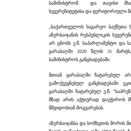
სამინისტრომ და თავისი მხარ
სუვერენიტეტისა და ტერიტორიული მ
„საქართველოს საგარეო საქმეთა ს
აზერბაიჯანის რესპუბლიკის სუვერ
არ ცნობს ე.წ. საპარლამენტო და 
ყარაბაღში 2020 წლის 31 მარტს
სამინისტროს განცხადებაში.
მთიან ყარაბაღში ჩატარებულ არ
გამოქვეყნებულ განცხადებაში ვ
ყარაბაღში ჩატარებულ ე.წ. ”საპრე
მზად არის აქტიურად დაუჭიროს 
მშვიდობიან მოგვარებას.
აზერბაიჯანსა და სომხეთის შორის მ