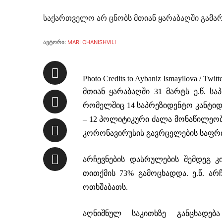
საქართველო არ ცნობს მთიან ყარაბაღში გამა
ავტორი:
MARI CHANISHVILI
Photo Credits to Aybaniz Ismayilova / Twitt
მთიან ყარაბაღში 31 მარტს ე.წ. ს
რომელშიც 14 საპრეზიდენტო კანტი
– 12 პოლიტიკური ძალა მონაწილეობ
კორონავირუსის გავრცელების საფრთ
არჩევნების დასრულების შემდეგ კ
თითქმის 73% გამოცხადდა. ე.წ. არჩ
ოთხშაბათს.
აღნიშნულ საკითხზე განცხადე