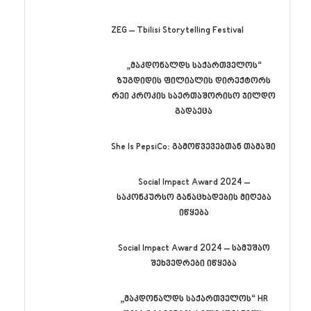
ZEG – Tbilisi Storytelling Festival
„მაკდონალდს საქართველოს“
ზუგდიდის ფილიალის დირექტორს
რეი კროკის საერთაშორისო ჯილდო
გადაეცა
She Is PepsiCo: გამოწვევებთან თამაში
Social Impact Award 2024 –
საკონკურსო განაცხადების მიღება
იწყება
Social Impact Award 2024 – სამუშაო
შეხვედრები იწყება
„მაკდონალდს საქართველოს“ HR