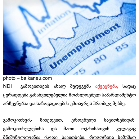
photo – balkaneu.com
NDI გამოკითხვის ახალ შედეგებს
აქვეყნებს
, სადაც
ყურადღება გამახვილებულია მოახლოებულ საპარლამენტო
არჩევნებსა და საზოგადოების უმთავრეს პრობლემებზე.
გამოკითხვის მიხედვით, ეროვნული საკითხებიდან
გამოკითხულებისა და მათი ოჯახისათვის კვლავაც
მნიშვნელოვანია ისეთი საკითხები, როგორიცა სამუშაო