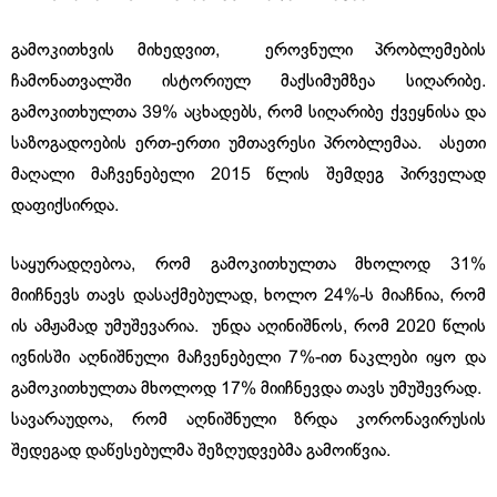
გამოკითხვის მიხედვით, ეროვნული პრობლემების
ჩამონათვალში ისტორიულ მაქსიმუმზეა სიღარიბე.
გამოკითხულთა 39% აცხადებს, რომ სიღარიბე ქვეყნისა და
საზოგადოების ერთ-ერთი უმთავრესი პრობლემაა. ასეთი
მაღალი მაჩვენებელი 2015 წლის შემდეგ პირველად
დაფიქსირდა.
საყურადღებოა, რომ გამოკითხულთა მხოლოდ 31%
მიიჩნევს თავს დასაქმებულად, ხოლო 24%-ს მიაჩნია, რომ
ის ამჟამად უმუშევარია. უნდა აღინიშნოს, რომ 2020 წლის
ივნისში აღნიშნული მაჩვენებელი 7%-ით ნაკლები იყო და
გამოკითხულთა მხოლოდ 17% მიიჩნევდა თავს უმუშევრად.
სავარაუდოა, რომ აღნიშნული ზრდა კორონავირუსის
შედეგად დაწესებულმა შეზღუდვებმა გამოიწვია.