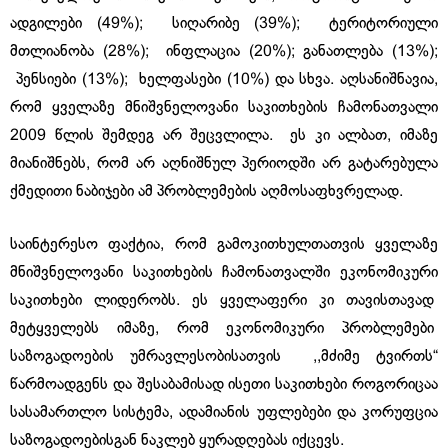
ადგილები (49%); სიღარიბე (39%); ტერიტორიული
მთლიანობა (28%); ინფლაცია (20%); განათლება (13%);
პენსიები (13%); ხელფასები (10%) და სხვა. აღსანიშნავია,
რომ ყველაზე მნიშვნელოვანი საკითხების ჩამონათვალი
2009 წლის შემდეგ არ შეცვლილა. ეს კი ალბათ, იმაზე
მიანიშნებს, რომ არ აღნიშნულ პერიოდში არ გატარებულა
ქმედითი ნაბიჯები ამ პრობლემების აღმოსაფხვრელად.
საინტერესო ფაქტია, რომ გამოკითხულთათვის ყველაზე
მნიშვნელოვანი საკითხების ჩამონათვალში ეკონომიკური
საკითხები ლიდერობს. ეს ყველაფერი კი თავისთავად
მეტყველებს იმაზე, რომ ეკონომიკური პრობლემები
საზოგადოების უმრავლესობისათვის ,,მძიმე ტვირთს“
წარმოადგენს და შესაბამისად ისეთი საკითხები როგორიცაა
სასამართლო სისტემა, ადამიანის უფლებები და კორუფცია
საზოგადოებისგან ნაკლებ ყურადღებას იქცევს.