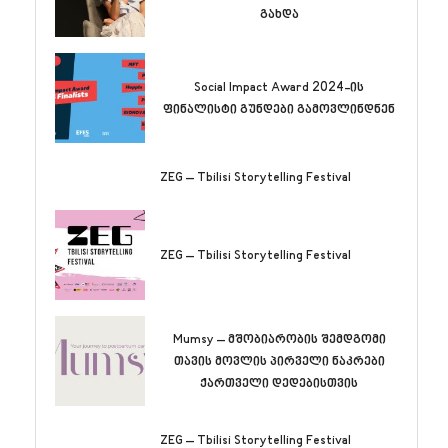
გახდა
Social Impact Award 2024-ის
ფინალისტი გუნდები გამოვლინდნენ
ZEG – Tbilisi Storytelling Festival
ZEG – Tbilisi Storytelling Festival
Mumsy – მშობიარობის შემდგომი
თავის მოვლის პირველი ნაკრები
ქართველი დედებისთვის
ZEG – Tbilisi Storytelling Festival