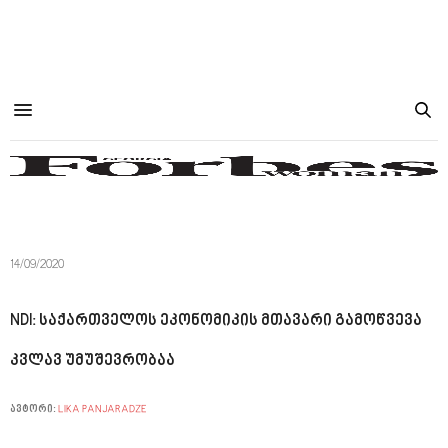
14/09/2020
NDI: საქართველოს ეკონომიკის მთავარი გამოწვევა
კვლავ უმუშევრობაა
ავტორი:
LIKA PANJARADZE