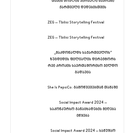
თავის მოვლის პირველი ნაკრები
ქართველი დედებისთვის
ZEG – Tbilisi Storytelling Festival
ZEG – Tbilisi Storytelling Festival
„მაკდონალდს საქართველოს“
ზუგდიდის ფილიალის დირექტორს
რეი კროკის საერთაშორისო ჯილდო
გადაეცა
She Is PepsiCo: გამოწვევებთან თამაში
Social Impact Award 2024 –
საკონკურსო განაცხადების მიღება
იწყება
Social Impact Award 2024 – სამუშაო