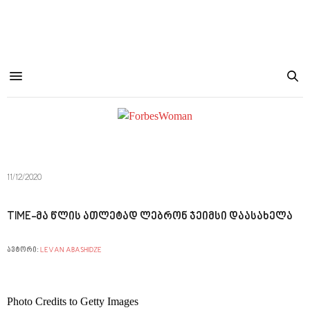
11/12/2020
TIME-მა წლის ათლეტად ლებრონ ჯეიმსი დაასახელა
ავტორი:
LEVAN ABASHIDZE
Photo Credits to Getty Images