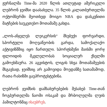
ჟურნალმა Time-მა 2020 წლის ათლეტად ამერიკელი
ლებრონ ჯეიმსი დაასახელა. 35 წლის კალათბურთელმა
ოქტომბერში მეოთხედ მოიგო NBA და დასკვნითი
მატჩების საუკეთესო მოთამაშე გახდა.
„ლოს-ანჯელეს ლეიკერსის“ მსუბუქი ფორვარდი,
სპორტული მოღვაწეობის გარდა, სამოქალაქო
აქტივიზმშიც იყო ჩართული. სპორტსმენი მაისში ჯორჯ
ფლოიდის მკვლელობას სოციალურ ქსელში
გამოეხმაურა. 26 აგვისტოს, ლიგის სხვა მოთამაშეების
მსგავსად, ჯეიმსიც არ გამოვიდა მოედანზე სათამაშოდ,
რათა რასიზმი გაეპროტესტებინა.
ლებრონ ჯეიმსის დამსახურებების შესახებ Time-თან
ჩოგბურთელმა ნაომი ოსაკამ და მრბოლელმა ლუის
ჰამილტონმაც
ისაუბრეს
.