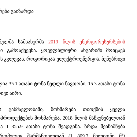
რება გაიზარდა
ნულმა სამსახურმა
2019 წლის ენერგორესურსების
ი გამოაქვეყნა. ყოველწლიური ანგარიში მოიცავს
ს კვლევას, როგორიცაა ელექტროენერგია, ბუნებრივი
ია 35.1 ათასი ტონა ნედლი ნავთობი, 15.3 ათასი ტონა
ივი აირი.
ს განმავლობაში, მოხმარება თითქმის ყველა
პროდუქტების მოხმარება, 2018 წლის მაჩვენებელთან
ა 1 355.9 ათასი ტონა შეადგინა. ზრდა შეინიშნება
3
, რომელიც შარშანდელთან (1 809,2 მილიონი მ
)