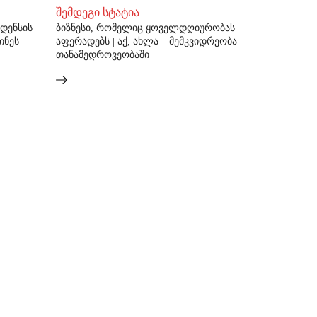
შემდეგი სტატია
ნდენსის
ბიზნესი, რომელიც ყოველდღიურობას
ინეს
აფერადებს | აქ, ახლა – მემკვიდრეობა
თანამედროვეობაში