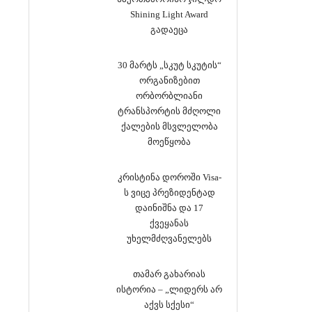
Shining Light Award
გადაეცა
30 მარტს „სკუტ სკუტის“
ორგანიზებით
ორბორბლიანი
ტრანსპორტის მძღოლი
ქალების მსვლელობა
მოეწყობა
კრისტინა დოროში Visa-
ს ვიცე პრეზიდენტად
დაინიშნა და 17
ქვეყანას
უხელმძღვანელებს
თამარ გახარიას
ისტორია – „ლიდერს არ
აქვს სქესი“