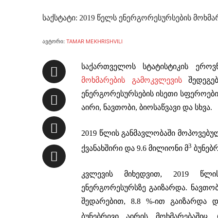
საქსტატი: 2019 წელს ენერგორესურსების მოხმა
ავტორი:
TAMAR MEKHRISHVILI
საქართველოს სტატისტიკის ეროვ
მოხმარების გამოკვლევის
შედეგებ
ენერგორესურსების ისეთი სფეროები
აირი, ნავთობი, ბიოსაწვავი და სხვა.
2019 წლის განმავლობაში მოპოვებულ
3
ქვანახშირი და 9.6 მილიონი მ
ბუნებრ
კვლევის მიხედვით, 2019 წლი
ენერგორესურსზე გაიზარდა. ნავთობ
შედარებით, 8.8 %-ით გაიზარდა დ
ბუნებრივი აირის მოხმარებაშიც