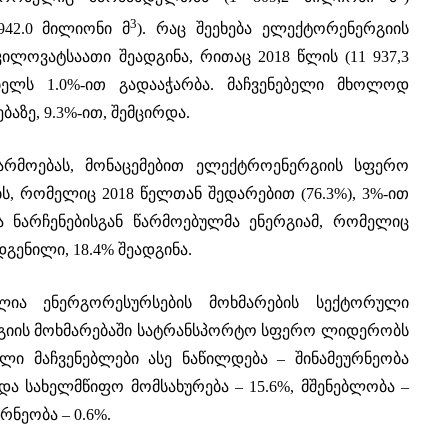
3
942.0 მილიონი მ
). რაც შეეხება ელექტორენერგიის
 კილოვატსაათი შეადგინა, რითაც 2018 წლის (11 937,3
ბელს 1.0%-ით გადააჭარბა. მაჩვენებელი მხოლოდ
ბაზე, 9.3%-ით, შემცირდა.
წარმოებას, მონაცემებით ელექტროენერგიის სფერო
ს, რომელიც 2018 წელთან შედარებით (76.3%), 3%-ით
ა ნარჩენებისგან წარმოებულმა ენერგიამ, რომელიც
დგენილი, 18.4% შეადგინა.
ლია ენერგორესურსების მოხმარების სექტორული
რგიის მოხმარებაში სატრანსპორტო სფერო ლიდერობს
ული მაჩვენებლები ასე ნაწილდება – შინამეურნეობა
 და სახელმწიფო მომსახურება – 15.6%, მშენებლობა –
რნეობა – 0.6%.