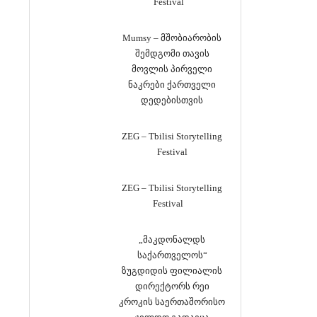
Festival
Mumsy – მშობიარობის
შემდგომი თავის
მოვლის პირველი
ნაკრები ქართველი
დედებისთვის
ZEG – Tbilisi Storytelling
Festival
ZEG – Tbilisi Storytelling
Festival
„მაკდონალდს
საქართველოს“
ზუგდიდის ფილიალის
დირექტორს რეი
კროკის საერთაშორისო