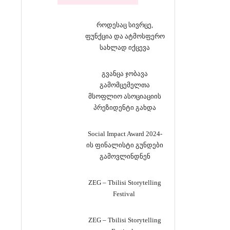
როდესაც სივრცე,
ფუნქცია და ატმოსფერო
სახლად იქცევა
გვანცა ჯობავა
გამომცემელთა
მსოფლიო ასოციაციის
პრეზიდენტი გახდა
Social Impact Award 2024-
ის ფინალისტი გუნდები
გამოვლინდნენ
ZEG – Tbilisi Storytelling
Festival
ZEG – Tbilisi Storytelling