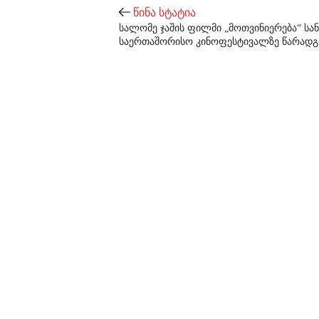
წინა სტატია
სალომე ჯაშის ფილმი „მოთვინიერება“ სა
საერთაშორისო კინოფესტივალზე წარადგ