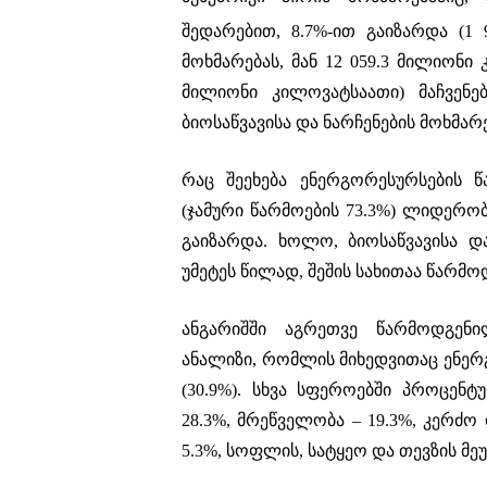
შედარებით, 8.7%-ით გაიზარდა (1 
მოხმარებას, მან 12 059.3 მილიონი
მილიონი კილოვატსაათი) მაჩვენე
ბიოსაწვავისა და ნარჩენების მოხმარე
რაც შეეხება ენერგორესურსების 
(ჯამური წარმოების 73.3%) ლიდერობ
გაიზარდა. ხოლო, ბიოსაწვავისა დ
უმეტეს წილად, შეშის სახითაა წარმო
ანგარიშში აგრეთვე წარმოდგენი
ანალიზი, რომლის მიხედვითაც ენე
(30.9%). სხვა სფეროებში პროცენტ
28.3%, მრეწველობა – 19.3%, კერძო
5.3%, სოფლის, სატყეო და თევზის მეუ