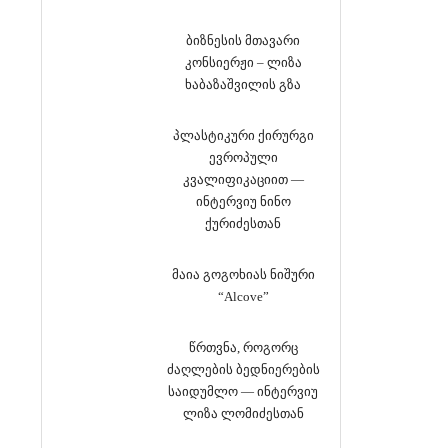
ბიზნესის მთავარი
კონსიერჟი – ლიზა
ხაბაზაშვილის გზა
პლასტიკური ქირურგი
ევროპული
კვალიფიკაციით —
ინტერვიუ ნინო
ქურიძესთან
მაია გოგოხიას ნიშური
“Alcove”
წრთვნა, როგორც
ძაღლების ბედნიერების
საიდუმლო — ინტერვიუ
ლიზა ლომიძესთან