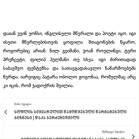
დაიან ვეინ ჯონსი, ინგლისელი მწერალი და პოეტი იყო. იგი
ისეთი მწერლებისთვის ყოფილა შთაგონების წყარო,
როგორებიც არიან: ნილ გეიმანი, ჯოან როულინგი, ტერი
პრეჩცეტი, ფილიპ პულმანი თუ სხვა. იგი ძირითადად
საბავშვო ფენტეზსა და სათავგადასავლო ნაწარმოებებს
წერდა. იარვიგიც პატარა ობოლო გოგონაა, რომელმაც არც
კი იცის, რომ ჯადოქრის შვილია.
ᲬᲘᲜᲐ ᲡᲢᲐᲢᲘᲐ
სოფლის სიყვარულით წამოწყებული წარმატებული
ბიზნესი | დაკა ბერძენიშვილი
ᲨᲔᲛᲓᲔᲒᲘ ᲡᲢᲐᲢᲘᲐ