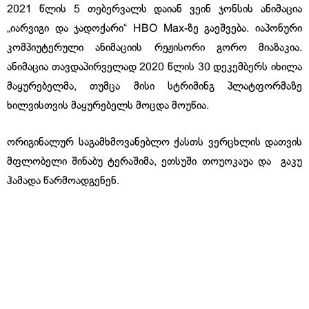
2021 წლის 5 თებერვალს დაიან ვეინ ჯონსის ანიმაცია
„იარვიგი და ჯადოქარი“ HBO Max-ზე გაეშვება. იაპონური
კომპიუტერული ანიმაციის რეჟისორი გორო მიაზაკია.
ანიმაცია თავდაპირველად 2020 წლის 30 დეკემბერს იხილა
მაყურებელმა, თუმცა მისი სტრიმინგ პლატფორმაზე
ხილვისთვის მაყურებელს მოცდა მოუწია.
ორიგინალურ საგამხმოვანებლო ქასთს ვერცხლის დათვის
მფლობელი შინაბუ ტერაშიმა, ეთსუში თოუოკაუა და გაკუ
ჰამადა წარმოადგენენ.