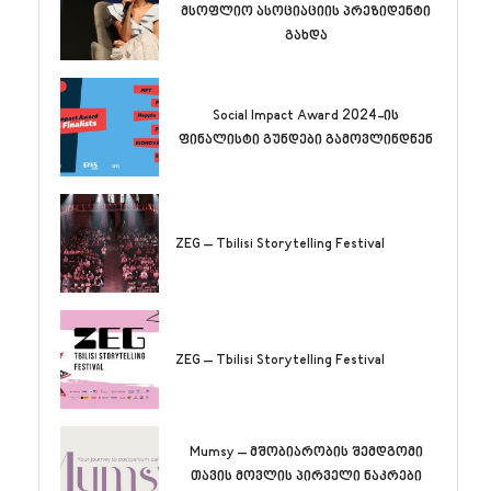
მსოფლიო ასოციაციის პრეზიდენტი
გახდა
Social Impact Award 2024-ის
ფინალისტი გუნდები გამოვლინდნენ
ZEG – Tbilisi Storytelling Festival
ZEG – Tbilisi Storytelling Festival
Mumsy – მშობიარობის შემდგომი
თავის მოვლის პირველი ნაკრები