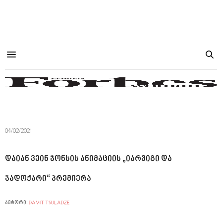
04/02/2021
დაიან ვეინ ჯონსის ანიმაციის „იარვიგი და
ჯადოქარი“ პრემიერა
ავტორი:
DAVIT TSULADZE