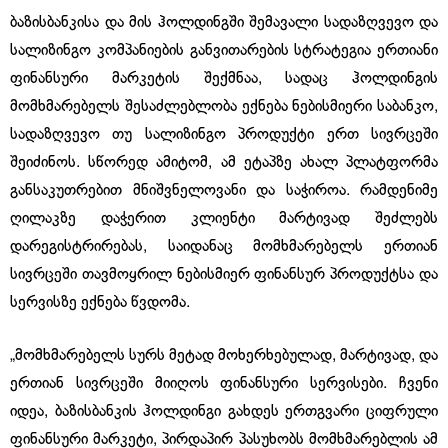
ბაზისბანკისა და მის ჰოლდინგში შემავალი სადაზღვევო და
სალიზინგო კომპანიების განვითარების სტრატეგია ერთიანი
ფინანსური მარკეტის შექმნაა, სადაც ჰოლდინგის
მომხმარებელს შესაძლებლობა ექნება ნებისმიერი საბანკო,
სადაზღვევო თუ სალიზინგო პროდუქტი ერთ სივრცეში
შეიძინოს. სწორედ ამიტომ, ამ ეტაპზე ახალ პლატფორმა
განსაკუთრებით მნიშვნელოვანი და საჭიროა. რამდენიმე
ღილაკზე დაჭერით კლიენტი მარტივად შეძლებს
დარეგისტრირებას, საიდანაც მომხმარებელს ერთიან
სივრცეში თავმოყრილ ნებისმიერ ფინანსურ პროდუქტსა და
სერვისზე ექნება წვდომა.
„მომხმარებელს სურს მეტად მოხერხებულად, მარტივად, და
ერთიან სივრცეში მიიღოს ფინანსური სერვისები. ჩვენი
იდეა, ბაზისბანკის ჰოლდინგი გახდეს ერთგვარი ციფრული
ფინანსური მარკეტი, პირდაპირ პასუხობს მომხმარებლის ამ