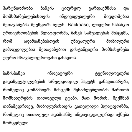
პარტნიორობა ბანკის ციფრულ გარდაქმნასა და
მომხმარებლებისთვის ინდივიდუალური მიდგომების
შეთავაზებას შეუწყობს ხელს. Backbase, ლიდერი საბანკო
ურთიერთობების პლატფორმა, ბანკს საშუალებას მისცემს,
რომ ადამიანებისთვის უნიკალური მობილური
გამოცდილების შეთავაზებით დისტანციური მომსახურება
უფრო მრავალფეროვანი გახადოს.
ბაზისბანკი ინოვაციური ტექნოლოგიური
გადაწყვეტილებების სრულყოფილ პაკეტს განავითარებს,
რომელიც კომპანიებს მისცემს შესაძლებლობას მართონ
მომსახურების თითოეული ეტაპი. მათ შორის, შექმნან
თანამედროვე, მობილურისთვის გათვლილი პლატფორმა,
რომელიც თითოეულ ადამიანზე ინდივიდუალურად იქნება
მორგებული.