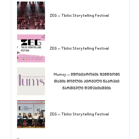
ZEG – Tbilisi Storytelling Festival
ZEG – Tbilisi Storytelling Festival
Mumsy – მშობიარობის შემდგომი
თავის მოვლის პირველი ნაკრები
ქართველი დედებისთვის
ZEG – Tbilisi Storytelling Festival