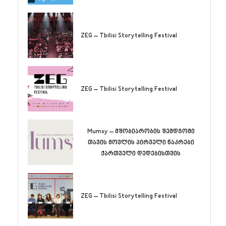
ZEG – Tbilisi Storytelling Festival
ZEG – Tbilisi Storytelling Festival
Mumsy – მშობიარობის შემდგომი
თავის მოვლის პირველი ნაკრები
ქართველი დედებისთვის
ZEG – Tbilisi Storytelling Festival