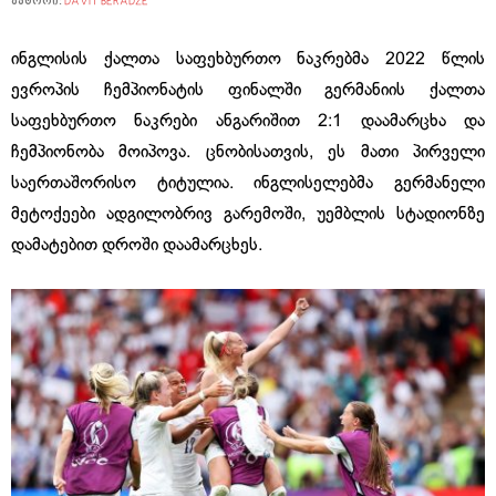
ავტორი:
DAVIT BERADZE
ინგლისის ქალთა საფეხბურთო ნაკრებმა 2022 წლის
ევროპის ჩემპიონატის ფინალში გერმანიის ქალთა
საფეხბურთო ნაკრები ანგარიშით 2:1 დაამარცხა და
ჩემპიონობა მოიპოვა. ცნობისათვის, ეს მათი პირველი
საერთაშორისო ტიტულია. ინგლისელებმა გერმანელი
მეტოქეები ადგილობრივ გარემოში, უემბლის სტადიონზე
დამატებით დროში დაამარცხეს.