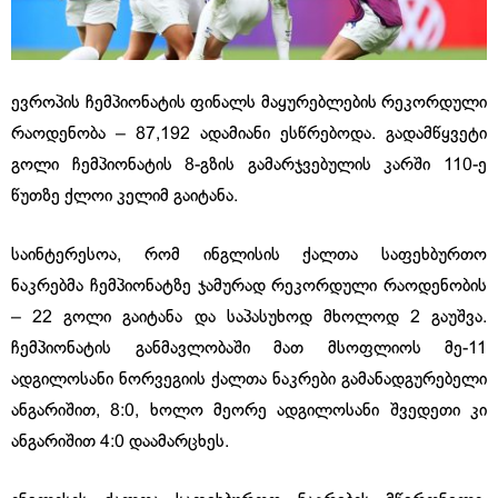
ევროპის ჩემპიონატის ფინალს მაყურებლების რეკორდული
რაოდენობა – 87,192 ადამიანი ესწრებოდა. გადამწყვეტი
გოლი ჩემპიონატის 8-გზის გამარჯვებულის კარში 110-ე
წუთზე ქლოი კელიმ გაიტანა.
საინტერესოა, რომ ინგლისის ქალთა საფეხბურთო
ნაკრებმა ჩემპიონატზე ჯამურად რეკორდული რაოდენობის
– 22 გოლი გაიტანა და საპასუხოდ მხოლოდ 2 გაუშვა.
ჩემპიონატის განმავლობაში მათ მსოფლიოს მე-11
ადგილოსანი ნორვეგიის ქალთა ნაკრები გამანადგურებელი
ანგარიშით, 8:0, ხოლო მეორე ადგილოსანი შვედეთი კი
ანგარიშით 4:0 დაამარცხეს.