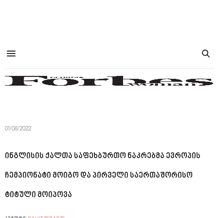
01/08/2022
ინგლისის ქალთა საფეხბურთო ნაკრებმა ევროპის
ჩემპიონატი მოიგო და პირველი საერთაშორისო
ტიტული მოიპოვა