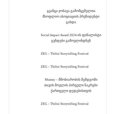
გვანცა ჯობავა გამომცემელთა
მსოფლიო ასოციაციის პრეზიდენტი
გახდა
Social Impact Award 2024-ის ფინალისტი
გუნდები გამოვლინდნენ
ZEG – Tbilisi Storytelling Festival
ZEG – Tbilisi Storytelling Festival
Mumsy – მშობიარობის შემდგომი
თავის მოვლის პირველი ნაკრები
ქართველი დედებისთვის
ZEG – Tbilisi Storytelling Festival