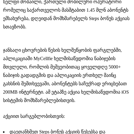
სელფი მობაილი, ქართული მობილური ოპერატორი
რომელიც საქართველოს მასშტაბით 1.45 მლნ აბონენტს
ემსახურება, დღეიდან მომხმარებელს Steps ბონუს აქციას
სთავზობს.
ჯანსაღი ცხოვრების წესის ხელშეწყობის ფარგლებში,
აპლიკაციაში MyCellfie ხელმისაწვდომია ნაბიჯების
მთვლელი, რომლის მეშვეობითაც ყოველდღე 5000+
ნაბიჯის გადადგმის და აპლიკაციის ერთხელ მაინც
გახსნის შემთხვევაში, აბონენტებს საჩუქრად ერიცხებათ
200MB ინტერნეტი. ამ ეტაპზე აქცია ხელმისაწვდომია iOS
სისტემის მომხმარებლებისთვის.
აქციით სარგებლობისთვის:
დაეთანხმეთ Steps ბონუს აქციის წესებსა და