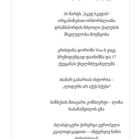
30 მარტს „სკუტ სკუტის“
ორგანიზებით ორბორბლიანი
ტრანსპორტის მძღოლი ქალების
მსვლელობა მოეწყობა
კრისტინა დოროში Visa-ს ვიცე
პრეზიდენტად დაინიშნა და 17
ქვეყანას უხელმძღვანელებს
თამარ გახარიას ისტორია –
„ლიდერს არ აქვს სქესი“
ბიზნესის მთავარი კონსიერჟი – ლიზა
ხაბაზაშვილის გზა
პლასტიკური ქირურგი ევროპული
კვალიფიკაციით — ინტერვიუ ნინო
ქურიძესთან