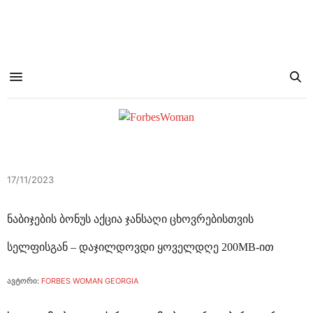
17/11/2023
ნაბიჯების ბონუს აქცია ჯანსაღი ცხოვრებისთვის
სელფისგან – დაჯილდოვდი ყოველდღე 200MB-ით
ავტორი:
FORBES WOMAN GEORGIA