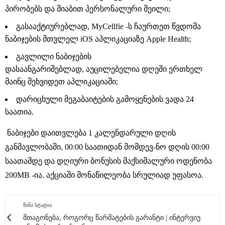
პირობებს და მიაბით პერსონალური მეილი;
გასააქტიურებლად, MyCellfie -ს ჩაურთეთ წვდომა
ნაბიჯების მთვლელ iOS აპლიკაციაზე Apple Health;
გავლილი ნაბიჯების
დასაანგარიშებლად, აუცილებელია დღეში ერთხელ
მაინც შეხვიდეთ აპლიკაციაში;
დარიცხული მეგაბაიტების გამოყენების ვადა 24
საათია.
ნაბიჯები დაითვლება 1 კალენდარული დღის
განმავლობაში, 00:00 საათიდან მომდევ-ნო დღის 00:00
საათამდე და დღიური ბონუსის მაქსიმალური ოდენობა
200MB -ია. აქციაში მონაწილეობა სრულიად უფასოა.
ᲬᲘᲜᲐ ᲡᲢᲐᲢᲘᲐ
შთაგონება, როგორც წარმატების გარანტი | ინტერვიუ