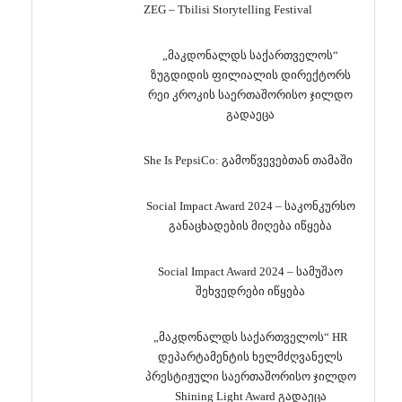
ZEG – Tbilisi Storytelling Festival
„მაკდონალდს საქართველოს“
ზუგდიდის ფილიალის დირექტორს
რეი კროკის საერთაშორისო ჯილდო
გადაეცა
She Is PepsiCo: გამოწვევებთან თამაში
Social Impact Award 2024 – საკონკურსო
განაცხადების მიღება იწყება
Social Impact Award 2024 – სამუშაო
შეხვედრები იწყება
„მაკდონალდს საქართველოს“ HR
დეპარტამენტის ხელმძღვანელს
პრესტიჟული საერთაშორისო ჯილდო
Shining Light Award გადაეცა