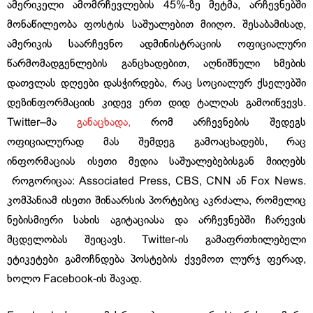
ამერიკელი ამომრჩევლების 45%-ზე მეტმა, არჩევნებში
მონაწილეობა ფოსტის საშუალებით მიიღო. შესაბამისად,
ამერიკის საარჩევნო ადმინისტრაციის ოფიციალური
წარმომადგენლების განცხადებით, აღნიშნული ხმების
დათვლას დღეები დასჭირდება, რაც სოციალურ ქსელებში
დეზინფორმაციის კიდევ ერთ დიდ ტალღას გამოიწვევს.
Twitter–მა
განაცხადა,
რომ არჩევნების შედეგს
ოფიციალურად მას შემდეგ გამოაცხადებს, რაც
ინფორმაციას ისეთი მედია საშუალებებისგან მიიღებს
როგორიცაა: Associated Press, CBS, CNN ან Fox News.
კომპანიამ ისეთი შინაარსის პორტებიც აკრძალა, რომელიც
ნებისმიერი სახის აგიტაციასა და არჩევნებში ჩარევის
მცდელობას შეიცავს. Twitter-ის გამაფრთხილებელი
ეტიკეტები გამოჩნდება პოსტების ქვემოთ ლურჯ ფერად,
ხოლო Facebook-ის შავად.