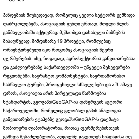
პანდემიის მიუხედავად, რომელიც ყველა სექტორს უქმნიდა
დაბრკოლებებს, ასოციაციის გუნდი ერთად, მთელი წლის
განმავლობაში აქტიურად მუშაობდა დასახული მიზნების
მისაღწევად. მიმდინარე 19 პროექტი, რომლებიც
ორიენტირებული იყო როგორც ასოციაციის წევრი
ფერმერების, ისე, ზოგადად, აგროსექტორის განვითარებასა
და გაძლიერებაზე საქართველოში – უწყვეტი შეხვედრები
რეგიონებში, საგრანტო კომპონენტები, საერთაშორისო
სასწავლო ტურები, პროფესიული სწავლებები და ა.შ. ამავე
დროს, ასოციაცია არის პირველადი წარმოების
სტანდარტის, გეოგაპი/GeoGAP-ის დანერგვის ავტორი
საქართველოში, რომელიც გლობალ გაპის ანალოგია.
განვითარების ეტაპებზე გეოგაპს/GeoGAP-ს დაემატა
მობილური ლაბორატორია, რითაც ფერმერებისთვის
გაჩნდა შესაძლებლობა, ადგილზე გაკეთდეს ნიადაგისა თუ