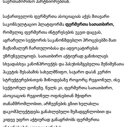
საერთაშორისო პარტნიორებთან.
საქართველოს ფერმერთა ასოციაციას აქვს მთავარი
საკონსულტაციო პლატფორმა
ფერმერთა სათათბირო,
რომელიც
ფერმერთა ინტერესების უკეთ დაცვას,
აგრარული სექტორის საკანონმდებლო პროცესებში მათ
მაქსიმალურ ჩართულობასა და ადვოკატირებას
უზრუნველყოფს. სათათბირო აქტიურად განიხილავს
სხვადასხვა კანონპროექტს და პასუხისმგებელია შენიშვნათა
პაკეტის შესაბამის სახელმწიფო, საჯარო და/ან კერძო
სტრუქტურებისთვის მიწოდებაზე როგორც რეგიონულ, ისე
სექტორულ დონეზე. წელს კი, ფერმერთა სათათბირო,
ასოციაციის რეგიონულ ოფისებთან მჭიდრო
თანამშრომლობით, არჩევნების გზით ხელახლა
დაკომპლექტდება განახლებული შემადგენლობით და
კიდევ უფრო აქტიურად განაგრძობს ფერმერთა