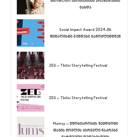
მსოფლიო ასოციაციის პრეზიდენტი
გახდა
Social Impact Award 2024-ის
ფინალისტი გუნდები გამოვლინდნენ
ZEG – Tbilisi Storytelling Festival
ZEG – Tbilisi Storytelling Festival
Mumsy – მშობიარობის შემდგომი
თავის მოვლის პირველი ნაკრები