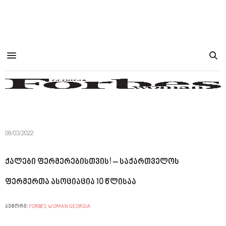
08/03/2022
ქალები ფერმერებისთვის! – საქართველოს
ფერმერთა ასოციაცია 10 წლისაა
ავტორი:
FORBES WOMAN GEORGIA