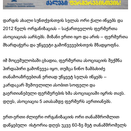
დარგის ახალი სუნთქვისთვის სვლას ორი ქალი იწყებს და
2012 წელს ორგანიზაციას – საქართველოს ფერმერთა
ასოციაციას აარსებს. მიზანი ერთი იყო და არის – ფერმერთა
მხარდაჭერა და უწყვეტი გამოწვევებისთვის მზადყოფნა.
იმ მოცემულობაში ცხადია, ფერმერთა ასოციაციის შექმნა
პირდაპირი გამოწვევა იყო, თუმცა ნინო ზამბახიძე
თანამოაზრეებთან ერთად უწყვეტ სვლას იწყებს –
კარდაკარ შემოვლილი ასობით სოფელი და
გაერთიანებული ფერმერების ხმა ასოციაციაში იყრის თავს.
დღეს, ასოციაცია 5 ათასამდე ფერმერს აერთიანებს.
ერთ-ერთი ძლიერი ორგანიზაციის ორი თანამშრომლით
დაწყებული ისტორია დღეს უკვე 60-ზე მეტ თანამშრომელს