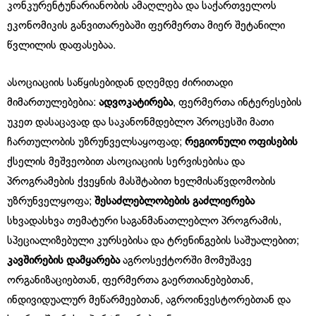
კონკურენტუნარიანობის ამაღლება და საქართველოს
ეკონომიკის განვითარებაში ფერმერთა მიერ შეტანილი
წვლილის დაფასებაა.
ასოციაციის საწყისებიდან დღემდე ძირითადი
მიმართულებებია:
ადვოკატირება
, ფერმერთა ინტერესების
უკეთ დასაცავად და საკანონმდებლო პროცესში მათი
ჩართულობის უზრუნველსაყოფად;
რეგიონული ოფისების
ქსელის მეშვეობით ასოციაციის სერვისებისა და
პროგრამების ქვეყნის მასშტაბით ხელმისაწვდომობის
უზრუნველყოფა;
შესაძლებლობების გაძლიერება
სხვადასხვა თემატური საგანმანათლებლო პროგრამის,
სპეციალიზებული კურსებისა და ტრენინგების საშუალებით;
კავშირების დამყარება
აგროსექტორში მომუშავე
ორგანიზაციებთან, ფერმერთა გაერთიანებებთან,
ინდივიდუალურ მეწარმეებთან, აგროინვესტორებთან და