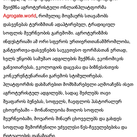
შეიქმნა აგროტურისტული ონლაინპლატფორმა
Agrogate.world
,
რომელიც მოგზაურს სთავაზობს
დასვენებას ტურიზმთან ადაპტირებულ, ტრადიციულ
სოფლის მეურნეობის გარემოში. აგროტურიზმის
ინდუსტრიაში ამ ორი სფეროს ურთიერთთანამშრომლობა,
განტვირთვა-დასვენების საუკეთესო ფორმასთან ერთად,
ხელს უწყობს სამუშაო ადგილების შექმნას, ეკონომიკის
განვითარებას, ეკოლოგიის დაცვასა და ბიზნესისთვის
კონკურენტუნარიანი გარემოს სტიმულირებას.
პლატფორმის დახმარებით მომხმარებელი აღმოაჩენს ისეთ
აგროტურისტულ ადგილებს, სადაც შეძლებს თავი
შეაფაროს ბუნებას, სოფელს, ჩაეფლოს პასტორალურ
ცხოვრებაში – მონაწილეობა მიიღოს სოფლის
მეურნეობაში, მოუაროს შინაურ ცხოველებს და გახდეს
სოფლად შემორჩენილი უძველესი წეს-ჩვეულებებისა და
რიტუალების თანაზიარი.