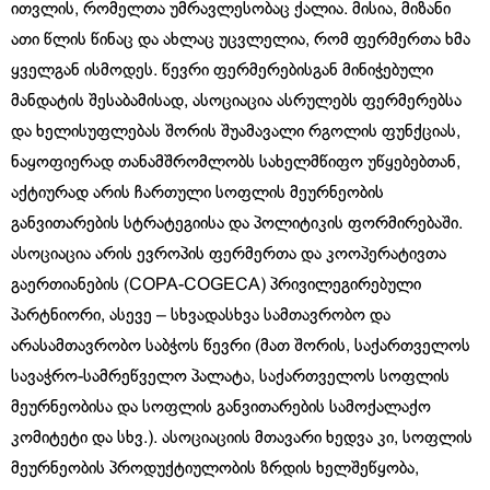
ითვლის, რომელთა უმრავლესობაც ქალია. მისია, მიზანი
ათი წლის წინაც და ახლაც უცვლელია, რომ ფერმერთა ხმა
ყველგან ისმოდეს. წევრი ფერმერებისგან მინიჭებული
მანდატის შესაბამისად, ასოციაცია ასრულებს ფერმერებსა
და ხელისუფლებას შორის შუამავალი რგოლის ფუნქციას,
ნაყოფიერად თანამშრომლობს სახელმწიფო უწყებებთან,
აქტიურად არის ჩართული სოფლის მეურნეობის
განვითარების სტრატეგიისა და პოლიტიკის ფორმირებაში.
ასოციაცია არის ევროპის ფერმერთა და კოოპერატივთა
გაერთიანების (COPA-COGECA) პრივილეგირებული
პარტნიორი, ასევე – სხვადასხვა სამთავრობო და
არასამთავრობო საბჭოს წევრი (მათ შორის, საქართველოს
სავაჭრო-სამრეწველო პალატა, საქართველოს სოფლის
მეურნეობისა და სოფლის განვითარების სამოქალაქო
კომიტეტი და სხვ.). ასოციაციის მთავარი ხედვა კი, სოფლის
მეურნეობის პროდუქტიულობის ზრდის ხელშეწყობა,