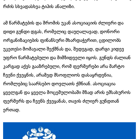
რძის სხვადასხვა ტიპის ანალიზი.
ამ წარმატების და შრომის უკან ასოციაციის ძლიერი და
დიდი გუნდი დგას, რომელიც დაუღალავად, დონორი
ორგანიზაციების ფინანსური მხარდაჭერით, ცდილობს
უკეთესი მომავალი შექმნას და, შედეგად, დარგი კიდევ
უფრო წარმატებული და მიმზიდველი იყოს. გუნდს ძალიან
კარგად აქვს გააზრებული, რომ ფერმერები არა მარტო
ჩვენი ქვეყნის, არამედ მსოფლიოს დასაყრდენია,
რომლებიც საარსებო დოვლათს ქმნიან. ასოციაცია
ყველგან და ყველა მოცემულობაში მზად არის ემსახუროს
ფერმერს და ჩვენს ქვეყანას, თავის ძლიერ გუნდთან
ერთად.