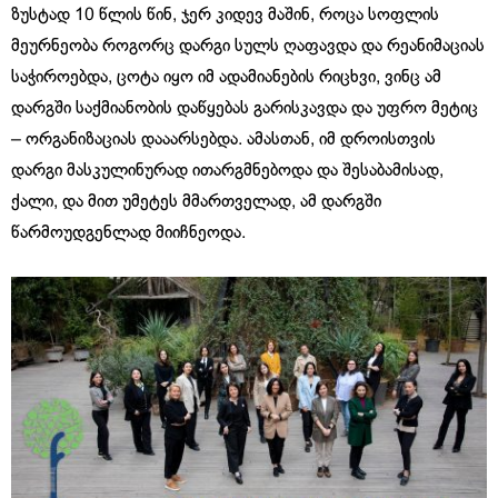
ზუსტად 10 წლის წინ, ჯერ კიდევ მაშინ, როცა სოფლის
მეურნეობა როგორც დარგი სულს ღაფავდა და რეანიმაციას
საჭიროებდა, ცოტა იყო იმ ადამიანების რიცხვი, ვინც ამ
დარგში საქმიანობის დაწყებას გარისკავდა და უფრო მეტიც
– ორგანიზაციას დააარსებდა. ამასთან, იმ დროისთვის
დარგი მასკულინურად ითარგმნებოდა და შესაბამისად,
ქალი, და მით უმეტეს მმართველად, ამ დარგში
წარმოუდგენლად მიიჩნეოდა.