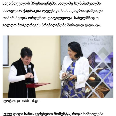
საქართველოს პრეზიდენტმა, სალომე ზურაბიშვილმა
მსოფლიო ჭადრაკის ლეგენდა, ნონა გაფრინდაშვილი
თამარ მეფის ორდენით დააჯილდოვა. სახელმწიფო
ჯილდო მოჭადრაკეს პრეზიდენტმა პირადად გადასცა.
ფოტო: president.ge
„უკვე დიდი ხანია ვეძებდით მომენტს, როცა საშუალება