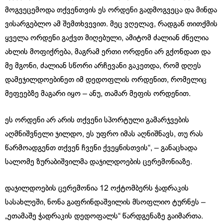
მოგვეცემოდა თქვენთვის ეს ორდენი გადმოგვეცა და მინდა
ვისარგებლო ამ შემთხვევით. მეც ვღელავ, რადგან თითქმის
ყველა ორდენი გაქვთ მიღებული, ამიტომ ძალიან ძნელია
ახლის მოფიქრება, მაგრამ ერთი ორდენი არ გქონდათ და
მე მგონი, ძალიან სწორი არჩევანი გაკეთდა, რომ დღეს
დამეჯილდოებინეთ იმ დედოფლის ორდენით, რომელიც
მეფეებზე მაგარი იყო – ანუ, თამარ მეფის ორდენით.
ეს ორდენი არ არის თქვენი სპორტული გამარჯვების
აღმნიშვნელი ჯილდო, ეს უფრო იმას აღნიშნავს, თუ რას
წარმოადგენთ თქვენ ჩვენი ქვეყნისთვის“, – განაცხადა
სალომე ზურაბიშვილმა დაჯილდოების ცერემონიაზე.
დაჯილდოების ცერემონია 12 ოქტომბერს ჭადრაკის
სასახლეში, ნონა გაფრინდაშვილის მსოფლიო ტურნეს –
„ეთამაშე ჭადრაკის დედოფალს“ წარდგენაზე გაიმართა.