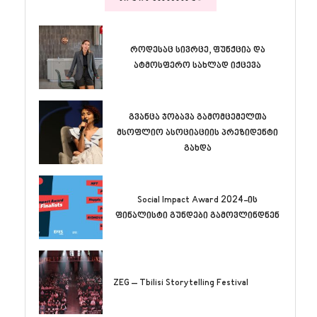
როდესაც სივრცე, ფუნქცია და
ატმოსფერო სახლად იქცევა
გვანცა ჯობავა გამომცემელთა
მსოფლიო ასოციაციის პრეზიდენტი
გახდა
Social Impact Award 2024-ის
ფინალისტი გუნდები გამოვლინდნენ
ZEG – Tbilisi Storytelling Festival