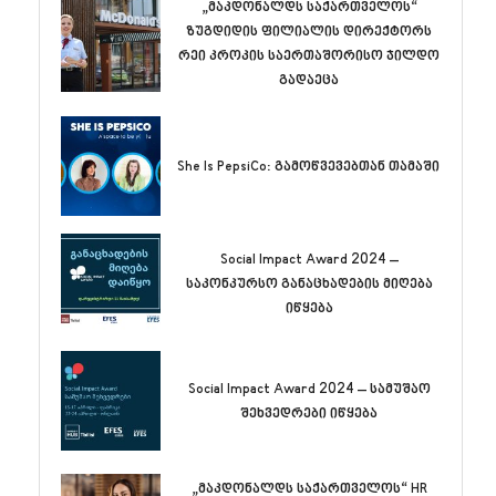
„მაკდონალდს საქართველოს“
ზუგდიდის ფილიალის დირექტორს
რეი კროკის საერთაშორისო ჯილდო
გადაეცა
She Is PepsiCo: გამოწვევებთან თამაში
Social Impact Award 2024 –
საკონკურსო განაცხადების მიღება
იწყება
Social Impact Award 2024 – სამუშაო
შეხვედრები იწყება
„მაკდონალდს საქართველოს“ HR