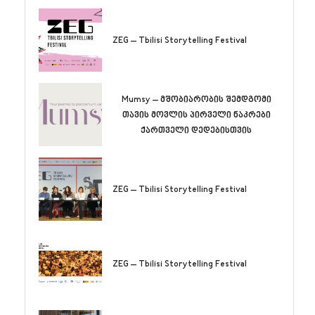
ZEG – Tbilisi Storytelling Festival
Mumsy – მშობიარობის შემდგომი
თავის მოვლის პირველი ნაკრები
ქართველი დედებისთვის
ZEG – Tbilisi Storytelling Festival
ZEG – Tbilisi Storytelling Festival