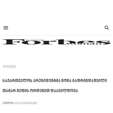
13/10/2023
საქართველოს პრეზიდენტმა ნონა გაფრინდაშვილი
თამარ მეფის ორდენით დააჯილდოვა
ავტორი:
IZA GVARAMADZE